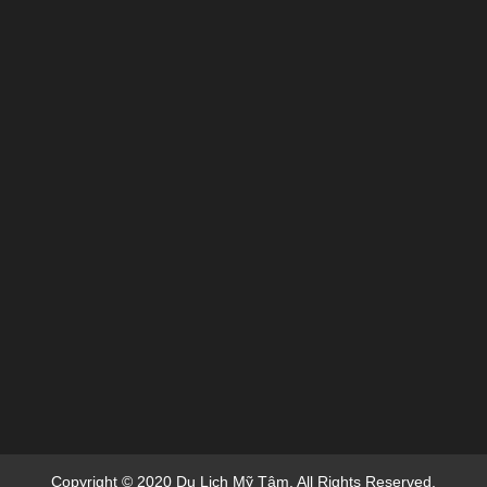
Copyright © 2020 Du Lich Mỹ Tâm. All Rights Reserved.