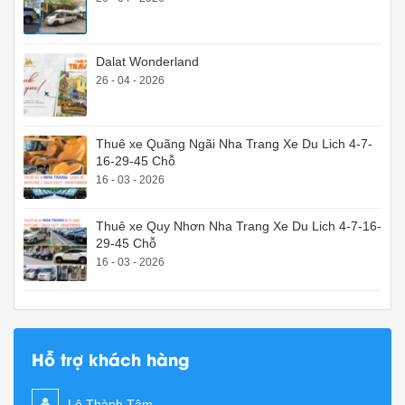
Dalat Wonderland
26 - 04 - 2026
Thuê xe Quãng Ngãi Nha Trang Xe Du Lich 4-7-
16-29-45 Chỗ
16 - 03 - 2026
Thuê xe Quy Nhơn Nha Trang Xe Du Lich 4-7-16-
29-45 Chỗ
16 - 03 - 2026
Hỗ trợ khách hàng
Lê Thành Tâm