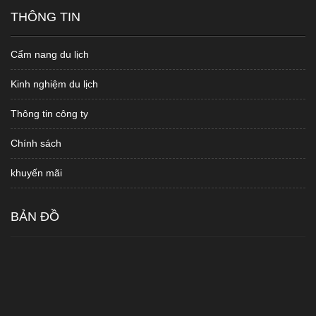
THÔNG TIN
Cẩm nang du lịch
Kinh nghiệm du lịch
Thông tin công ty
Chính sách
khuyến mãi
BẢN ĐỒ