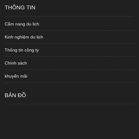
THÔNG TIN
Cẩm nang du lịch
Kinh nghiệm du lịch
Thông tin công ty
Chính sách
khuyến mãi
BẢN ĐỒ