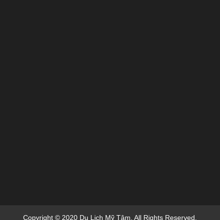
Copyright © 2020 Du Lich Mỹ Tâm. All Rights Reserved.