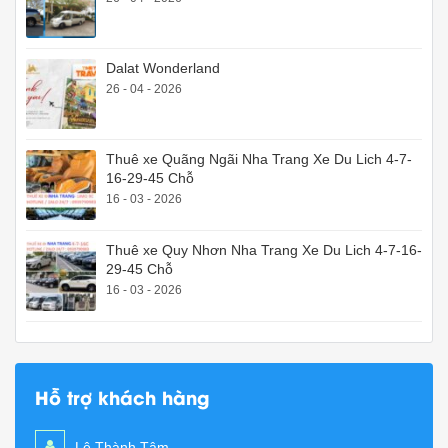
Dalat Wonderland
26 - 04 - 2026
Thuê xe Quãng Ngãi Nha Trang Xe Du Lich 4-7-
16-29-45 Chỗ
16 - 03 - 2026
Thuê xe Quy Nhơn Nha Trang Xe Du Lich 4-7-16-
29-45 Chỗ
16 - 03 - 2026
Hỗ trợ khách hàng
Lê Thành Tâm