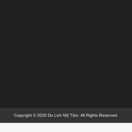
Copyright © 2020 Du Lich Mỹ Tâm. All Rights Reserved.