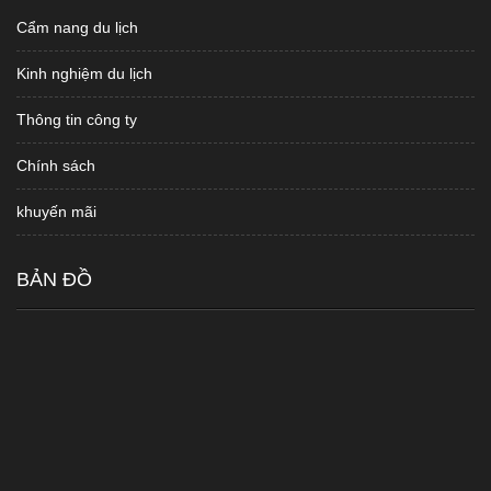
Cẩm nang du lịch
Kinh nghiệm du lịch
Thông tin công ty
Chính sách
khuyến mãi
BẢN ĐỒ