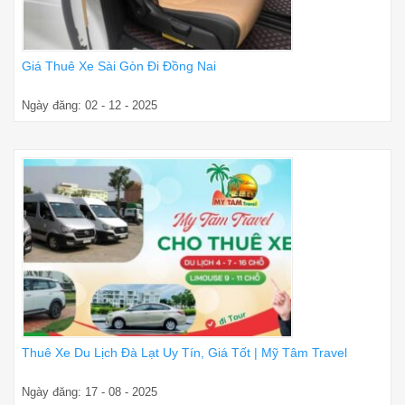
Giá Thuê Xe Sài Gòn Đi Đồng Nai
Ngày đăng: 02 - 12 - 2025
Thuê Xe Du Lịch Đà Lạt Uy Tín, Giá Tốt | Mỹ Tâm Travel
Ngày đăng: 17 - 08 - 2025