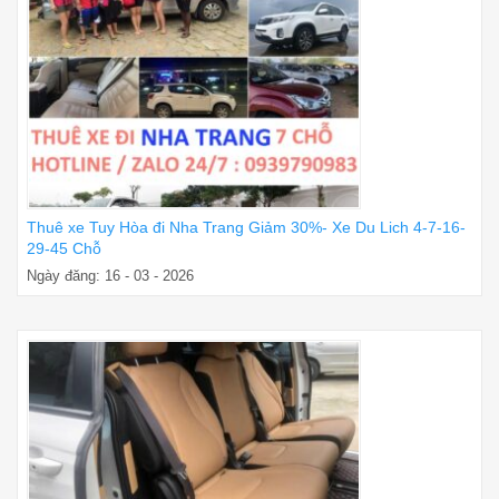
Thuê xe Tuy Hòa đi Nha Trang Giảm 30%- Xe Du Lich 4-7-16-
29-45 Chỗ
Ngày đăng: 16 - 03 - 2026