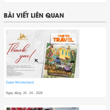
BÀI VIẾT LIÊN QUAN
Dalat Wonderland
Ngày đăng: 26 - 04 - 2026