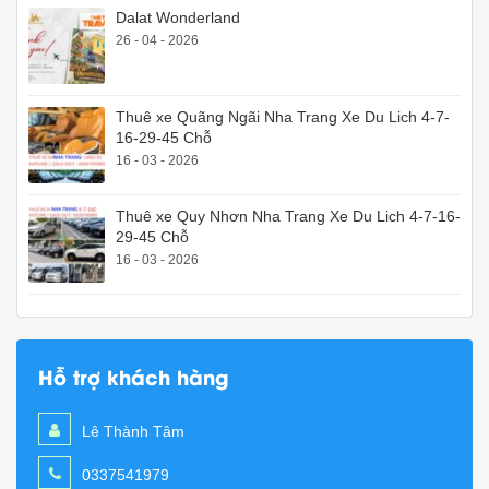
Dalat Wonderland
26 - 04 - 2026
Thuê xe Quãng Ngãi Nha Trang Xe Du Lich 4-7-
16-29-45 Chỗ
16 - 03 - 2026
Thuê xe Quy Nhơn Nha Trang Xe Du Lich 4-7-16-
29-45 Chỗ
16 - 03 - 2026
Hỗ trợ khách hàng
Lê Thành Tâm
0337541979