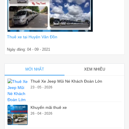
Thuê xe tại Huyện Vân Đồn
Ngày đăng: 04 - 09 - 2021
MỚI NHẤT
XEM NHIỀU
Thuê Xe Jeep Mũi Né Khách Đoàn Lớn
23 - 05 - 2026
Khuyến mãi thuê xe
26 - 04 - 2026