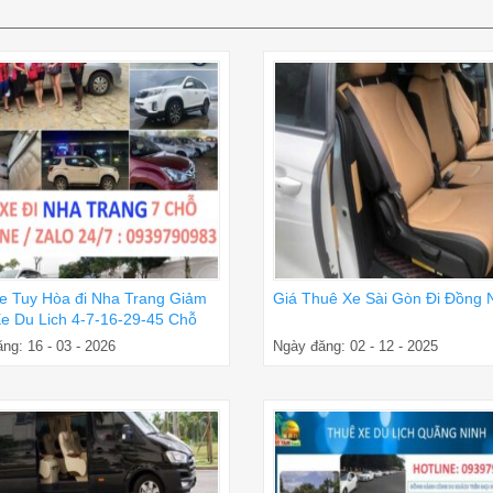
e Tuy Hòa đi Nha Trang Giảm
Giá Thuê Xe Sài Gòn Đi Đồng 
e Du Lich 4-7-16-29-45 Chỗ
ng: 16 - 03 - 2026
Ngày đăng: 02 - 12 - 2025