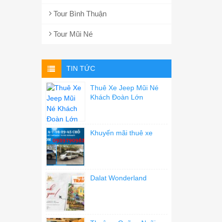
Tour Bình Thuận
Tour Mũi Né
TIN TỨC
Thuê Xe Jeep Mũi Né
Khách Đoàn Lớn
Khuyến mãi thuê xe
Dalat Wonderland