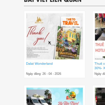
Dalat Wonderland
Thuê x
30%- X
Ngày đăng: 26 - 04 - 2026
Ngày đă