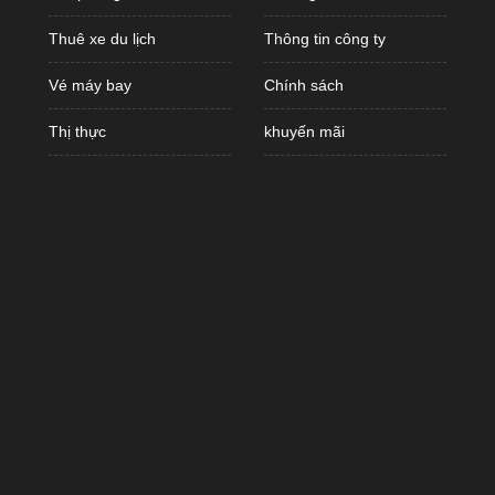
Thuê xe du lịch
Thông tin công ty
Vé máy bay
Chính sách
Thị thực
khuyến mãi