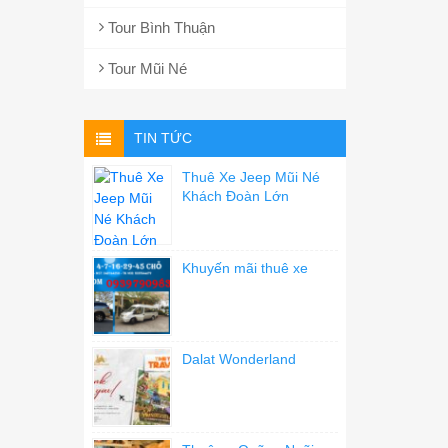
Tour Bình Thuận
Tour Mũi Né
TIN TỨC
Thuê Xe Jeep Mũi Né
Khách Đoàn Lớn
Khuyến mãi thuê xe
Dalat Wonderland