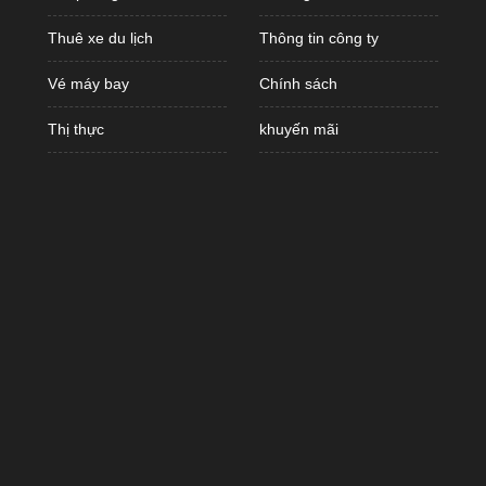
Thuê xe du lịch
Thông tin công ty
Vé máy bay
Chính sách
Thị thực
khuyến mãi