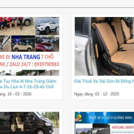
e Tuy Hòa đi Nha Trang Giảm
Giá Thuê Xe Sài Gòn Đi Đồng 
e Du Lich 4-7-16-29-45 Chỗ
ng: 16 - 03 - 2026
Ngày đăng: 02 - 12 - 2025