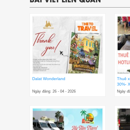
Dalat Wonderland
Thuê x
30%- X
Ngày đăng: 26 - 04 - 2026
Ngày đă