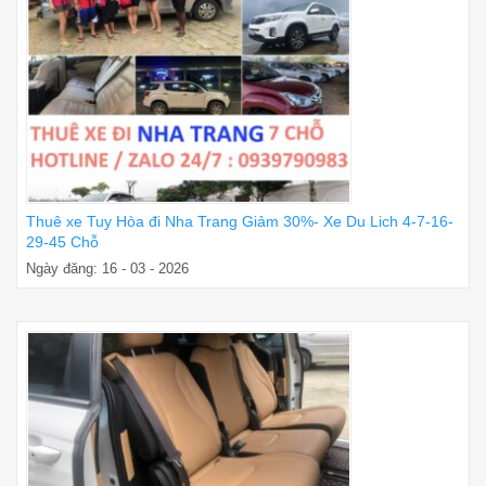
Thuê xe Tuy Hòa đi Nha Trang Giảm 30%- Xe Du Lich 4-7-16-
29-45 Chỗ
Ngày đăng: 16 - 03 - 2026