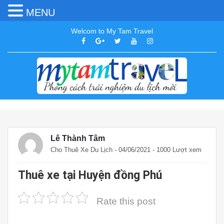
MENU
Welcom to My Tam Travel
Lê Thành Tâm
Cho Thuê Xe Du Lịch
- 04/06/2021 - 1000 Lượt xem
Thuê xe tại Huyện đồng Phú
Rate this post