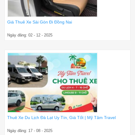
Giá Thuê Xe Sài Gòn Đi Đồng Nai
Ngày đăng: 02 - 12 - 2025
Thuê Xe Du Lịch Đà Lạt Uy Tín, Giá Tốt | Mỹ Tâm Travel
Ngày đăng: 17 - 08 - 2025