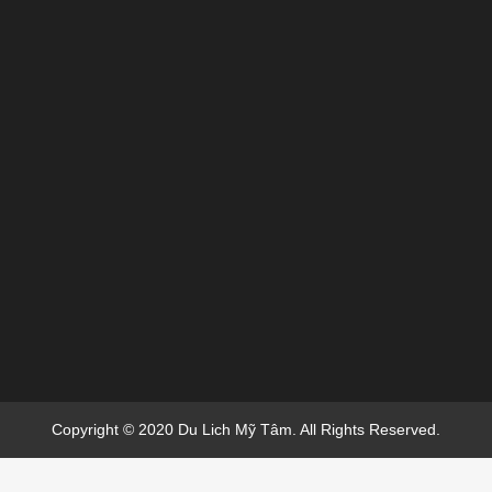
Copyright © 2020 Du Lich Mỹ Tâm. All Rights Reserved.