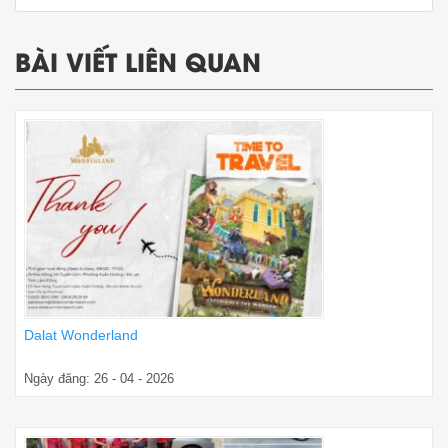
BÀI VIẾT LIÊN QUAN
Dalat Wonderland
Ngày đăng: 26 - 04 - 2026