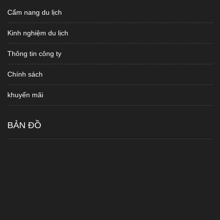
Cẩm nang du lịch
Kinh nghiệm du lịch
Thông tin công ty
Chính sách
khuyến mãi
BẢN ĐỒ