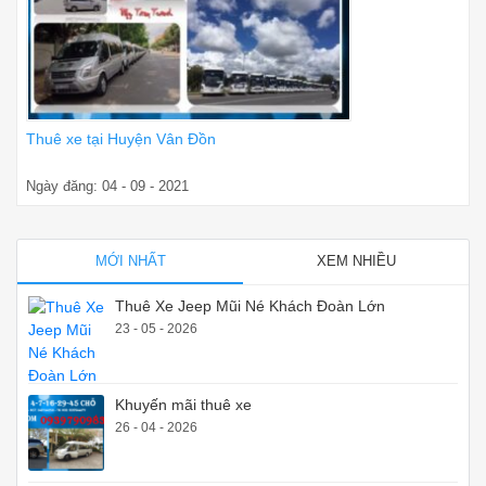
Thuê xe tại Huyện Vân Đồn
Ngày đăng: 04 - 09 - 2021
MỚI NHẤT
XEM NHIỀU
Thuê Xe Jeep Mũi Né Khách Đoàn Lớn
23 - 05 - 2026
Khuyến mãi thuê xe
26 - 04 - 2026