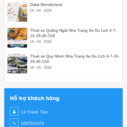
Dalat Wonderland
26 - 04 - 2026
Thuê xe Quãng Ngãi Nha Trang Xe Du Lich 4-7-
16-29-45 Chỗ
16 - 03 - 2026
Thuê xe Quy Nhơn Nha Trang Xe Du Lich 4-7-16-
29-45 Chỗ
16 - 03 - 2026
Hỗ trợ khách hàng
Lê Thành Tâm
0337541979