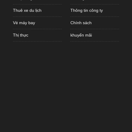
Thuê xe du lịch
Thông tin công ty
Vé máy bay
Chính sách
Thị thực
khuyến mãi