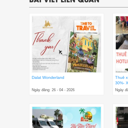
Dalat Wonderland
Thuê x
30%- X
Ngày đăng: 26 - 04 - 2026
Ngày đă