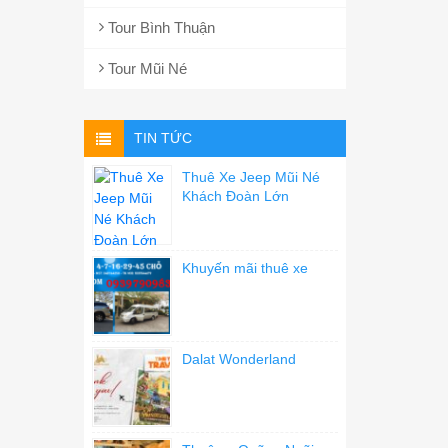
Tour Bình Thuận
Tour Mũi Né
TIN TỨC
Thuê Xe Jeep Mũi Né
Khách Đoàn Lớn
Khuyến mãi thuê xe
Dalat Wonderland