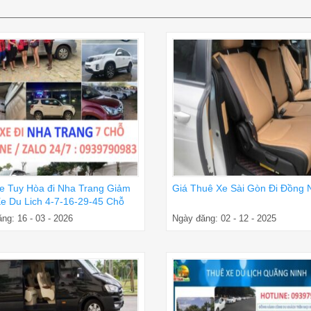
e Tuy Hòa đi Nha Trang Giảm
Giá Thuê Xe Sài Gòn Đi Đồng 
e Du Lich 4-7-16-29-45 Chỗ
ng: 16 - 03 - 2026
Ngày đăng: 02 - 12 - 2025