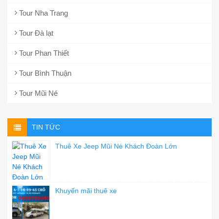
Tour Nha Trang
Tour Đà lạt
Tour Phan Thiết
Tour Bình Thuận
Tour Mũi Né
TIN TỨC
Thuê Xe Jeep Mũi Né Khách Đoàn Lớn
Khuyến mãi thuê xe