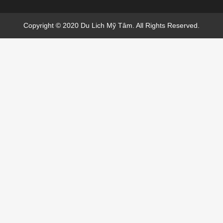
Copyright © 2020 Du Lich Mỹ Tâm. All Rights Reserved.