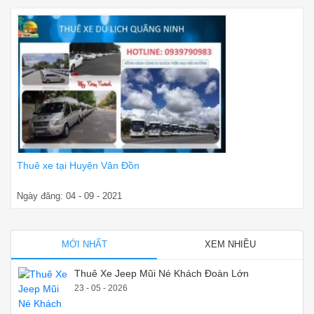
Thuê xe tại Huyện Vân Đồn
Ngày đăng: 04 - 09 - 2021
MỚI NHẤT
XEM NHIỀU
Thuê Xe Jeep Mũi Né Khách Đoàn Lớn
23 - 05 - 2026