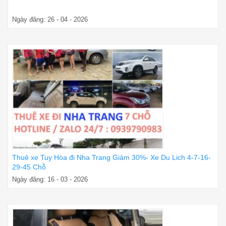
Ngày đăng: 26 - 04 - 2026
Thuê xe Tuy Hòa đi Nha Trang Giảm 30%- Xe Du Lich 4-7-16-
29-45 Chỗ
Ngày đăng: 16 - 03 - 2026