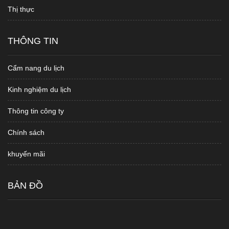
Thị thực
THÔNG TIN
Cẩm nang du lịch
Kinh nghiệm du lịch
Thông tin công ty
Chính sách
khuyến mãi
BẢN ĐỒ