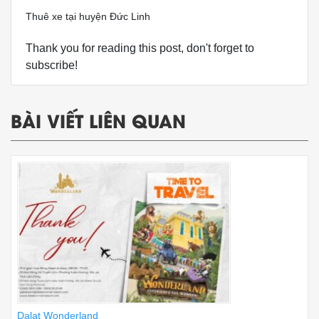
Thuê xe tại huyện Đức Linh
Thank you for reading this post, don't forget to
subscribe!
BÀI VIẾT LIÊN QUAN
Dalat Wonderland