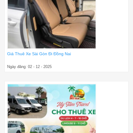
Giá Thuê Xe Sài Gòn Đi Đồng Nai
Ngày đăng: 02 - 12 - 2025