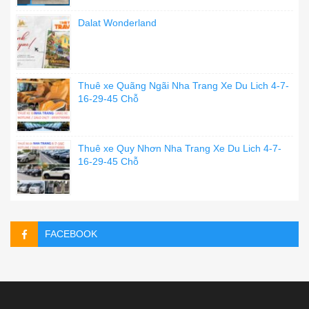
Dalat Wonderland
Thuê xe Quãng Ngãi Nha Trang Xe Du Lich 4-7-
16-29-45 Chỗ
Thuê xe Quy Nhơn Nha Trang Xe Du Lich 4-7-
16-29-45 Chỗ
FACEBOOK