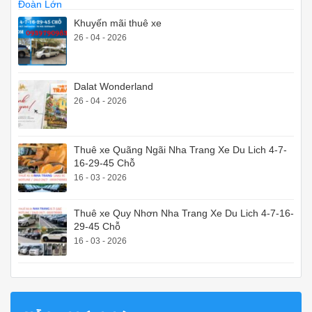
Khuyến mãi thuê xe
26 - 04 - 2026
Dalat Wonderland
26 - 04 - 2026
Thuê xe Quãng Ngãi Nha Trang Xe Du Lich 4-7-
16-29-45 Chỗ
16 - 03 - 2026
Thuê xe Quy Nhơn Nha Trang Xe Du Lich 4-7-16-
29-45 Chỗ
16 - 03 - 2026