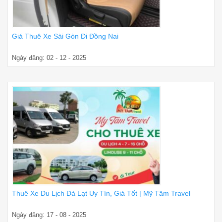
Giá Thuê Xe Sài Gòn Đi Đồng Nai
Ngày đăng: 02 - 12 - 2025
Thuê Xe Du Lịch Đà Lạt Uy Tín, Giá Tốt | Mỹ Tâm Travel
Ngày đăng: 17 - 08 - 2025