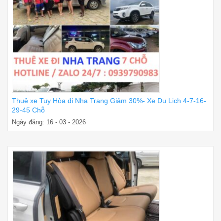
Thuê xe Tuy Hòa đi Nha Trang Giảm 30%- Xe Du Lich 4-7-16-
29-45 Chỗ
Ngày đăng: 16 - 03 - 2026