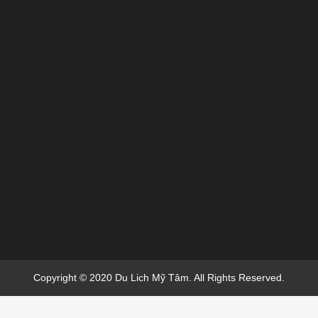
Copyright © 2020 Du Lich Mỹ Tâm. All Rights Reserved.