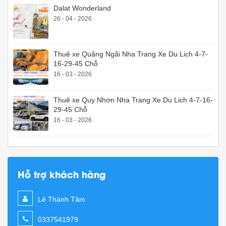
Dalat Wonderland
26 - 04 - 2026
Thuê xe Quãng Ngãi Nha Trang Xe Du Lich 4-7-
16-29-45 Chỗ
16 - 03 - 2026
Thuê xe Quy Nhơn Nha Trang Xe Du Lich 4-7-16-
29-45 Chỗ
16 - 03 - 2026
Hỗ trợ khách hàng
Lê Thành Tâm
0337541979