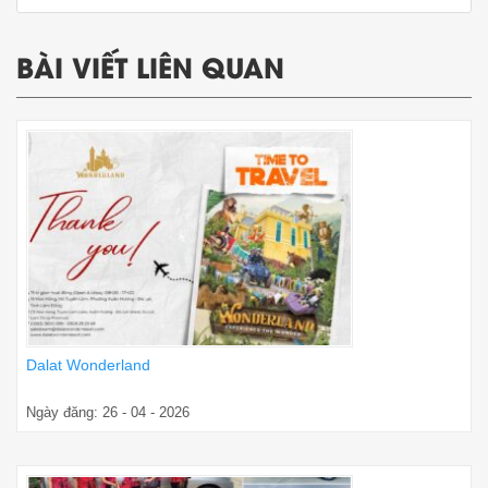
BÀI VIẾT LIÊN QUAN
Dalat Wonderland
Ngày đăng: 26 - 04 - 2026