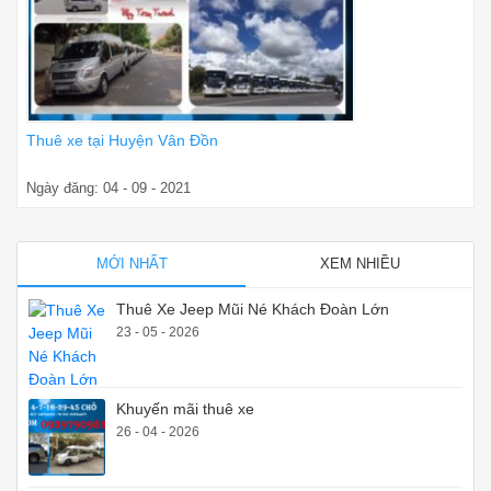
Thuê xe tại Huyện Vân Đồn
Ngày đăng: 04 - 09 - 2021
MỚI NHẤT
XEM NHIỀU
Thuê Xe Jeep Mũi Né Khách Đoàn Lớn
23 - 05 - 2026
Khuyến mãi thuê xe
26 - 04 - 2026