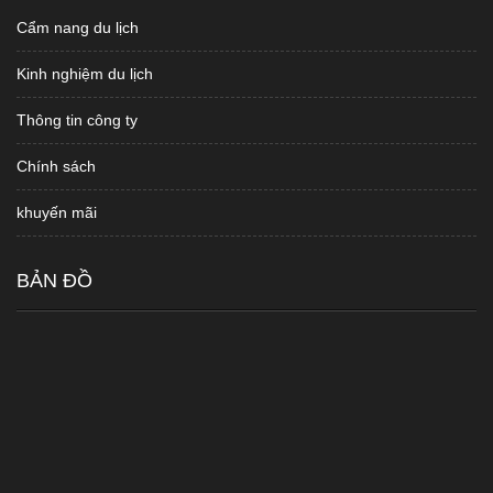
Cẩm nang du lịch
Kinh nghiệm du lịch
Thông tin công ty
Chính sách
khuyến mãi
BẢN ĐỒ