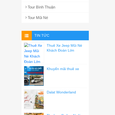
Tour Bình Thuận
Tour Mũi Né
TIN TỨC
Thuê Xe Jeep Mũi Né
Khách Đoàn Lớn
Khuyến mãi thuê xe
Dalat Wonderland