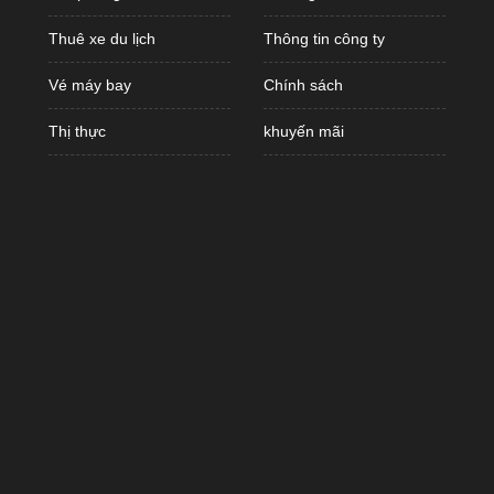
Thuê xe du lịch
Thông tin công ty
Vé máy bay
Chính sách
Thị thực
khuyến mãi