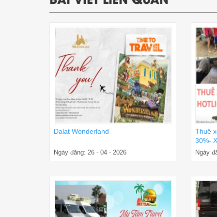
Dalat Wonderland
Thuê x
30%- X
Ngày đăng: 26 - 04 - 2026
Ngày đă