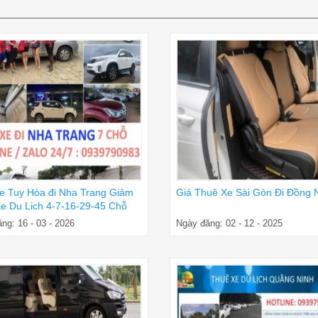
e Tuy Hòa đi Nha Trang Giảm
Giá Thuê Xe Sài Gòn Đi Đồng 
e Du Lich 4-7-16-29-45 Chỗ
ng: 16 - 03 - 2026
Ngày đăng: 02 - 12 - 2025