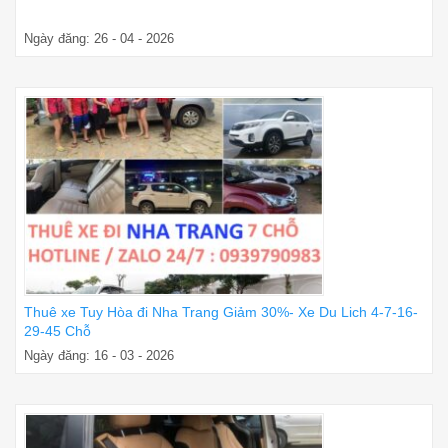
Ngày đăng: 26 - 04 - 2026
Thuê xe Tuy Hòa đi Nha Trang Giảm 30%- Xe Du Lich 4-7-16-
29-45 Chỗ
Ngày đăng: 16 - 03 - 2026