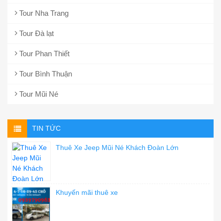
Tour Nha Trang
Tour Đà lạt
Tour Phan Thiết
Tour Bình Thuận
Tour Mũi Né
TIN TỨC
Thuê Xe Jeep Mũi Né Khách Đoàn Lớn
Khuyến mãi thuê xe