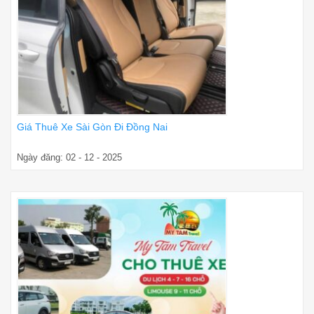
Giá Thuê Xe Sài Gòn Đi Đồng Nai
Ngày đăng: 02 - 12 - 2025