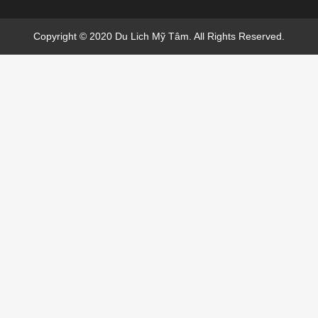
Copyright © 2020 Du Lich Mỹ Tâm. All Rights Reserved.