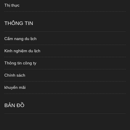
Thị thực
THÔNG TIN
Cẩm nang du lịch
Kinh nghiệm du lịch
Thông tin công ty
Chính sách
khuyến mãi
BẢN ĐỒ