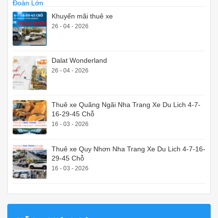
Khuyến mãi thuê xe
26 - 04 - 2026
Dalat Wonderland
26 - 04 - 2026
Thuê xe Quãng Ngãi Nha Trang Xe Du Lich 4-7-
16-29-45 Chỗ
16 - 03 - 2026
Thuê xe Quy Nhơn Nha Trang Xe Du Lich 4-7-16-
29-45 Chỗ
16 - 03 - 2026