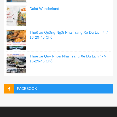
Dalat Wonderland
Thuê xe Quãng Ngãi Nha Trang Xe Du Lich 4-7-
16-29-45 Chỗ
Thuê xe Quy Nhơn Nha Trang Xe Du Lich 4-7-
16-29-45 Chỗ
FACEBOOK