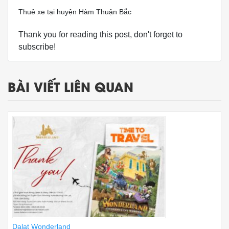
Thuê xe tại huyện Hàm Thuận Bắc
Thank you for reading this post, don't forget to
subscribe!
BÀI VIẾT LIÊN QUAN
Dalat Wonderland