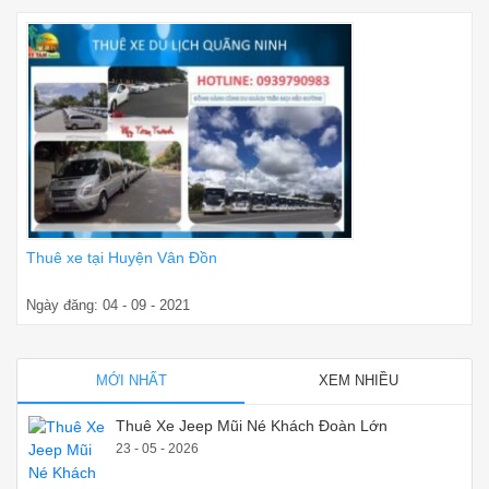
Thuê xe tại Huyện Vân Đồn
Ngày đăng: 04 - 09 - 2021
MỚI NHẤT
XEM NHIỀU
Thuê Xe Jeep Mũi Né Khách Đoàn Lớn
23 - 05 - 2026