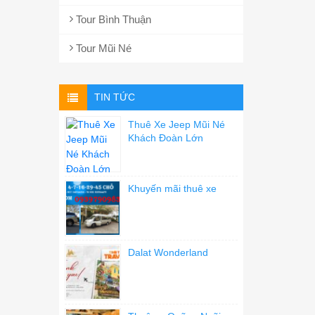
Tour Bình Thuận
Tour Mũi Né
TIN TỨC
Thuê Xe Jeep Mũi Né
Khách Đoàn Lớn
Khuyến mãi thuê xe
Dalat Wonderland