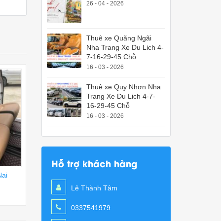
26 - 04 - 2026
Thuê xe Quãng Ngãi
Nha Trang Xe Du Lich 4-
7-16-29-45 Chỗ
16 - 03 - 2026
Thuê xe Quy Nhơn Nha
Trang Xe Du Lich 4-7-
16-29-45 Chỗ
16 - 03 - 2026
Hỗ trợ khách hàng
Nai
Lê Thành Tâm
0337541979