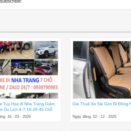
 subscribe!
e Tuy Hòa đi Nha Trang Giảm
Giá Thuê Xe Sài Gòn Đi Đồng 
e Du Lich 4-7-16-29-45 Chỗ
ng: 16 - 03 - 2026
Ngày đăng: 02 - 12 - 2025