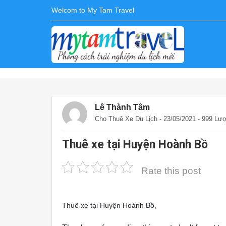
Welcom to My Tam Travel
Lê Thành Tâm
Cho Thuê Xe Du Lịch
- 23/05/2021 - 999 Lư
Thuê xe tại Huyện Hoành Bồ
Rate this post
Thuê xe tại Huyện Hoành Bồ,