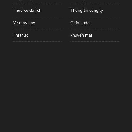
Thuê xe du lịch
Thông tin công ty
Vé máy bay
Chính sách
Thị thực
khuyến mãi