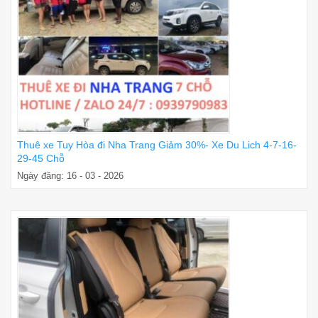
Thuê xe Tuy Hòa đi Nha Trang Giảm 30%- Xe Du Lich 4-7-16-
29-45 Chỗ
Ngày đăng: 16 - 03 - 2026