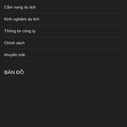
Cẩm nang du lịch
Kinh nghiệm du lịch
Thông tin công ty
Chính sách
khuyến mãi
BẢN ĐỒ