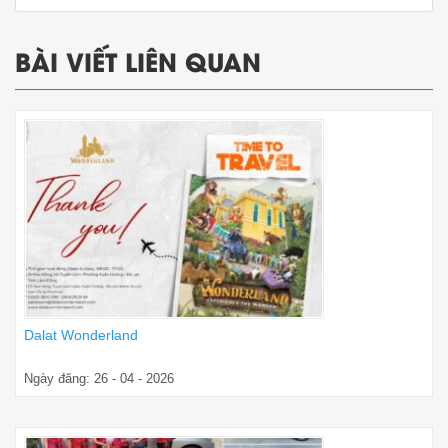
BÀI VIẾT LIÊN QUAN
Dalat Wonderland
Ngày đăng: 26 - 04 - 2026