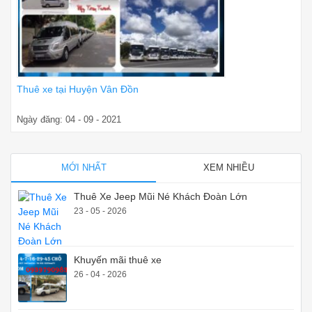
Thuê xe tại Huyện Vân Đồn
Ngày đăng: 04 - 09 - 2021
MỚI NHẤT
XEM NHIỀU
Thuê Xe Jeep Mũi Né Khách Đoàn Lớn
23 - 05 - 2026
Khuyến mãi thuê xe
26 - 04 - 2026