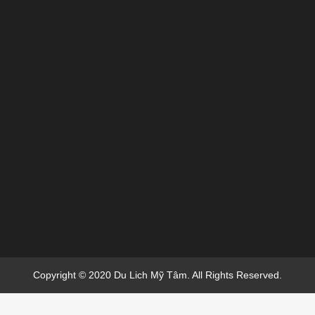
Copyright © 2020 Du Lich Mỹ Tâm. All Rights Reserved.