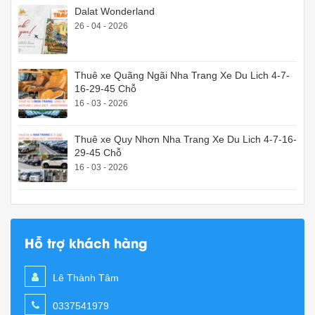
Dalat Wonderland
26 - 04 - 2026
Thuê xe Quãng Ngãi Nha Trang Xe Du Lich 4-7-
16-29-45 Chỗ
16 - 03 - 2026
Thuê xe Quy Nhơn Nha Trang Xe Du Lich 4-7-16-
29-45 Chỗ
16 - 03 - 2026
Hỗ trợ khách hàng
Lê Thành Tâm
0337541979