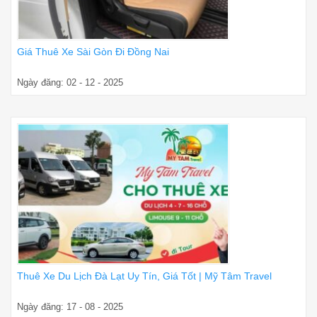
Giá Thuê Xe Sài Gòn Đi Đồng Nai
Ngày đăng: 02 - 12 - 2025
Thuê Xe Du Lịch Đà Lạt Uy Tín, Giá Tốt | Mỹ Tâm Travel
Ngày đăng: 17 - 08 - 2025