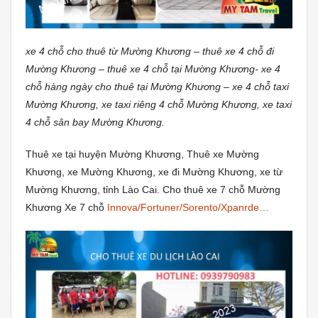
xe 4 chỗ cho thuê từ Mường Khương – thuê xe 4 chỗ đi
Mường Khương – thuê xe 4 chỗ tại Mường Khương- xe 4
chỗ hàng ngày cho thuê tại Mường Khương – xe 4 chỗ taxi
Mường Khương, xe taxi riêng 4 chỗ Mường Khương, xe taxi
4 chỗ sân bay Mường Khương.
Thuê xe tại huyện Mường Khương, Thuê xe Mường
Khương, xe Mường Khương, xe đi Mường Khương, xe từ
Mường Khương, tỉnh Lào Cai. Cho thuê xe 7 chỗ Mường
Khương Xe 7 chỗ
Innova/Fortuner/Sorento/Xpanrde…