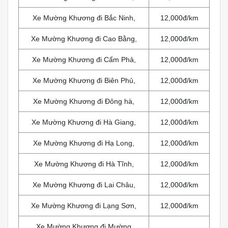
Xe Mường Khương đi Bắc Ninh,
12,000đ/km
Xe Mường Khương đi Cao Bằng,
12,000đ/km
Xe Mường Khương đi Cẩm Phả,
12,000đ/km
Xe Mường Khương đi Biên Phủ,
12,000đ/km
Xe Mường Khương đi Đông hà,
12,000đ/km
Xe Mường Khương đi Hà Giang,
12,000đ/km
Xe Mường Khương đi Hạ Long,
12,000đ/km
Xe Mường Khương đi Hà Tĩnh,
12,000đ/km
Xe Mường Khương đi Lai Châu,
12,000đ/km
Xe Mường Khương đi Lạng Sơn,
12,000đ/km
Xe Mường Khương đi Mường