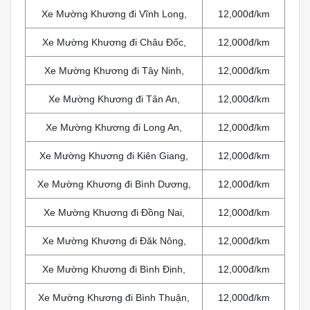
Xe Mường Khương đi Vĩnh Long,
12,000đ/km
Xe Mường Khương đi Châu Đốc,
12,000đ/km
Xe Mường Khương đi Tây Ninh,
12,000đ/km
Xe Mường Khương đi Tân An,
12,000đ/km
Xe Mường Khương đi Long An,
12,000đ/km
Xe Mường Khương đi Kiên Giang,
12,000đ/km
Xe Mường Khương đi Bình Dương,
12,000đ/km
Xe Mường Khương đi Đồng Nai,
12,000đ/km
Xe Mường Khương đi Đăk Nông,
12,000đ/km
Xe Mường Khương đi Bình Định,
12,000đ/km
Xe Mường Khương đi Bình Thuận,
12,000đ/km