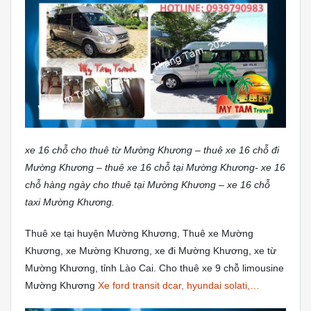
xe 16 chỗ cho thuê từ Mường Khương – thuê xe 16 chỗ đi
Mường Khương – thuê xe 16 chỗ tại Mường Khương- xe 16
chỗ hàng ngày cho thuê tại Mường Khương – xe 16 chỗ
taxi Mường Khương.
Thuê xe tại huyện Mường Khương, Thuê xe Mường
Khương, xe Mường Khương, xe đi Mường Khương, xe từ
Mường Khương, tỉnh Lào Cai. Cho thuê xe 9 chỗ limousine
Mường Khương
Xe ford transit dcar, hyundai solati,…