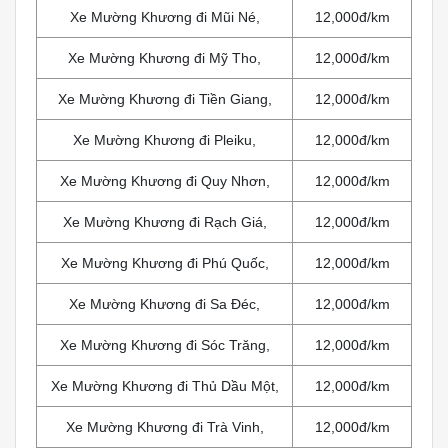
Xe Mường Khương đi Mũi Né,
12,000đ/km
Xe Mường Khương đi Mỹ Tho,
12,000đ/km
Xe Mường Khương đi Tiền Giang,
12,000đ/km
Xe Mường Khương đi Pleiku,
12,000đ/km
Xe Mường Khương đi Quy Nhơn,
12,000đ/km
Xe Mường Khương đi Rạch Giá,
12,000đ/km
Xe Mường Khương đi Phú Quốc,
12,000đ/km
Xe Mường Khương đi Sa Đéc,
12,000đ/km
Xe Mường Khương đi Sóc Trăng,
12,000đ/km
Xe Mường Khương đi Thủ Dầu Một,
12,000đ/km
Xe Mường Khương đi Trà Vinh,
12,000đ/km