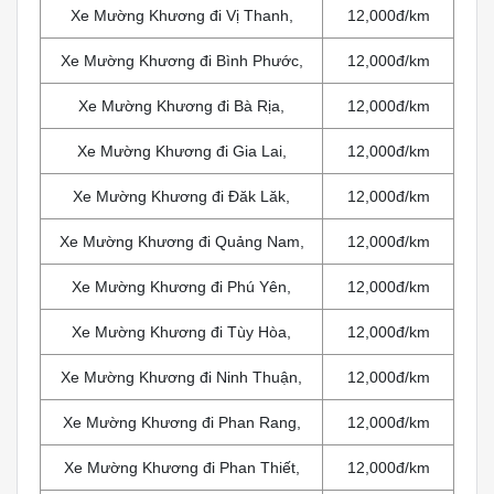
Xe Mường Khương đi Vị Thanh,
12,000đ/km
Xe Mường Khương đi Bình Phước,
12,000đ/km
Xe Mường Khương đi Bà Rịa,
12,000đ/km
Xe Mường Khương đi Gia Lai,
12,000đ/km
Xe Mường Khương đi Đăk Lăk,
12,000đ/km
Xe Mường Khương đi Quảng Nam,
12,000đ/km
Xe Mường Khương đi Phú Yên,
12,000đ/km
Xe Mường Khương đi Tùy Hòa,
12,000đ/km
Xe Mường Khương đi Ninh Thuận,
12,000đ/km
Xe Mường Khương đi Phan Rang,
12,000đ/km
Xe Mường Khương đi Phan Thiết,
12,000đ/km