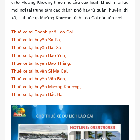
đi từ Mường Khương theo nhu cầu của hành khách mọi lúc
mọi nơi tại trung tâm các thành phố hay từ quận, huyện, thị
xã,….thuộc tp Mường Khương, tỉnh Lào Cai đón tận nơi.
Thuê xe tại Thành phố Lào Cai
Thuê xe tại huyện Sa Pa,
Thuê xe tại huyện Bát Xát,
Thuê xe tại huyện Bảo Yên,
Thuê xe tại huyện Bảo Thắng,
Thuê xe tại huyện Si Ma Cai,
Thuê xe tại huyện Văn Bàn,
Thuê xe tại huyện Mường Khương,
Thuê xe tại huyện Bắc Hà