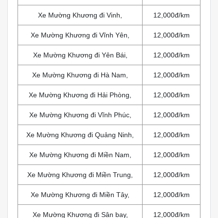
Xe Mường Khương đi Vinh,
12,000đ/km
Xe Mường Khương đi Vĩnh Yên,
12,000đ/km
Xe Mường Khương đi Yên Bái,
12,000đ/km
Xe Mường Khương đi Hà Nam,
12,000đ/km
Xe Mường Khương đi Hải Phòng,
12,000đ/km
Xe Mường Khương đi Vĩnh Phúc,
12,000đ/km
Xe Mường Khương đi Quảng Ninh,
12,000đ/km
Xe Mường Khương đi Miền Nam,
12,000đ/km
Xe Mường Khương đi Miền Trung,
12,000đ/km
Xe Mường Khương đi Miền Tây,
12,000đ/km
Xe Mường Khương đi Sân bay,
12,000đ/km