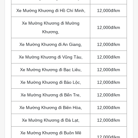
Xe Mường Khương đi Hồ Chí Minh,
12,000đ/km
Xe Mường Khương đi Mường
12,000đ/km
Khương,
Xe Mường Khương đi An Giang,
12,000đ/km
Xe Mường Khương đi Vũng Tàu,
12,000đ/km
Xe Mường Khương đi Bạc Liêu,
12,000đ/km
Xe Mường Khương đi Bảo Lộc,
12,000đ/km
Xe Mường Khương đi Bến Tre,
12,000đ/km
Xe Mường Khương đi Biên Hòa,
12,000đ/km
Xe Mường Khương đi Đà Lạt,
12,000đ/km
Xe Mường Khương đi Buôn Mê
12,000đ/km