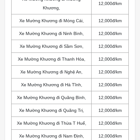
12,000đ/km
Khương,
Xe Mường Khương đi Móng Cái,
12,000đ/km
Xe Mường Khương đi Ninh Bình,
12,000đ/km
Xe Mường Khương đi Sầm Sơn,
12,000đ/km
Xe Mường Khương đi Thanh Hóa,
12,000đ/km
Xe Mường Khương đi Nghệ An,
12,000đ/km
Xe Mường Khương đi Hà Tĩnh,
12,000đ/km
Xe Mường Khương đi Quãng Bình,
12,000đ/km
Xe Mường Khương đi Quãng Trị,
12,000đ/km
Xe Mường Khương đi Thừa T Huế,
12,000đ/km
Xe Mường Khương đi Nam Định,
12,000đ/km