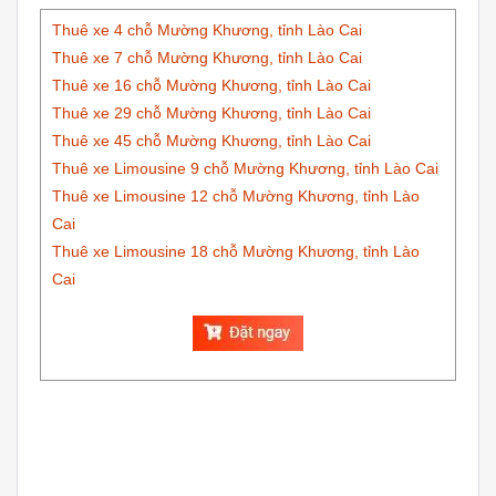
Thuê xe 4 chỗ Mường Khương, tỉnh Lào Cai
Thuê xe 7 chỗ Mường Khương, tỉnh Lào Cai
Thuê xe 16 chỗ Mường Khương, tỉnh Lào Cai
Thuê xe 29 chỗ Mường Khương, tỉnh Lào Cai
Thuê xe 45 chỗ Mường Khương, tỉnh Lào Cai
Thuê xe Limousine 9 chỗ Mường Khương, tỉnh Lào Cai
Thuê xe Limousine
12 chỗ
Mường Khương, tỉnh Lào
Cai
Thuê xe Limousine
18 chỗ
Mường Khương, tỉnh Lào
Cai