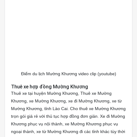
Điểm du lịch Mường Khương video clip (youtube)
Thuê xe hợp đồng Mường Khương
Thuê xe tại huyện Mường Khương, Thuê xe Mường
Khương, xe Mường Khương, xe đi Mường Khương, xe từ
Mường Khương, tỉnh Lào Cai. Cho thuê xe Mường Khương
trọn gói giá rẻ với thủ tục hợp đồng đơn giản. Xe đi Mường
Khương phục vụ nội thành, xe Mường Khương phục vụ
ngoại thành, xe từ Mường Khương đi các tỉnh khác tùy thời