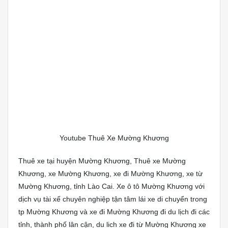
Youtube Thuê Xe Mường Khương
Thuê xe tại huyện Mường Khương, Thuê xe Mường
Khương, xe Mường Khương, xe đi Mường Khương, xe từ
Mường Khương, tỉnh Lào Cai. Xe ô tô Mường Khương với
dịch vụ tài xế chuyên nghiệp tận tâm lái xe di chuyển trong
tp Mường Khương và xe đi Mường Khương đi du lịch đi các
tỉnh, thành phố lân cận, du lich xe đi từ Mường Khương xe