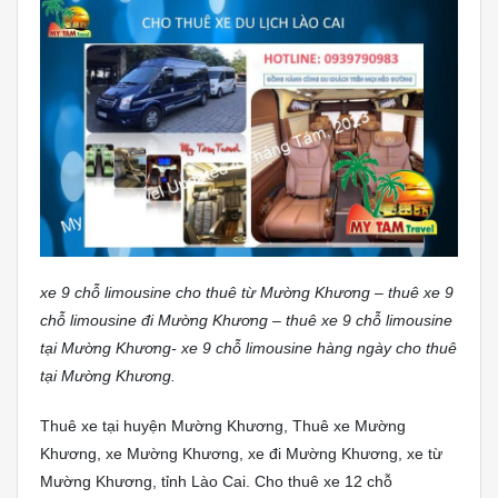
xe 9 chỗ limousine cho thuê từ Mường Khương – thuê xe 9
chỗ limousine đi Mường Khương – thuê xe 9 chỗ limousine
tại Mường Khương- xe 9 chỗ limousine hàng ngày cho thuê
tại Mường Khương.
Thuê xe tại huyện Mường Khương, Thuê xe Mường
Khương, xe Mường Khương, xe đi Mường Khương, xe từ
Mường Khương, tỉnh Lào Cai. Cho thuê xe 12 chỗ