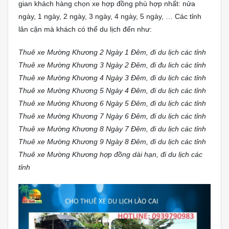
gian khách hàng chọn xe hợp đồng phù hợp nhất: nửa
ngày, 1 ngày, 2 ngày, 3 ngày, 4 ngày, 5 ngày, … Các tỉnh
lân cận mà khách có thể du lịch đến như:
Thuê xe Mường Khương 2 Ngày 1 Đêm, đi du lịch các tỉnh
Thuê xe Mường Khương 3 Ngày 2 Đêm, đi đu lich các tỉnh
Thuê xe Mường Khương 4 Ngày 3 Đêm, đi du lịch các tỉnh
Thuê xe Mường Khương 5 Ngày 4 Đêm, đi du lịch các tỉnh
Thuê xe Mường Khương 6 Ngày 5 Đêm, đi du lịch các tỉnh
Thuê xe Mường Khương 7 Ngày 6 Đêm, đi du lịch các tỉnh
Thuê xe Mường Khương 8 Ngày 7 Đêm, đi du lịch các tỉnh
Thuê xe Mường Khương 9 Ngày 8 Đêm, đi du lịch các tỉnh
Thuê xe Mường Khương hợp đồng dài hạn, đi du lịch các
tỉnh