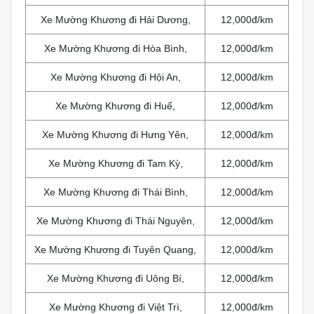
Xe Mường Khương đi Hải Dương,
12,000đ/km
Xe Mường Khương đi Hòa Bình,
12,000đ/km
Xe Mường Khương đi Hội An,
12,000đ/km
Xe Mường Khương đi Huế,
12,000đ/km
Xe Mường Khương đi Hưng Yên,
12,000đ/km
Xe Mường Khương đi Tam Kỳ,
12,000đ/km
Xe Mường Khương đi Thái Bình,
12,000đ/km
Xe Mường Khương đi Thái Nguyên,
12,000đ/km
Xe Mường Khương đi Tuyên Quang,
12,000đ/km
Xe Mường Khương đi Uông Bí,
12,000đ/km
Xe Mường Khương đi Việt Trì,
12,000đ/km