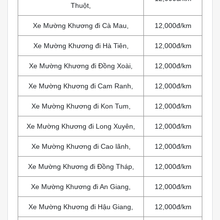
Thuột,
Xe Mường Khương đi Cà Mau,
12,000đ/km
Xe Mường Khương đi Hà Tiên,
12,000đ/km
Xe Mường Khương đi Đồng Xoài,
12,000đ/km
Xe Mường Khương đi Cam Ranh,
12,000đ/km
Xe Mường Khương đi Kon Tum,
12,000đ/km
Xe Mường Khương đi Long Xuyên,
12,000đ/km
Xe Mường Khương đi Cao lãnh,
12,000đ/km
Xe Mường Khương đi Đồng Tháp,
12,000đ/km
Xe Mường Khương đi An Giang,
12,000đ/km
Xe Mường Khương đi Hậu Giang,
12,000đ/km