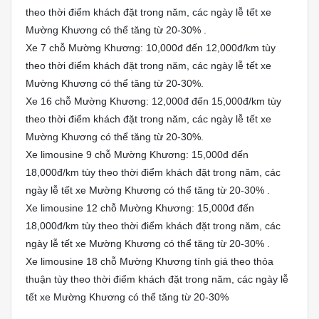
theo thời điểm khách đặt trong năm, các ngày lễ tết xe
Mường Khương có thể tăng từ 20-30% .
Xe 7 chỗ Mường Khương: 10,000đ đến 12,000đ/km tùy
theo thời điểm khách đặt trong năm, các ngày lễ tết xe
Mường Khương có thể tăng từ 20-30%.
Xe 16 chỗ Mường Khương: 12,000đ đến 15,000đ/km tùy
theo thời điểm khách đặt trong năm, các ngày lễ tết xe
Mường Khương có thể tăng từ 20-30%.
Xe limousine 9 chỗ Mường Khương: 15,000đ đến
18,000đ/km tùy theo thời điểm khách đặt trong năm, các
ngày lễ tết xe Mường Khương có thể tăng từ 20-30% .
Xe limousine 12 chỗ Mường Khương: 15,000đ đến
18,000đ/km tùy theo thời điểm khách đặt trong năm, các
ngày lễ tết xe Mường Khương có thể tăng từ 20-30% .
Xe limousine 18 chỗ Mường Khương tính giá theo thỏa
thuận tùy theo thời điểm khách đặt trong năm, các ngày lễ
tết xe Mường Khương có thể tăng từ 20-30%