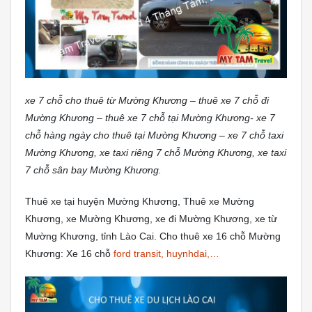
xe 7 chỗ cho thuê từ Mường Khương – thuê xe 7 chỗ đi
Mường Khương – thuê xe 7 chỗ tại Mường Khương- xe 7
chỗ hàng ngày cho thuê tại Mường Khương – xe 7 chỗ taxi
Mường Khương, xe taxi riêng 7 chỗ Mường Khương, xe taxi
7 chỗ sân bay Mường Khương.
Thuê xe tại huyện Mường Khương, Thuê xe Mường
Khương, xe Mường Khương, xe đi Mường Khương, xe từ
Mường Khương, tỉnh Lào Cai. Cho thuê xe 16 chỗ Mường
Khương: Xe 16 chỗ
ford transit, huynhdai,…