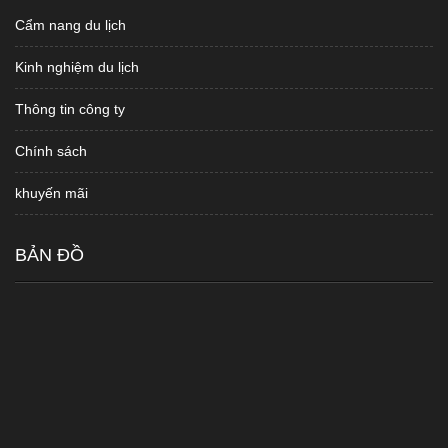
Cẩm nang du lịch
Kinh nghiệm du lịch
Thông tin công ty
Chính sách
khuyến mãi
BẢN ĐỒ