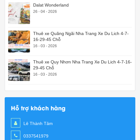
Dalat Wonderland
26 - 04 - 2026
Thuê xe Quãng Ngãi Nha Trang Xe Du Lich 4-7-
16-29-45 Chỗ
16 - 03 - 2026
Thuê xe Quy Nhơn Nha Trang Xe Du Lich 4-7-16-
29-45 Chỗ
16 - 03 - 2026
Hỗ trợ khách hàng
Lê Thành Tâm
0337541979