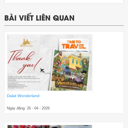
BÀI VIẾT LIÊN QUAN
Dalat Wonderland
Ngày đăng: 26 - 04 - 2026