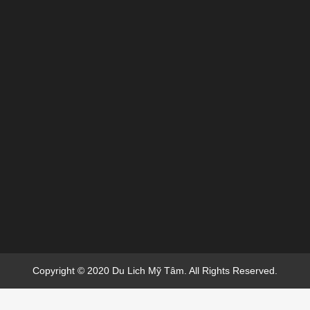
Copyright © 2020 Du Lich Mỹ Tâm. All Rights Reserved.