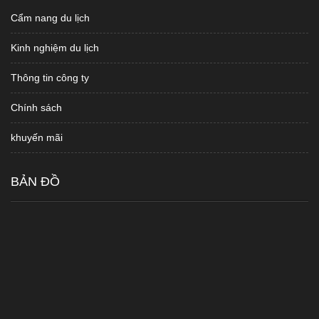
Cẩm nang du lịch
Kinh nghiệm du lịch
Thông tin công ty
Chính sách
khuyến mãi
BẢN ĐỒ