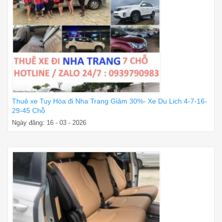
Thuê xe Tuy Hòa đi Nha Trang Giảm 30%- Xe Du Lich 4-7-16-
29-45 Chỗ
Ngày đăng: 16 - 03 - 2026