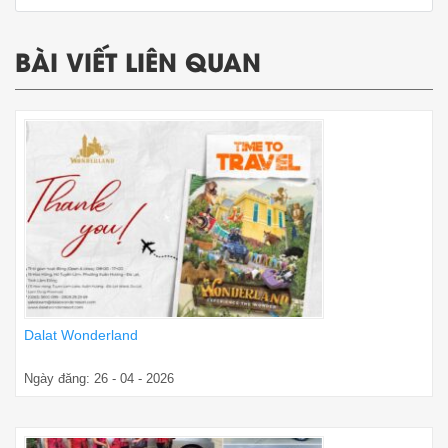
BÀI VIẾT LIÊN QUAN
Dalat Wonderland
Ngày đăng: 26 - 04 - 2026