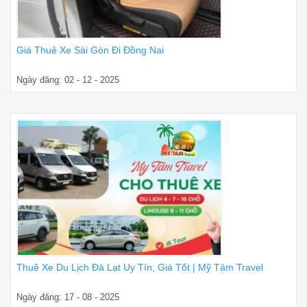
Giá Thuê Xe Sài Gòn Đi Đồng Nai
Ngày đăng: 02 - 12 - 2025
Thuê Xe Du Lịch Đà Lạt Uy Tín, Giá Tốt | Mỹ Tâm Travel
Ngày đăng: 17 - 08 - 2025