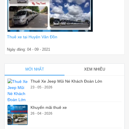
Thuê xe tại Huyện Vân Đồn
Ngày đăng: 04 - 09 - 2021
MỚI NHẤT
XEM NHIỀU
Thuê Xe Jeep Mũi Né Khách Đoàn Lớn
23 - 05 - 2026
Khuyến mãi thuê xe
26 - 04 - 2026