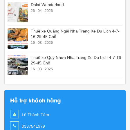
Dalat Wonderland
26 - 04 - 2026
Thuê xe Quãng Ngãi Nha Trang Xe Du Lich 4-7-
16-29-45 Chỗ
16 - 03 - 2026
Thuê xe Quy Nhơn Nha Trang Xe Du Lich 4-7-16-
29-45 Chỗ
16 - 03 - 2026
Hỗ trợ khách hàng
Lê Thành Tâm
0337541979