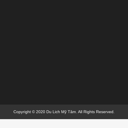
Copyright © 2020 Du Lich Mỹ Tâm. All Rights Reserved.