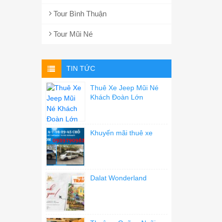
Tour Bình Thuận
Tour Mũi Né
TIN TỨC
Thuê Xe Jeep Mũi Né
Khách Đoàn Lớn
Khuyến mãi thuê xe
Dalat Wonderland