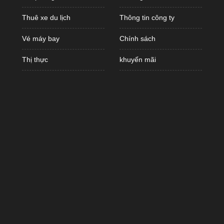
Thuê xe du lịch
Thông tin công ty
Vé máy bay
Chính sách
Thị thực
khuyến mãi