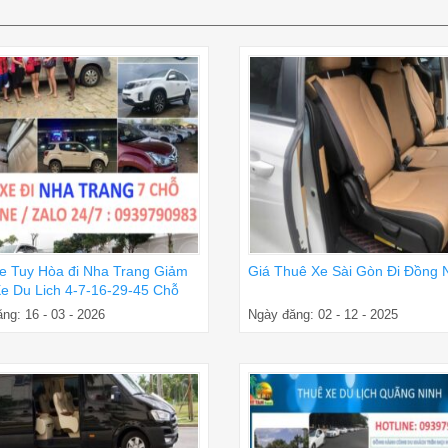
e Tuy Hòa đi Nha Trang Giảm
Giá Thuê Xe Sài Gòn Đi Đồng 
e Du Lich 4-7-16-29-45 Chỗ
ng: 16 - 03 - 2026
Ngày đăng: 02 - 12 - 2025