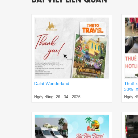
Dalat Wonderland
Thuê x
30%- X
Ngày đăng: 26 - 04 - 2026
Ngày đă