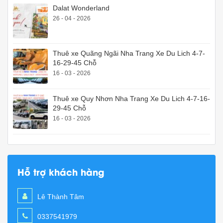
Dalat Wonderland
26 - 04 - 2026
Thuê xe Quãng Ngãi Nha Trang Xe Du Lich 4-7-
16-29-45 Chỗ
16 - 03 - 2026
Thuê xe Quy Nhơn Nha Trang Xe Du Lich 4-7-16-
29-45 Chỗ
16 - 03 - 2026
Hỗ trợ khách hàng
Lê Thành Tâm
0337541979