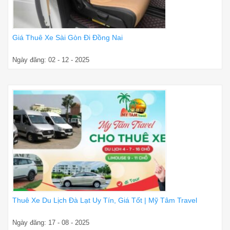
Giá Thuê Xe Sài Gòn Đi Đồng Nai
Ngày đăng: 02 - 12 - 2025
Thuê Xe Du Lịch Đà Lạt Uy Tín, Giá Tốt | Mỹ Tâm Travel
Ngày đăng: 17 - 08 - 2025