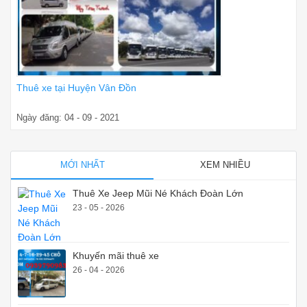
Thuê xe tại Huyện Vân Đồn
Ngày đăng: 04 - 09 - 2021
MỚI NHẤT
XEM NHIỀU
Thuê Xe Jeep Mũi Né Khách Đoàn Lớn
23 - 05 - 2026
Khuyến mãi thuê xe
26 - 04 - 2026