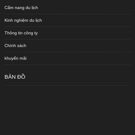
Cẩm nang du lịch
Kinh nghiệm du lịch
Thông tin công ty
Chính sách
khuyến mãi
BẢN ĐỒ