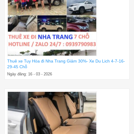
Thuê xe Tuy Hòa đi Nha Trang Giảm 30%- Xe Du Lich 4-7-16-
29-45 Chỗ
Ngày đăng: 16 - 03 - 2026