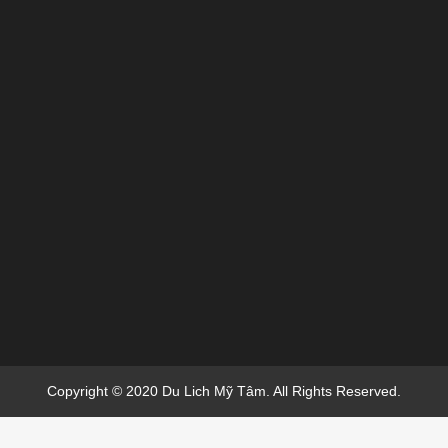
Copyright © 2020 Du Lich Mỹ Tâm. All Rights Reserved.