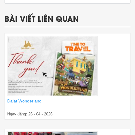
BÀI VIẾT LIÊN QUAN
Dalat Wonderland
Ngày đăng: 26 - 04 - 2026