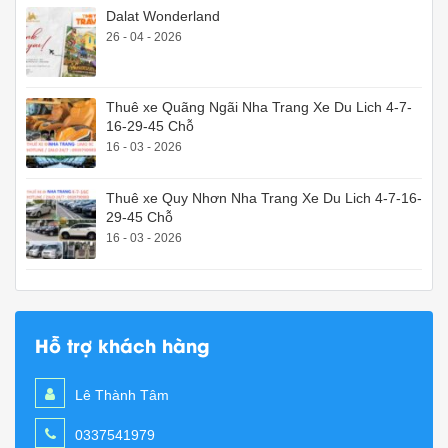
Dalat Wonderland
26 - 04 - 2026
Thuê xe Quãng Ngãi Nha Trang Xe Du Lich 4-7-
16-29-45 Chỗ
16 - 03 - 2026
Thuê xe Quy Nhơn Nha Trang Xe Du Lich 4-7-16-
29-45 Chỗ
16 - 03 - 2026
Hỗ trợ khách hàng
Lê Thành Tâm
0337541979