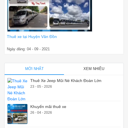
Thuê xe tại Huyện Vân Đồn
Ngày đăng: 04 - 09 - 2021
MỚI NHẤT
XEM NHIỀU
Thuê Xe Jeep Mũi Né Khách Đoàn Lớn
23 - 05 - 2026
Khuyến mãi thuê xe
26 - 04 - 2026