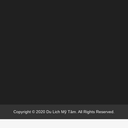
Copyright © 2020 Du Lich Mỹ Tâm. All Rights Reserved.