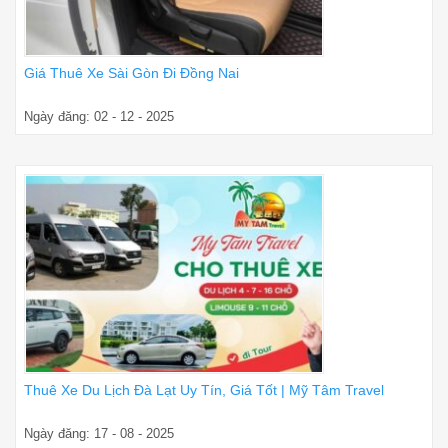
Giá Thuê Xe Sài Gòn Đi Đồng Nai
Ngày đăng: 02 - 12 - 2025
Thuê Xe Du Lịch Đà Lạt Uy Tín, Giá Tốt | Mỹ Tâm Travel
Ngày đăng: 17 - 08 - 2025