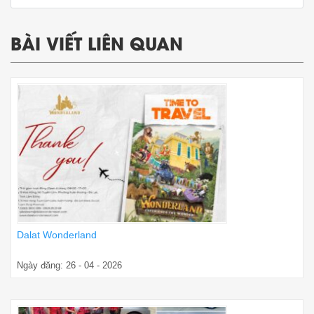
BÀI VIẾT LIÊN QUAN
Dalat Wonderland
Ngày đăng: 26 - 04 - 2026