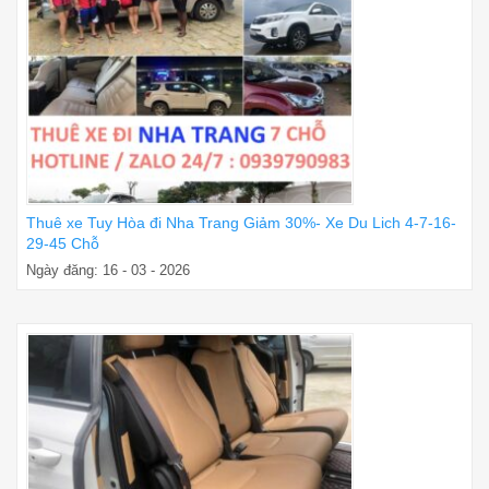
Thuê xe Tuy Hòa đi Nha Trang Giảm 30%- Xe Du Lich 4-7-16-
29-45 Chỗ
Ngày đăng: 16 - 03 - 2026