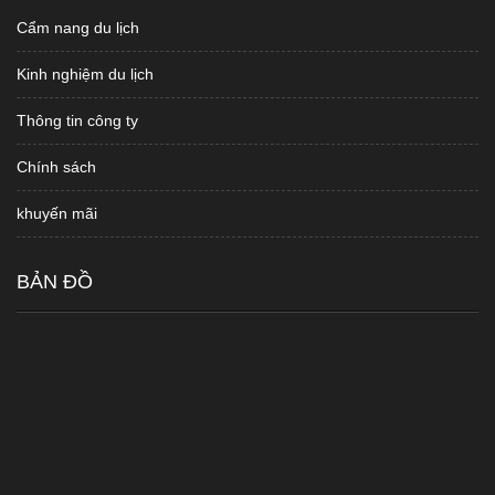
Cẩm nang du lịch
Kinh nghiệm du lịch
Thông tin công ty
Chính sách
khuyến mãi
BẢN ĐỒ