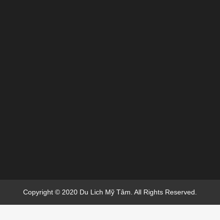
Copyright © 2020 Du Lich Mỹ Tâm. All Rights Reserved.