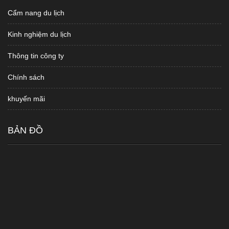
Cẩm nang du lịch
Kinh nghiệm du lịch
Thông tin công ty
Chính sách
khuyến mãi
BẢN ĐỒ