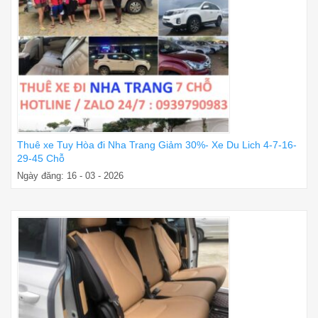
Thuê xe Tuy Hòa đi Nha Trang Giảm 30%- Xe Du Lich 4-7-16-
29-45 Chỗ
Ngày đăng: 16 - 03 - 2026