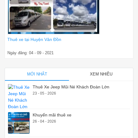
Thuê xe tại Huyện Vân Đồn
Ngày đăng: 04 - 09 - 2021
MỚI NHẤT
XEM NHIỀU
Thuê Xe Jeep Mũi Né Khách Đoàn Lớn
23 - 05 - 2026
Khuyến mãi thuê xe
26 - 04 - 2026