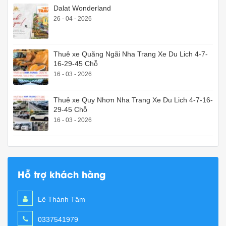
Dalat Wonderland
26 - 04 - 2026
Thuê xe Quãng Ngãi Nha Trang Xe Du Lich 4-7-
16-29-45 Chỗ
16 - 03 - 2026
Thuê xe Quy Nhơn Nha Trang Xe Du Lich 4-7-16-
29-45 Chỗ
16 - 03 - 2026
Hỗ trợ khách hàng
Lê Thành Tâm
0337541979