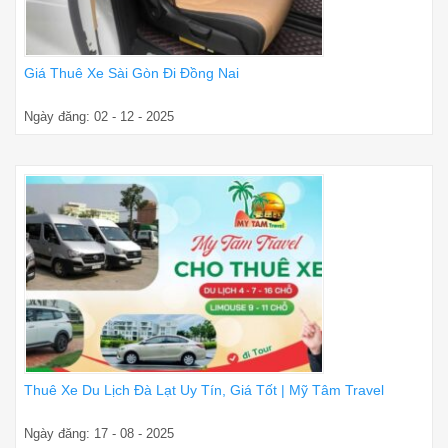
Giá Thuê Xe Sài Gòn Đi Đồng Nai
Ngày đăng: 02 - 12 - 2025
Thuê Xe Du Lịch Đà Lạt Uy Tín, Giá Tốt | Mỹ Tâm Travel
Ngày đăng: 17 - 08 - 2025