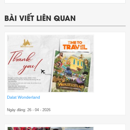
BÀI VIẾT LIÊN QUAN
Dalat Wonderland
Ngày đăng: 26 - 04 - 2026