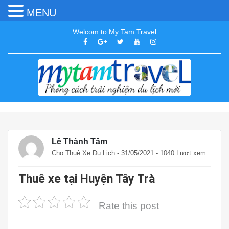
MENU
Welcom to My Tam Travel
Lê Thành Tâm
Cho Thuê Xe Du Lịch
- 31/05/2021 - 1040 Lượt xem
Thuê xe tại Huyện Tây Trà
Rate this post