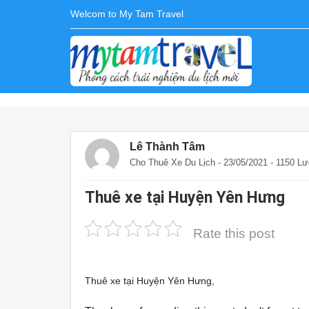
Welcom to My Tam Travel
Lê Thành Tâm
Cho Thuê Xe Du Lịch
- 23/05/2021 - 1150 L
Thuê xe tại Huyện Yên Hưng
Rate this post
Thuê xe tại Huyện Yên Hưng,