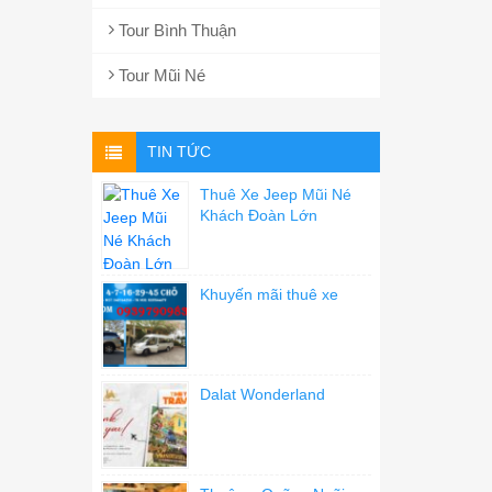
Tour Bình Thuận
Tour Mũi Né
TIN TỨC
Thuê Xe Jeep Mũi Né
Khách Đoàn Lớn
Khuyến mãi thuê xe
Dalat Wonderland