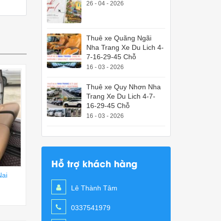
26 - 04 - 2026
Thuê xe Quãng Ngãi
Nha Trang Xe Du Lich 4-
7-16-29-45 Chỗ
16 - 03 - 2026
Thuê xe Quy Nhơn Nha
Trang Xe Du Lich 4-7-
16-29-45 Chỗ
16 - 03 - 2026
Hỗ trợ khách hàng
Nai
Lê Thành Tâm
0337541979