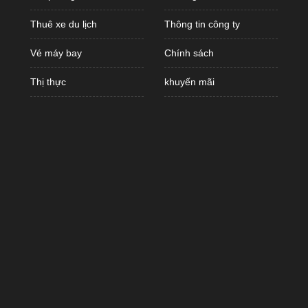
Thuê xe du lịch
Thông tin công ty
Vé máy bay
Chính sách
Thị thực
khuyến mãi