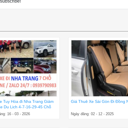
 subscribe!
e Tuy Hòa đi Nha Trang Giảm
Giá Thuê Xe Sài Gòn Đi Đồng 
e Du Lich 4-7-16-29-45 Chỗ
ng: 16 - 03 - 2026
Ngày đăng: 02 - 12 - 2025