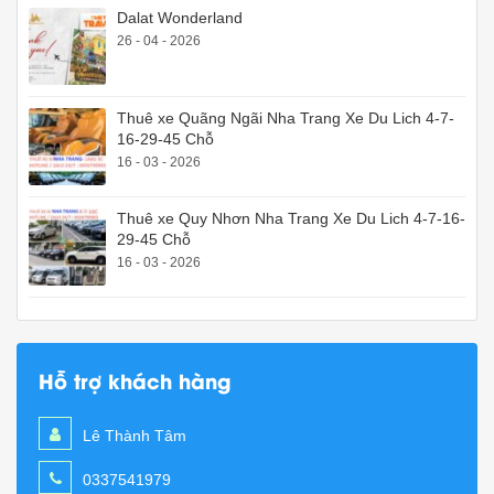
Dalat Wonderland
26 - 04 - 2026
Thuê xe Quãng Ngãi Nha Trang Xe Du Lich 4-7-
16-29-45 Chỗ
16 - 03 - 2026
Thuê xe Quy Nhơn Nha Trang Xe Du Lich 4-7-16-
29-45 Chỗ
16 - 03 - 2026
Hỗ trợ khách hàng
Lê Thành Tâm
0337541979