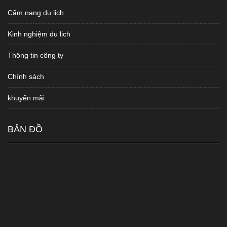
Cẩm nang du lịch
Kinh nghiệm du lịch
Thông tin công ty
Chính sách
khuyến mãi
BẢN ĐỒ