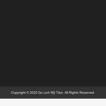
Copyright © 2020 Du Lich Mỹ Tâm. All Rights Reserved.