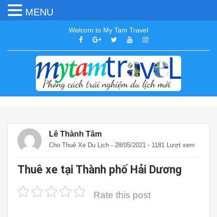
MENU
Welcom to My Tam Travel
Lê Thành Tâm
Cho Thuê Xe Du Lịch
- 28/05/2021 - 1181 Lượt xem
Thuê xe tại Thành phố Hải Dương
Rate this post