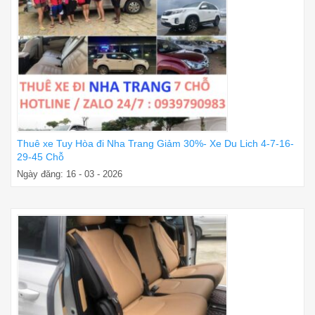
Thuê xe Tuy Hòa đi Nha Trang Giảm 30%- Xe Du Lich 4-7-16-
29-45 Chỗ
Ngày đăng: 16 - 03 - 2026