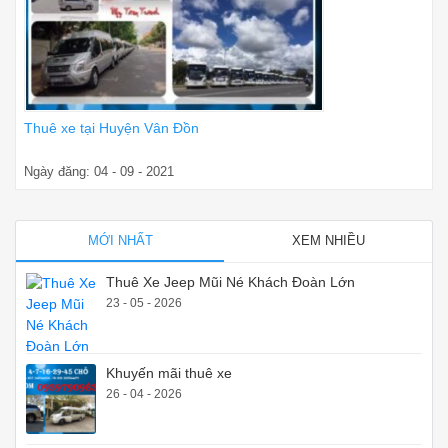
Thuê xe tại Huyện Vân Đồn
Ngày đăng: 04 - 09 - 2021
MỚI NHẤT
XEM NHIỀU
Thuê Xe Jeep Mũi Né Khách Đoàn Lớn
23 - 05 - 2026
Khuyến mãi thuê xe
26 - 04 - 2026