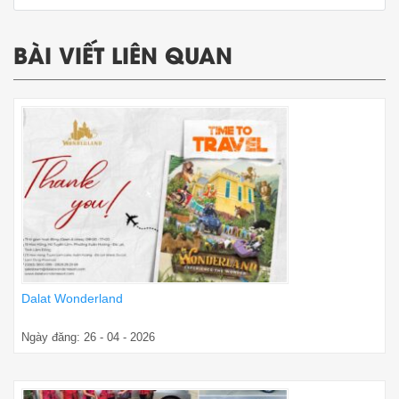
BÀI VIẾT LIÊN QUAN
Dalat Wonderland
Ngày đăng: 26 - 04 - 2026