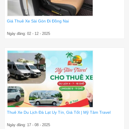
Giá Thuê Xe Sài Gòn Đi Đồng Nai
Ngày đăng: 02 - 12 - 2025
Thuê Xe Du Lịch Đà Lạt Uy Tín, Giá Tốt | Mỹ Tâm Travel
Ngày đăng: 17 - 08 - 2025