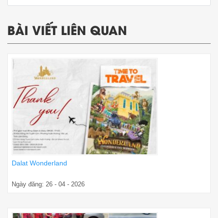
BÀI VIẾT LIÊN QUAN
Dalat Wonderland
Ngày đăng: 26 - 04 - 2026