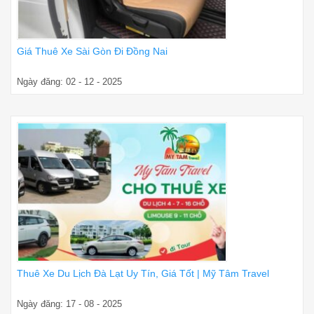
Giá Thuê Xe Sài Gòn Đi Đồng Nai
Ngày đăng: 02 - 12 - 2025
Thuê Xe Du Lịch Đà Lạt Uy Tín, Giá Tốt | Mỹ Tâm Travel
Ngày đăng: 17 - 08 - 2025