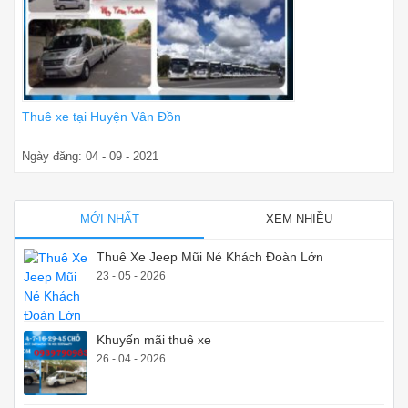
Thuê xe tại Huyện Vân Đồn
Ngày đăng: 04 - 09 - 2021
MỚI NHẤT
XEM NHIỀU
Thuê Xe Jeep Mũi Né Khách Đoàn Lớn
23 - 05 - 2026
Khuyến mãi thuê xe
26 - 04 - 2026