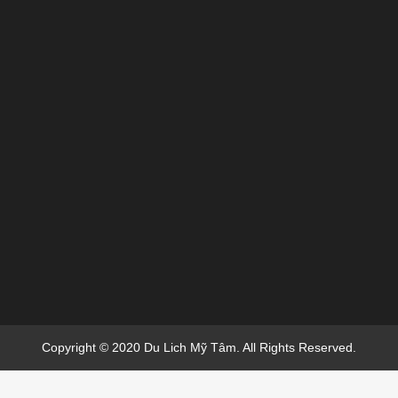
Copyright © 2020 Du Lich Mỹ Tâm. All Rights Reserved.