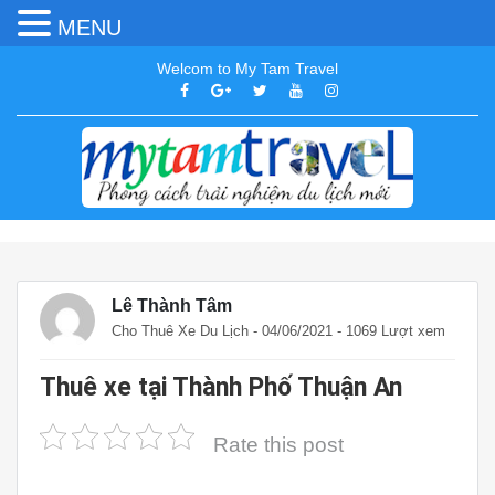
MENU
Welcom to My Tam Travel
Lê Thành Tâm
Cho Thuê Xe Du Lịch
- 04/06/2021 - 1069 Lượt xem
Thuê xe tại Thành Phố Thuận An
Rate this post