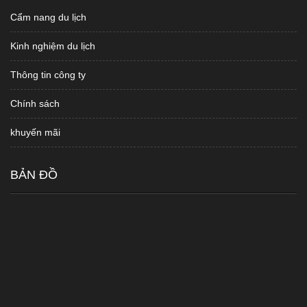
Cẩm nang du lịch
Kinh nghiệm du lịch
Thông tin công ty
Chính sách
khuyến mãi
BẢN ĐỒ