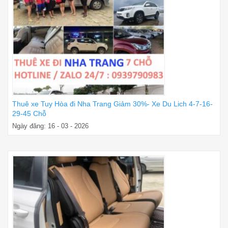
Thuê xe Tuy Hòa đi Nha Trang Giảm 30%- Xe Du Lich 4-7-16-
29-45 Chỗ
Ngày đăng: 16 - 03 - 2026