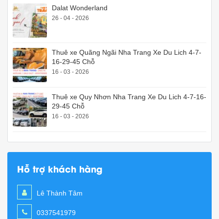
Dalat Wonderland
26 - 04 - 2026
Thuê xe Quãng Ngãi Nha Trang Xe Du Lich 4-7-
16-29-45 Chỗ
16 - 03 - 2026
Thuê xe Quy Nhơn Nha Trang Xe Du Lich 4-7-16-
29-45 Chỗ
16 - 03 - 2026
Hỗ trợ khách hàng
Lê Thành Tâm
0337541979