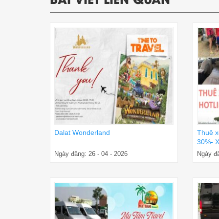
Dalat Wonderland
Thuê x
30%- X
Ngày đăng: 26 - 04 - 2026
Ngày đă