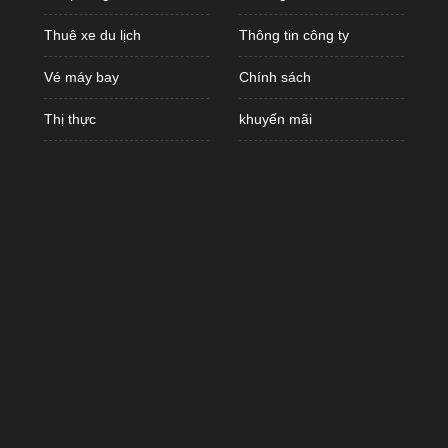
Thuê xe du lịch
Thông tin công ty
Vé máy bay
Chính sách
Thị thực
khuyến mãi