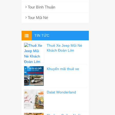
Tour Bình Thuận
Tour Mũi Né
TIN TỨC
Thuê Xe Jeep Mũi Né
Khách Đoàn Lớn
Khuyến mãi thuê xe
Dalat Wonderland