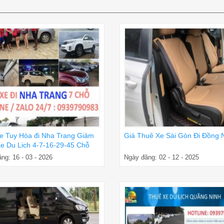
e Tuy Hòa đi Nha Trang Giảm
Giá Thuê Xe Sài Gòn Đi Đồng 
e Du Lich 4-7-16-29-45 Chỗ
ng: 16 - 03 - 2026
Ngày đăng: 02 - 12 - 2025