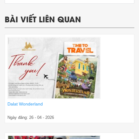
BÀI VIẾT LIÊN QUAN
Dalat Wonderland
Ngày đăng: 26 - 04 - 2026