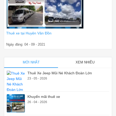
Thuê xe tại Huyện Vân Đồn
Ngày đăng: 04 - 09 - 2021
MỚI NHẤT
XEM NHIỀU
Thuê Xe Jeep Mũi Né Khách Đoàn Lớn
23 - 05 - 2026
Khuyến mãi thuê xe
26 - 04 - 2026