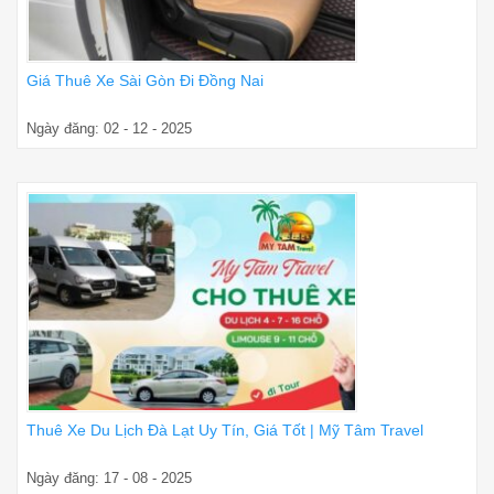
Giá Thuê Xe Sài Gòn Đi Đồng Nai
Ngày đăng: 02 - 12 - 2025
Thuê Xe Du Lịch Đà Lạt Uy Tín, Giá Tốt | Mỹ Tâm Travel
Ngày đăng: 17 - 08 - 2025