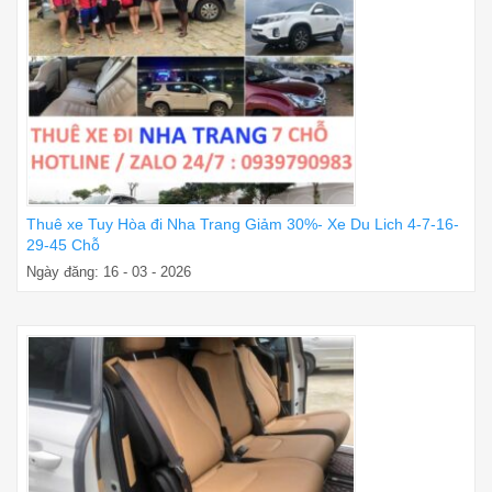
Thuê xe Tuy Hòa đi Nha Trang Giảm 30%- Xe Du Lich 4-7-16-
29-45 Chỗ
Ngày đăng: 16 - 03 - 2026