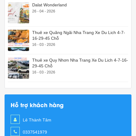
Dalat Wonderland
26 - 04 - 2026
Thuê xe Quãng Ngãi Nha Trang Xe Du Lich 4-7-
16-29-45 Chỗ
16 - 03 - 2026
Thuê xe Quy Nhơn Nha Trang Xe Du Lich 4-7-16-
29-45 Chỗ
16 - 03 - 2026
Hỗ trợ khách hàng
Lê Thành Tâm
0337541979