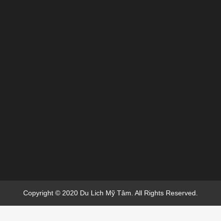
Copyright © 2020 Du Lich Mỹ Tâm. All Rights Reserved.