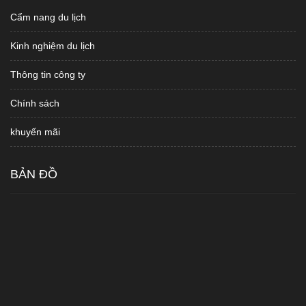
Cẩm nang du lịch
Kinh nghiệm du lịch
Thông tin công ty
Chính sách
khuyến mãi
BẢN ĐỒ