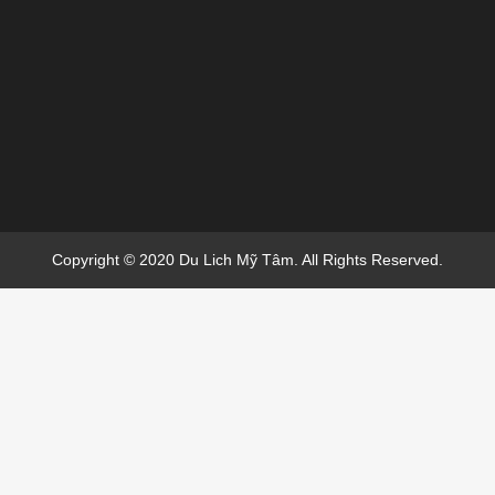
Copyright © 2020 Du Lich Mỹ Tâm. All Rights Reserved.