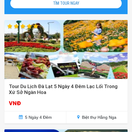
TÌM TOUR NGAY
Tour Du Lịch Đà Lạt 5 Ngày 4 Đêm Lạc Lối Trong
Xứ Sở Ngàn Hoa
VNĐ
5 Ngày 4 Đêm
Biệt thự Hằng Nga