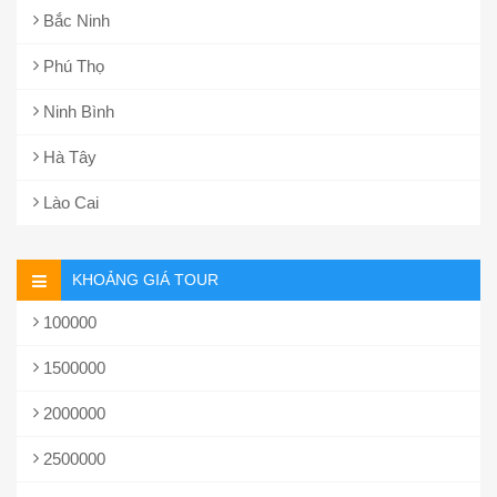
Bắc Ninh
Phú Thọ
Ninh Bình
Hà Tây
Lào Cai
KHOẢNG GIÁ TOUR
100000
1500000
2000000
2500000