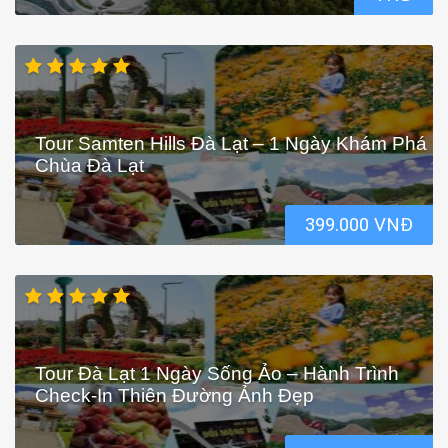
Tour Samten Hills Đà Lạt – 1 Ngày Khám Phá
Chùa Đà Lạt
399.000 VNĐ
Tour Đà Lạt 1 Ngày Sống Ảo – Hành Trình
Check-In Thiên Đường Ảnh Đẹp