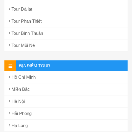
Tour Đà lạt
Tour Phan Thiết
Tour Bình Thuận
Tour Mũi Né
ĐỊA ĐIỂM TOUR
Hồ Chí Minh
Miền Bắc
Hà Nội
Hải Phòng
Hạ Long