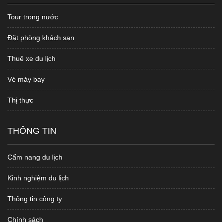
Tour trong nước
Đặt phòng khách sạn
Thuê xe du lịch
Vé máy bay
Thị thực
THÔNG TIN
Cẩm nang du lịch
Kinh nghiệm du lịch
Thông tin công ty
Chính sách