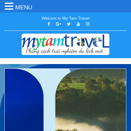
MENU
Welcom to My Tam Travel