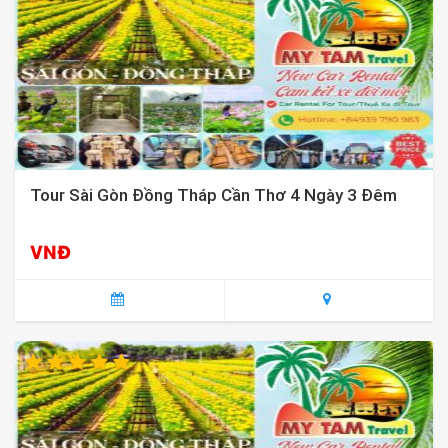
Tour Sài Gòn Đồng Tháp Cần Thơ 4 Ngày 3 Đêm
VNĐ