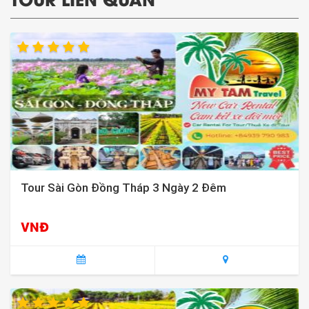
Tour Sài Gòn Đồng Tháp 3 Ngày 2 Đêm
VNĐ