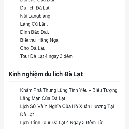
Du lịch Đà Lạt,
Núi Langbiang,
Làng Cù Lần,
Dinh Bảo Đại,
Biệt thự Hằng Nga,
Chợ Đà Lạt,
Tour Đà Lạt 4 ngày 3 đêm
Kinh nghiệm du lịch Đà Lạt
Khám Phá Thung Lũng Tình Yêu – Biểu Tượng
Lãng Mạn Của Đà Lạt
Lịch Sử Và Ý Nghĩa Của Hồ Xuân Hương Tại
Đà Lạt
Lịch Trình Tour Đà Lạt 4 Ngày 3 Đêm Từ