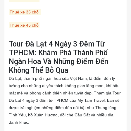
Thuê xe 35 chỗ
Thuê xe 45 chỗ
Tour Đà Lạt 4 Ngày 3 Đêm Từ
TPHCM: Khám Phá Thành Phố
Ngàn Hoa Và Những Điểm Đến
Không Thể Bỏ Qua
Đà Lạt, thành phố ngàn hoa của Việt Nam, là điểm đến lý
tưởng cho những ai yêu thích không gian lãng mạn, khí hậu
mát mẻ và phong cảnh thiên nhiên tuyệt đẹp. Tham gia Tour
Đà Lạt 4 ngày 3 đêm từ TPHCM của My Tam Travel, bạn sẽ
được trải nghiệm những điểm đến nổi bật như Thung lũng
Tình Yêu, hồ Xuân Hương, đồi chè Cầu Đất và nhiều địa
danh khác.