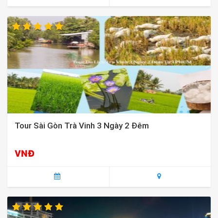
Tour Sài Gòn Trà Vinh 3 Ngày 2 Đêm
VNĐ