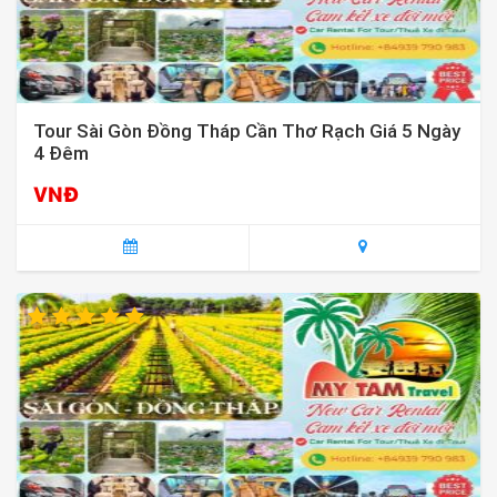
Tour Sài Gòn Đồng Tháp Cần Thơ Rạch Giá 5 Ngày
4 Đêm
VNĐ