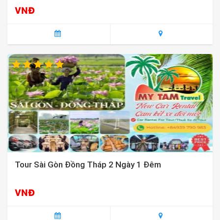
VNĐ
Tour Sài Gòn Đồng Tháp 2 Ngày 1 Đêm
VNĐ