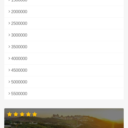
2000000
2500000
3000000
3500000
4000000
4500000
5000000
5500000