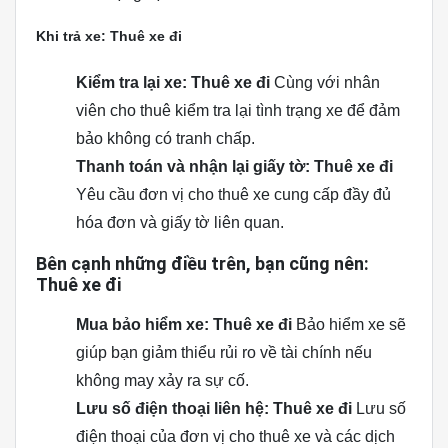
Khi trả xe: Thuê xe đi
Kiểm tra lại xe: Thuê xe đi
Cùng với nhân
viên cho thuê kiểm tra lại tình trạng xe để đảm
bảo không có tranh chấp.
Thanh toán và nhận lại giấy tờ: Thuê xe đi
Yêu cầu đơn vị cho thuê xe cung cấp đầy đủ
hóa đơn và giấy tờ liên quan.
Bên cạnh những điều trên, bạn cũng nên:
Thuê xe đi
Mua bảo hiểm xe: Thuê xe đi
Bảo hiểm xe sẽ
giúp bạn giảm thiểu rủi ro về tài chính nếu
không may xảy ra sự cố.
Lưu số điện thoại liên hệ: Thuê xe đi
Lưu số
điện thoại của đơn vị cho thuê xe và các dịch