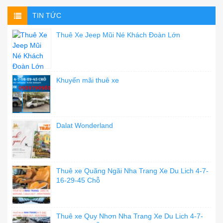
TIN TỨC
Thuê Xe Jeep Mũi Né Khách Đoàn Lớn
Khuyến mãi thuê xe
Dalat Wonderland
Thuê xe Quãng Ngãi Nha Trang Xe Du Lich 4-7-
16-29-45 Chỗ
Thuê xe Quy Nhơn Nha Trang Xe Du Lich 4-7-