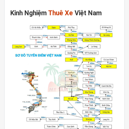
Kinh Nghiệm
Thuê Xe
Việt Nam