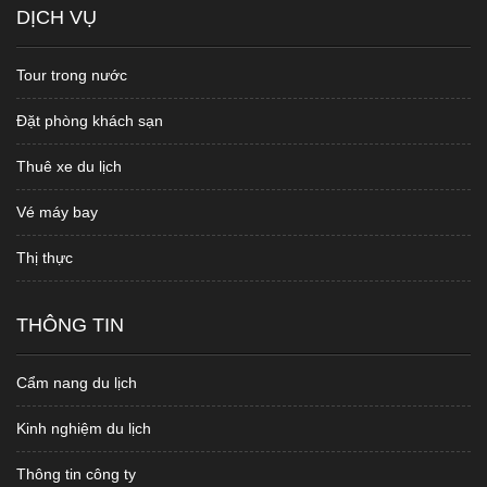
DỊCH VỤ
Tour trong nước
Đặt phòng khách sạn
Thuê xe du lịch
Vé máy bay
Thị thực
THÔNG TIN
Cẩm nang du lịch
Kinh nghiệm du lịch
Thông tin công ty