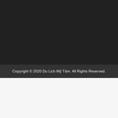
Copyright © 2020 Du Lich Mỹ Tâm. All Rights Reserved.