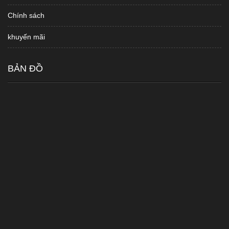
Chính sách
khuyến mãi
BẢN ĐỒ