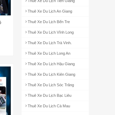
Thuê Xe Du Lịch Tiền Giang
Thuê Xe Du Lịch An Giang
Thuê Xe Du Lịch Bến Tre
Ỗ
Thuê Xe Du Lịch Vĩnh Long
Thuê Xe Du Lịch Trà Vinh.
Thuê Xe Du Lịch Long An
Thuê Xe Du Lịch Hậu Giang
Thuê Xe Du Lịch Kiên Giang
Thuê Xe Du Lịch Sóc Trăng
Thuê Xe Du Lịch Bạc Liêu
Thuê Xe Du Lịch Cà Mau