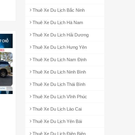
Thuê Xe Du Lịch Bắc Ninh
Thuê Xe Du Lịch Hà Nam
Thuê Xe Du Lịch Hải Dương
Thuê Xe Du Lịch Hưng Yên
Thuê Xe Du Lịch Nam Định
Thuê Xe Du Lịch Ninh Bình
Thuê Xe Du Lịch Thái Bình
Thuê Xe Du Lịch Vĩnh Phúc
Thuê Xe Du Lịch Lào Cai
Thuê Xe Du Lịch Yên Bái
Thuê Xe Du Lịch Điện Biên