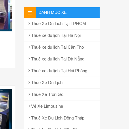
DANH MỤC XE
Thuê Xe Du Lich Tại TPHCM
Thuê xe du lịch Tại Hà Nội
Thuê xe du lịch Tại Cần Thơ
Thuê xe du lịch Tại Đà Nẵng
Thuê xe du lịch Tại Hải Phòng
Thuê Xe Du Lịch
Thuê Xe Trọn Gói
Vé Xe Limousine
Thuê Xe Du Lịch Đồng Tháp