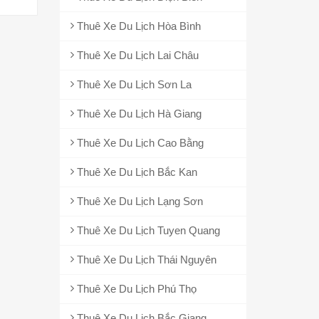
Thuê Xe Du Lịch Hòa Bình
Thuê Xe Du Lịch Lai Châu
Thuê Xe Du Lịch Sơn La
Thuê Xe Du Lịch Hà Giang
Thuê Xe Du Lịch Cao Bằng
Thuê Xe Du Lịch Bắc Kan
Thuê Xe Du Lịch Lạng Sơn
Thuê Xe Du Lịch Tuyen Quang
Thuê Xe Du Lịch Thái Nguyên
Thuê Xe Du Lịch Phú Thọ
Thuê Xe Du Lịch Bắc Giang