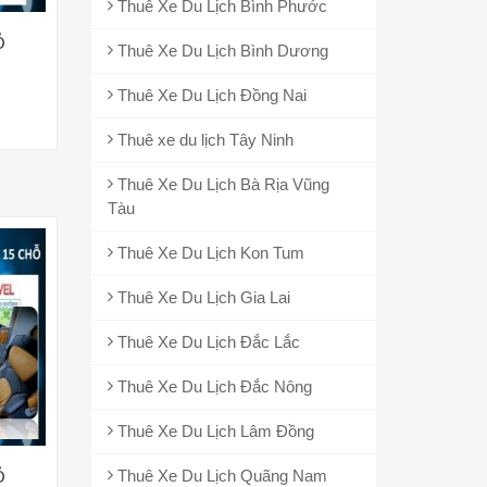
Thuê Xe Du Lịch Bình Phước
Ỗ
Thuê Xe Du Lịch Bình Dương
Thuê Xe Du Lịch Đồng Nai
Thuê xe du lịch Tây Ninh
Thuê Xe Du Lịch Bà Rịa Vũng
Tàu
Thuê Xe Du Lịch Kon Tum
Thuê Xe Du Lịch Gia Lai
Thuê Xe Du Lịch Đắc Lắc
Thuê Xe Du Lịch Đắc Nông
Thuê Xe Du Lịch Lâm Đồng
Thuê Xe Du Lịch Quãng Nam
Ỗ