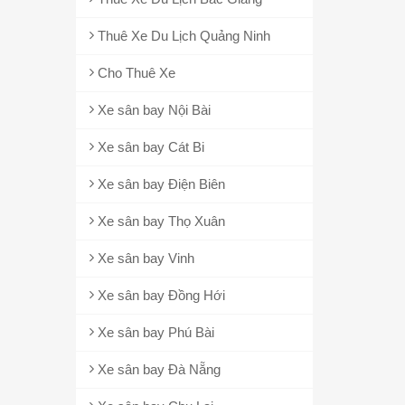
Thuê Xe Du Lịch Quảng Ninh
Cho Thuê Xe
Xe sân bay Nội Bài
Xe sân bay Cát Bi
Xe sân bay Điện Biên
Xe sân bay Thọ Xuân
Xe sân bay Vinh
Xe sân bay Đồng Hới
Xe sân bay Phú Bài
Xe sân bay Đà Nẵng