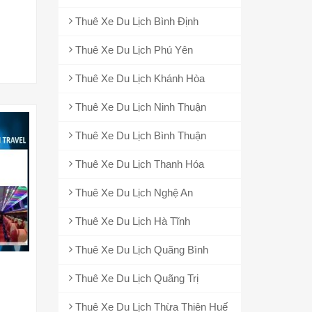
Thuê Xe Du Lịch Bình Định
Thuê Xe Du Lịch Phú Yên
Thuê Xe Du Lịch Khánh Hòa
Thuê Xe Du Lịch Ninh Thuận
Thuê Xe Du Lịch Bình Thuận
Thuê Xe Du Lịch Thanh Hóa
Thuê Xe Du Lịch Nghệ An
Thuê Xe Du Lịch Hà Tĩnh
Thuê Xe Du Lịch Quãng Bình
Thuê Xe Du Lịch Quãng Trị
Thuê Xe Du Lịch Thừa Thiên Huế