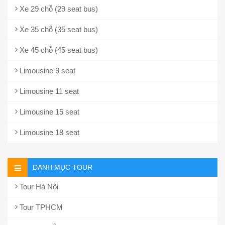
Xe 29 chỗ (29 seat bus)
Xe 35 chỗ (35 seat bus)
Xe 45 chỗ (45 seat bus)
Limousine 9 seat
Limousine 11 seat
Limousine 15 seat
Limousine 18 seat
DANH MỤC TOUR
Tour Hà Nội
Tour TPHCM