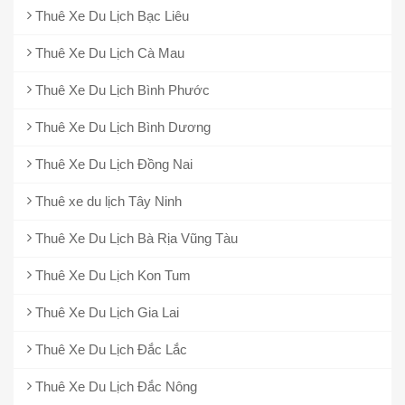
Thuê Xe Du Lịch Bạc Liêu
Thuê Xe Du Lịch Cà Mau
Thuê Xe Du Lịch Bình Phước
Thuê Xe Du Lịch Bình Dương
Thuê Xe Du Lịch Đồng Nai
Thuê xe du lịch Tây Ninh
Thuê Xe Du Lịch Bà Rịa Vũng Tàu
Thuê Xe Du Lịch Kon Tum
Thuê Xe Du Lịch Gia Lai
Thuê Xe Du Lịch Đắc Lắc
Thuê Xe Du Lịch Đắc Nông