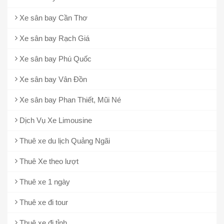
Xe sân bay Cần Thơ
Xe sân bay Rạch Giá
Xe sân bay Phú Quốc
Xe sân bay Vân Đồn
Xe sân bay Phan Thiết, Mũi Né
Dịch Vụ Xe Limousine
Thuê xe du lịch Quảng Ngãi
Thuê Xe theo lượt
Thuê xe 1 ngày
Thuê xe đi tour
Thuê xe đi tỉnh