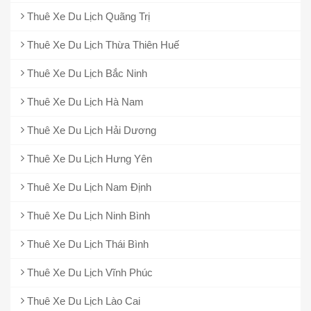
Thuê Xe Du Lịch Quãng Trị
Thuê Xe Du Lịch Thừa Thiên Huế
Thuê Xe Du Lịch Bắc Ninh
Thuê Xe Du Lịch Hà Nam
Thuê Xe Du Lịch Hải Dương
Thuê Xe Du Lịch Hưng Yên
Thuê Xe Du Lịch Nam Định
Thuê Xe Du Lịch Ninh Bình
Thuê Xe Du Lịch Thái Bình
Thuê Xe Du Lịch Vĩnh Phúc
Thuê Xe Du Lịch Lào Cai