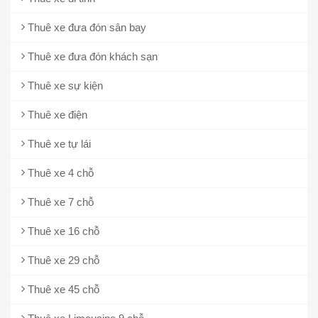
Thuê xe đưa đón sân bay
Thuê xe đưa đón khách sạn
Thuê xe sự kiện
Thuê xe điện
Thuê xe tự lái
Thuê xe 4 chỗ
Thuê xe 7 chỗ
Thuê xe 16 chỗ
Thuê xe 29 chỗ
Thuê xe 45 chỗ