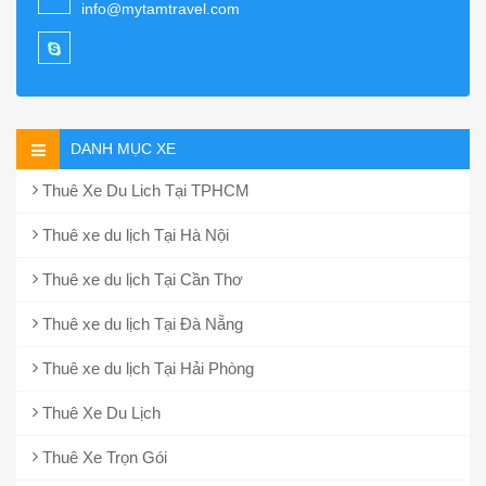
info@mytamtravel.com
DANH MỤC XE
Thuê Xe Du Lich Tại TPHCM
Thuê xe du lịch Tại Hà Nội
Thuê xe du lịch Tại Cần Thơ
Thuê xe du lịch Tại Đà Nẵng
Thuê xe du lịch Tại Hải Phòng
Thuê Xe Du Lịch
Thuê Xe Trọn Gói