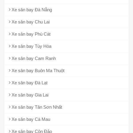
Xe sân bay Đà Nẵng
Xe sân bay Chu Lai
Xe sân bay Phù Cát
Xe sân bay Tùy Hòa
Xe sân bay Cam Ranh
Xe sân bay Buôn Ma Thuột
Xe sân bay Đà Lạt
Xe sân bay Gia Lai
Xe sân bay Tân Sơn Nhất
Xe sân bay Cà Mau
Xe sân bay Côn Đảo