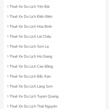
Thuê Xe Du Lịch Yên Bái
Thuê Xe Du Lịch Điện Biên
Thuê Xe Du Lịch Hòa Bình
Thuê Xe Du Lịch Lai Châu
Thuê Xe Du Lịch Sơn La
Thuê Xe Du Lịch Hà Giang
Thuê Xe Du Lịch Cao Bằng
Thuê Xe Du Lịch Bắc Kan
Thuê Xe Du Lịch Lạng Sơn
Thuê Xe Du Lịch Tuyen Quang
Thuê Xe Du Lịch Thái Nguyên