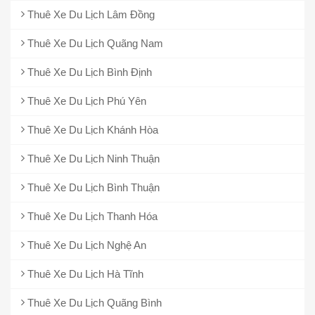
Thuê Xe Du Lịch Lâm Đồng
Thuê Xe Du Lịch Quãng Nam
Thuê Xe Du Lịch Bình Định
Thuê Xe Du Lịch Phú Yên
Thuê Xe Du Lịch Khánh Hòa
Thuê Xe Du Lịch Ninh Thuận
Thuê Xe Du Lịch Bình Thuận
Thuê Xe Du Lịch Thanh Hóa
Thuê Xe Du Lịch Nghệ An
Thuê Xe Du Lịch Hà Tĩnh
Thuê Xe Du Lịch Quãng Bình