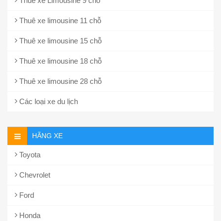
Thuê xe Limousine 9 chỗ
Thuê xe limousine 11 chỗ
Thuê xe limousine 15 chỗ
Thuê xe limousine 18 chỗ
Thuê xe limousine 28 chỗ
Các loại xe du lịch
HÃNG XE
Toyota
Chevrolet
Ford
Honda