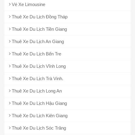
Vé Xe Limousine
Thuê Xe Du Lịch Đồng Tháp
Thuê Xe Du Lịch Tiền Giang
Thuê Xe Du Lịch An Giang
Thuê Xe Du Lịch Bến Tre
Thuê Xe Du Lịch Vĩnh Long
Thuê Xe Du Lịch Trà Vinh.
Thuê Xe Du Lịch Long An
Thuê Xe Du Lịch Hậu Giang
Thuê Xe Du Lịch Kiên Giang
Thuê Xe Du Lịch Sóc Trăng