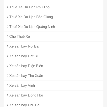
Thuê Xe Du Lịch Phú Thọ
Thuê Xe Du Lịch Bắc Giang
Thuê Xe Du Lịch Quảng Ninh
Cho Thuê Xe
Xe sân bay Nội Bài
Xe sân bay Cát Bi
Xe sân bay Điện Biên
Xe sân bay Thọ Xuân
Xe sân bay Vinh
Xe sân bay Đồng Hới
Xe sân bay Phú Bài