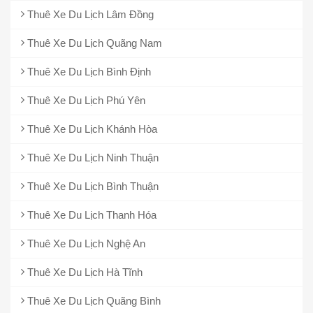
Thuê Xe Du Lịch Lâm Đồng
Thuê Xe Du Lịch Quãng Nam
Thuê Xe Du Lịch Bình Định
Thuê Xe Du Lịch Phú Yên
Thuê Xe Du Lịch Khánh Hòa
Thuê Xe Du Lịch Ninh Thuận
Thuê Xe Du Lịch Bình Thuận
Thuê Xe Du Lịch Thanh Hóa
Thuê Xe Du Lịch Nghệ An
Thuê Xe Du Lịch Hà Tĩnh
Thuê Xe Du Lịch Quãng Bình