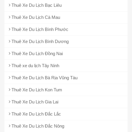
Thuê Xe Du Lịch Bạc Liêu
Thuê Xe Du Lịch Cà Mau
Thuê Xe Du Lịch Bình Phước
Thuê Xe Du Lịch Bình Dương
Thuê Xe Du Lịch Đồng Nai
Thuê xe du lịch Tây Ninh
Thuê Xe Du Lịch Bà Rịa Vũng Tàu
Thuê Xe Du Lịch Kon Tum
Thuê Xe Du Lịch Gia Lai
Thuê Xe Du Lịch Đắc Lắc
Thuê Xe Du Lịch Đắc Nông