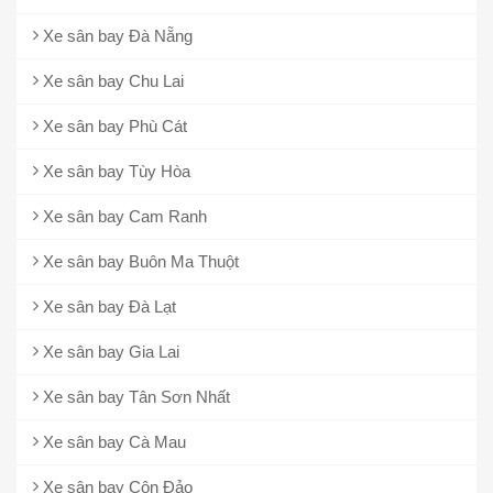
Xe sân bay Đà Nẵng
Xe sân bay Chu Lai
Xe sân bay Phù Cát
Xe sân bay Tùy Hòa
Xe sân bay Cam Ranh
Xe sân bay Buôn Ma Thuột
Xe sân bay Đà Lạt
Xe sân bay Gia Lai
Xe sân bay Tân Sơn Nhất
Xe sân bay Cà Mau
Xe sân bay Côn Đảo