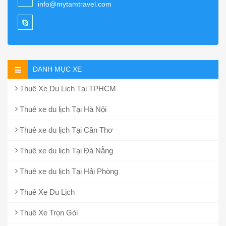
info@mytamtravel.com
DANH MỤC XE
Thuê Xe Du Lich Tại TPHCM
Thuê xe du lịch Tại Hà Nội
Thuê xe du lịch Tại Cần Thơ
Thuê xe du lịch Tại Đà Nẵng
Thuê xe du lịch Tại Hải Phòng
Thuê Xe Du Lịch
Thuê Xe Trọn Gói