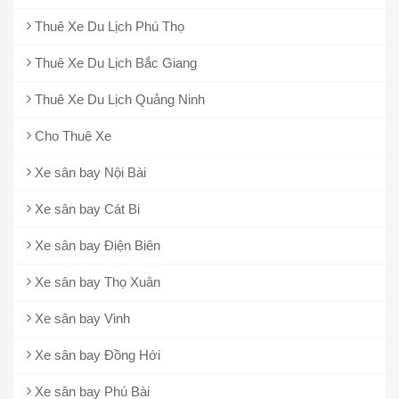
Thuê Xe Du Lịch Phú Thọ
Thuê Xe Du Lịch Bắc Giang
Thuê Xe Du Lịch Quảng Ninh
Cho Thuê Xe
Xe sân bay Nội Bài
Xe sân bay Cát Bi
Xe sân bay Điện Biên
Xe sân bay Thọ Xuân
Xe sân bay Vinh
Xe sân bay Đồng Hới
Xe sân bay Phú Bài