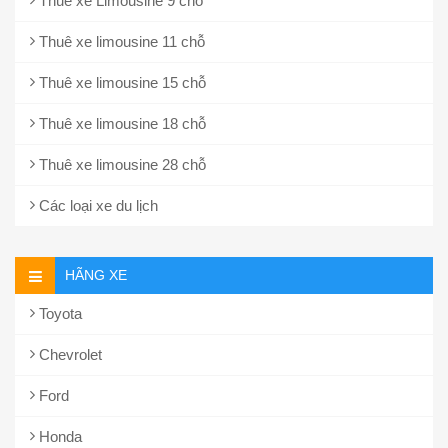
Thuê xe Limousine 9 chỗ
Thuê xe limousine 11 chỗ
Thuê xe limousine 15 chỗ
Thuê xe limousine 18 chỗ
Thuê xe limousine 28 chỗ
Các loại xe du lịch
HÃNG XE
Toyota
Chevrolet
Ford
Honda