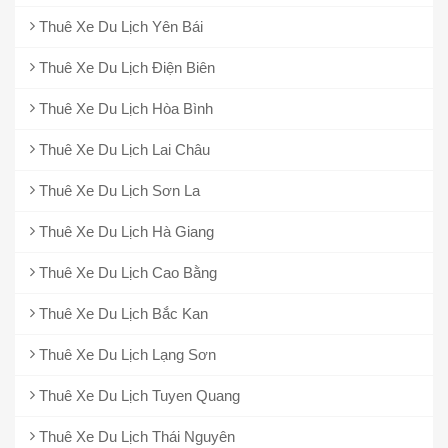
Thuê Xe Du Lịch Yên Bái
Thuê Xe Du Lịch Điện Biên
Thuê Xe Du Lịch Hòa Bình
Thuê Xe Du Lịch Lai Châu
Thuê Xe Du Lịch Sơn La
Thuê Xe Du Lịch Hà Giang
Thuê Xe Du Lịch Cao Bằng
Thuê Xe Du Lịch Bắc Kan
Thuê Xe Du Lịch Lạng Sơn
Thuê Xe Du Lịch Tuyen Quang
Thuê Xe Du Lịch Thái Nguyên