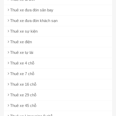
Thuê xe đưa đón sân bay
Thuê xe đưa đón khách sạn
Thuê xe sự kiện
Thuê xe điện
Thuê xe tự lái
Thuê xe 4 chỗ
Thuê xe 7 chỗ
Thuê xe 16 chỗ
Thuê xe 29 chỗ
Thuê xe 45 chỗ