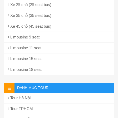
Xe 29 chỗ (29 seat bus)
Xe 35 chỗ (35 seat bus)
Xe 45 chỗ (45 seat bus)
Limousine 9 seat
Limousine 11 seat
Limousine 15 seat
Limousine 18 seat
DANH MỤC TOUR
Tour Hà Nội
Tour TPHCM