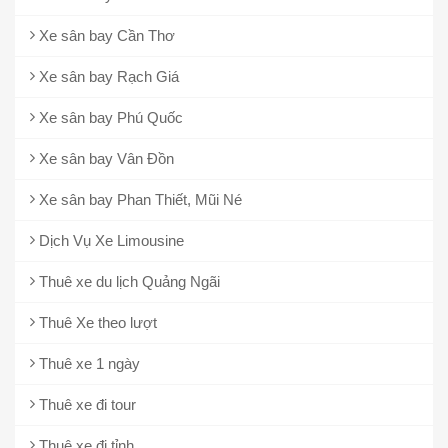
Xe sân bay Cần Thơ
Xe sân bay Rạch Giá
Xe sân bay Phú Quốc
Xe sân bay Vân Đồn
Xe sân bay Phan Thiết, Mũi Né
Dịch Vụ Xe Limousine
Thuê xe du lịch Quảng Ngãi
Thuê Xe theo lượt
Thuê xe 1 ngày
Thuê xe đi tour
Thuê xe đi tỉnh