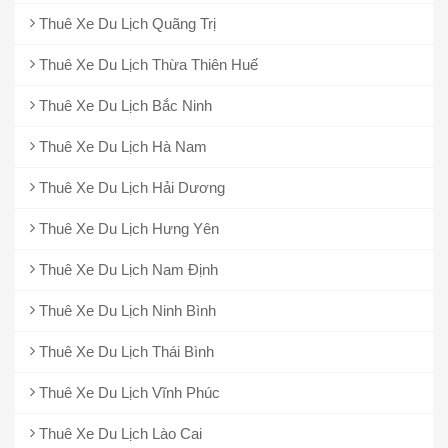
Thuê Xe Du Lịch Quãng Trị
Thuê Xe Du Lịch Thừa Thiên Huế
Thuê Xe Du Lịch Bắc Ninh
Thuê Xe Du Lịch Hà Nam
Thuê Xe Du Lịch Hải Dương
Thuê Xe Du Lịch Hưng Yên
Thuê Xe Du Lịch Nam Định
Thuê Xe Du Lịch Ninh Bình
Thuê Xe Du Lịch Thái Bình
Thuê Xe Du Lịch Vĩnh Phúc
Thuê Xe Du Lịch Lào Cai