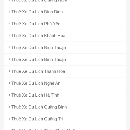
Thuê Xe Du Lịch Bình Định
Thuê Xe Du Lịch Phú Yên
Thuê Xe Du Lịch Khánh Hòa
Thuê Xe Du Lịch Ninh Thuận
Thuê Xe Du Lịch Bình Thuận
Thuê Xe Du Lịch Thanh Hóa
Thuê Xe Du Lịch Nghệ An
Thuê Xe Du Lịch Hà Tĩnh
Thuê Xe Du Lịch Quãng Bình
Thuê Xe Du Lịch Quãng Trị