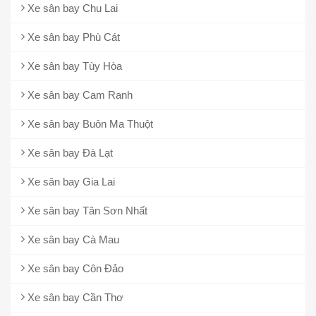
Xe sân bay Chu Lai
Xe sân bay Phù Cát
Xe sân bay Tùy Hòa
Xe sân bay Cam Ranh
Xe sân bay Buôn Ma Thuột
Xe sân bay Đà Lạt
Xe sân bay Gia Lai
Xe sân bay Tân Sơn Nhất
Xe sân bay Cà Mau
Xe sân bay Côn Đảo
Xe sân bay Cần Thơ