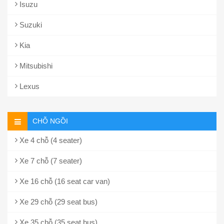
Isuzu
Suzuki
Kia
Mitsubishi
Lexus
CHỖ NGỒI
Xe 4 chỗ (4 seater)
Xe 7 chỗ (7 seater)
Xe 16 chỗ (16 seat car van)
Xe 29 chỗ (29 seat bus)
Xe 35 chỗ (35 seat bus)