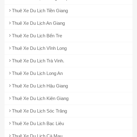
Thuê Xe Du Lịch Tiền Giang
Thuê Xe Du Lịch An Giang
Thuê Xe Du Lịch Bến Tre
Thuê Xe Du Lịch Vĩnh Long
Thuê Xe Du Lịch Trà Vinh.
Thuê Xe Du Lịch Long An
Thuê Xe Du Lịch Hậu Giang
Thuê Xe Du Lịch Kiên Giang
Thuê Xe Du Lịch Sóc Trăng
Thuê Xe Du Lịch Bạc Liêu
Thuê Xe Du Lịch Cà Mau