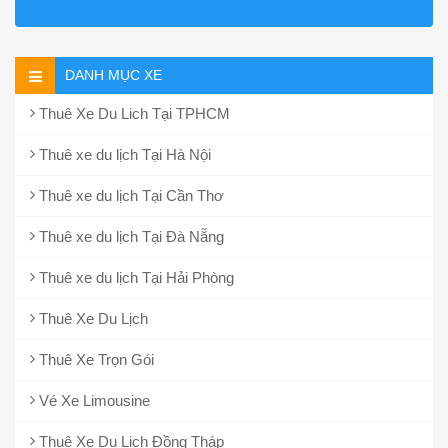
DANH MỤC XE
Thuê Xe Du Lich Tại TPHCM
Thuê xe du lịch Tại Hà Nội
Thuê xe du lịch Tại Cần Thơ
Thuê xe du lịch Tại Đà Nẵng
Thuê xe du lịch Tại Hải Phòng
Thuê Xe Du Lịch
Thuê Xe Trọn Gói
Vé Xe Limousine
Thuê Xe Du Lịch Đồng Tháp