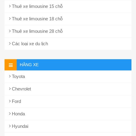
Thuê xe limousine 15 chỗ
Thuê xe limousine 18 chỗ
Thuê xe limousine 28 chỗ
Các loại xe du lịch
HÃNG XE
Toyota
Chevrolet
Ford
Honda
Hyundai