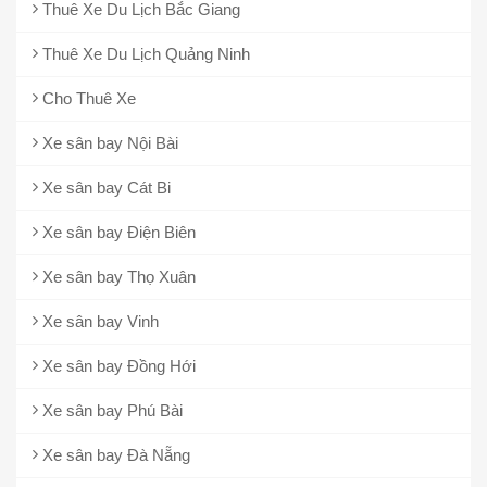
Thuê Xe Du Lịch Bắc Giang
Thuê Xe Du Lịch Quảng Ninh
Cho Thuê Xe
Xe sân bay Nội Bài
Xe sân bay Cát Bi
Xe sân bay Điện Biên
Xe sân bay Thọ Xuân
Xe sân bay Vinh
Xe sân bay Đồng Hới
Xe sân bay Phú Bài
Xe sân bay Đà Nẵng