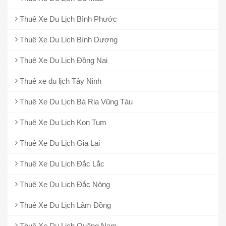
Thuê Xe Du Lịch Bình Phước
Thuê Xe Du Lịch Bình Dương
Thuê Xe Du Lịch Đồng Nai
Thuê xe du lịch Tây Ninh
Thuê Xe Du Lịch Bà Rịa Vũng Tàu
Thuê Xe Du Lịch Kon Tum
Thuê Xe Du Lịch Gia Lai
Thuê Xe Du Lịch Đắc Lắc
Thuê Xe Du Lịch Đắc Nông
Thuê Xe Du Lịch Lâm Đồng
Thuê Xe Du Lịch Quãng Nam