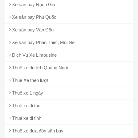
Xe sân bay Rạch Giá
Xe sân bay Phú Quốc
Xe sân bay Vân Đồn
Xe sân bay Phan Thiết, Mũi Né
Dịch Vụ Xe Limousine
Thuê xe du lịch Quảng Ngãi
Thuê Xe theo lượt
Thuê xe 1 ngày
Thuê xe đi tour
Thuê xe đi tỉnh
Thuê xe đưa đón sân bay