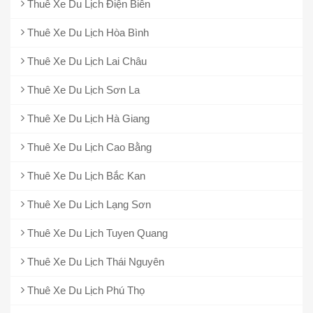
Thuê Xe Du Lịch Điện Biên
Thuê Xe Du Lịch Hòa Bình
Thuê Xe Du Lịch Lai Châu
Thuê Xe Du Lịch Sơn La
Thuê Xe Du Lịch Hà Giang
Thuê Xe Du Lịch Cao Bằng
Thuê Xe Du Lịch Bắc Kan
Thuê Xe Du Lịch Lạng Sơn
Thuê Xe Du Lịch Tuyen Quang
Thuê Xe Du Lịch Thái Nguyên
Thuê Xe Du Lịch Phú Thọ