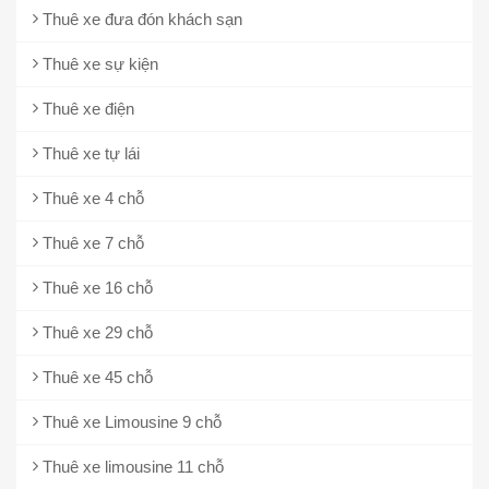
Thuê xe đưa đón khách sạn
Thuê xe sự kiện
Thuê xe điện
Thuê xe tự lái
Thuê xe 4 chỗ
Thuê xe 7 chỗ
Thuê xe 16 chỗ
Thuê xe 29 chỗ
Thuê xe 45 chỗ
Thuê xe Limousine 9 chỗ
Thuê xe limousine 11 chỗ