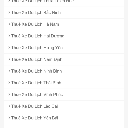
Thuê Xe Du Lịch Thừa Thiên Huế
Thuê Xe Du Lịch Bắc Ninh
Thuê Xe Du Lịch Hà Nam
Thuê Xe Du Lịch Hải Dương
Thuê Xe Du Lịch Hưng Yên
Thuê Xe Du Lịch Nam Định
Thuê Xe Du Lịch Ninh Bình
Thuê Xe Du Lịch Thái Bình
Thuê Xe Du Lịch Vĩnh Phúc
Thuê Xe Du Lịch Lào Cai
Thuê Xe Du Lịch Yên Bái