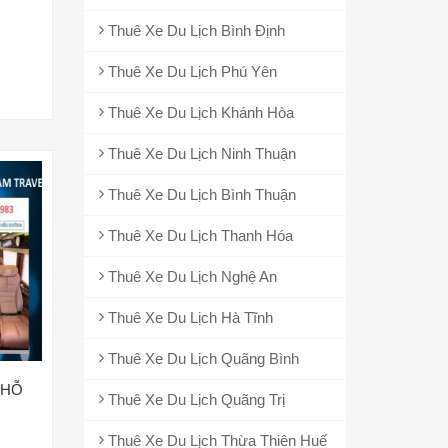
Thuê Xe Du Lịch Bình Định
Thuê Xe Du Lịch Phú Yên
Thuê Xe Du Lịch Khánh Hòa
Thuê Xe Du Lịch Ninh Thuận
Thuê Xe Du Lịch Bình Thuận
Thuê Xe Du Lịch Thanh Hóa
Thuê Xe Du Lịch Nghệ An
Thuê Xe Du Lịch Hà Tĩnh
Thuê Xe Du Lịch Quãng Bình
CHỖ
Thuê Xe Du Lịch Quãng Trị
Thuê Xe Du Lịch Thừa Thiên Huế