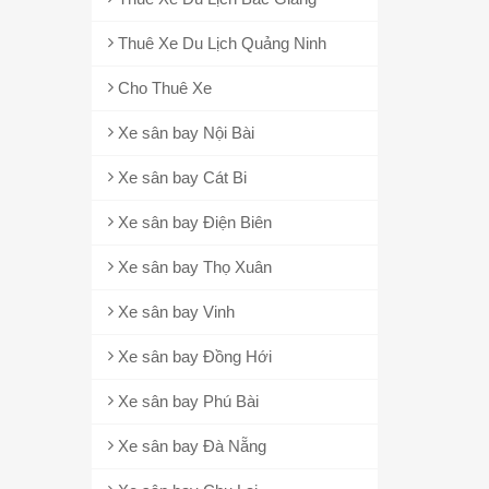
Thuê Xe Du Lịch Quảng Ninh
Cho Thuê Xe
Xe sân bay Nội Bài
Xe sân bay Cát Bi
Xe sân bay Điện Biên
Xe sân bay Thọ Xuân
Xe sân bay Vinh
Xe sân bay Đồng Hới
Xe sân bay Phú Bài
Xe sân bay Đà Nẵng