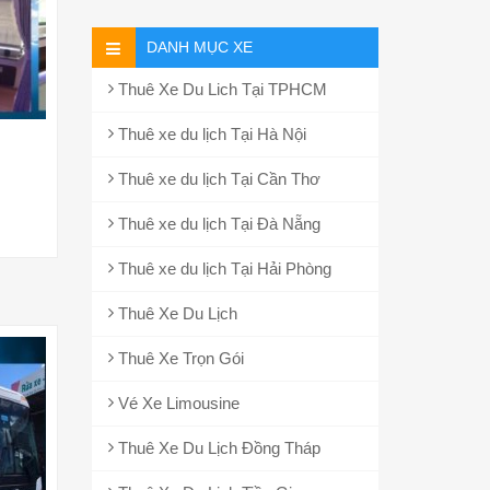
DANH MỤC XE
Thuê Xe Du Lich Tại TPHCM
Thuê xe du lịch Tại Hà Nội
Thuê xe du lịch Tại Cần Thơ
Thuê xe du lịch Tại Đà Nẵng
Thuê xe du lịch Tại Hải Phòng
Thuê Xe Du Lịch
Thuê Xe Trọn Gói
Vé Xe Limousine
Thuê Xe Du Lịch Đồng Tháp