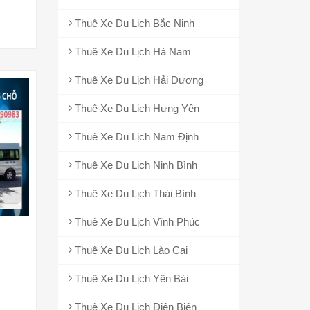
Thuê Xe Du Lịch Bắc Ninh
Thuê Xe Du Lịch Hà Nam
Thuê Xe Du Lịch Hải Dương
Thuê Xe Du Lịch Hưng Yên
Thuê Xe Du Lịch Nam Định
Thuê Xe Du Lịch Ninh Bình
Thuê Xe Du Lịch Thái Bình
Thuê Xe Du Lịch Vĩnh Phúc
Thuê Xe Du Lịch Lào Cai
Thuê Xe Du Lịch Yên Bái
Thuê Xe Du Lịch Điện Biên