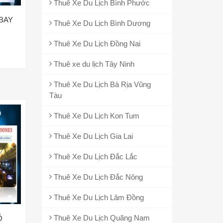
Thuê Xe Du Lịch Bình Phước
BAY
Thuê Xe Du Lịch Bình Dương
Thuê Xe Du Lịch Đồng Nai
Thuê xe du lịch Tây Ninh
Thuê Xe Du Lịch Bà Rịa Vũng
Tàu
Thuê Xe Du Lịch Kon Tum
Thuê Xe Du Lịch Gia Lai
Thuê Xe Du Lịch Đắc Lắc
Thuê Xe Du Lịch Đắc Nông
Thuê Xe Du Lịch Lâm Đồng
Thuê Xe Du Lịch Quãng Nam
Ỗ