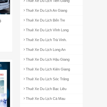
Thuê Xe Du Lịch Tiền Giang
Thuê Xe Du Lịch An Giang
Thuê Xe Du Lịch Bến Tre
Ỗ
Thuê Xe Du Lịch Vĩnh Long
Thuê Xe Du Lịch Trà Vinh.
Thuê Xe Du Lịch Long An
Thuê Xe Du Lịch Hậu Giang
Thuê Xe Du Lịch Kiên Giang
Thuê Xe Du Lịch Sóc Trăng
Thuê Xe Du Lịch Bạc Liêu
Thuê Xe Du Lịch Cà Mau