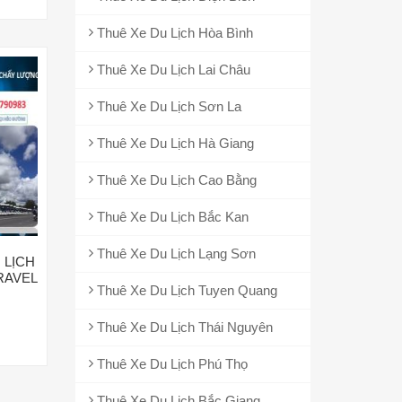
Thuê Xe Du Lịch Hòa Bình
Thuê Xe Du Lịch Lai Châu
Thuê Xe Du Lịch Sơn La
Thuê Xe Du Lịch Hà Giang
Thuê Xe Du Lịch Cao Bằng
Thuê Xe Du Lịch Bắc Kan
Thuê Xe Du Lịch Lạng Sơn
 LỊCH
TRAVEL
Thuê Xe Du Lịch Tuyen Quang
Thuê Xe Du Lịch Thái Nguyên
Thuê Xe Du Lịch Phú Thọ
Thuê Xe Du Lịch Bắc Giang