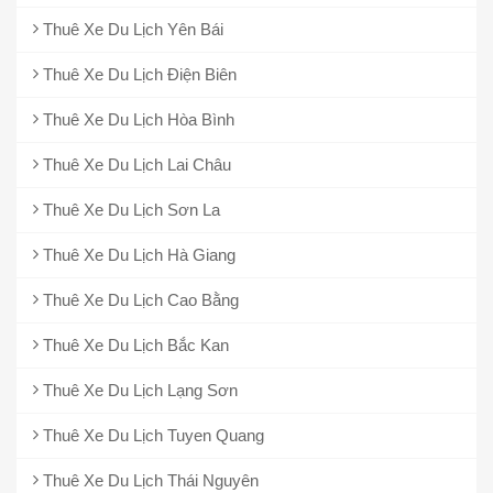
Thuê Xe Du Lịch Yên Bái
Thuê Xe Du Lịch Điện Biên
Thuê Xe Du Lịch Hòa Bình
Thuê Xe Du Lịch Lai Châu
Thuê Xe Du Lịch Sơn La
Thuê Xe Du Lịch Hà Giang
Thuê Xe Du Lịch Cao Bằng
Thuê Xe Du Lịch Bắc Kan
Thuê Xe Du Lịch Lạng Sơn
Thuê Xe Du Lịch Tuyen Quang
Thuê Xe Du Lịch Thái Nguyên