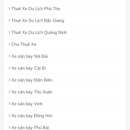
Thuê Xe Du Lịch Phú Thọ
Thuê Xe Du Lịch Bắc Giang
Thuê Xe Du Lịch Quảng Ninh
Cho Thuê Xe
Xe sân bay Nội Bài
Xe sân bay Cát Bi
Xe sân bay Điện Biên
Xe sân bay Thọ Xuân
Xe sân bay Vinh
Xe sân bay Đồng Hới
Xe sân bay Phú Bài