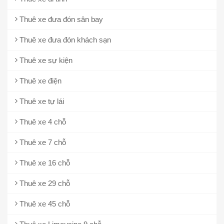
Thuê xe đưa đón sân bay
Thuê xe đưa đón khách sạn
Thuê xe sự kiện
Thuê xe điện
Thuê xe tự lái
Thuê xe 4 chỗ
Thuê xe 7 chỗ
Thuê xe 16 chỗ
Thuê xe 29 chỗ
Thuê xe 45 chỗ