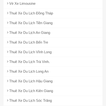
Vé Xe Limousine
Thuê Xe Du Lịch Đồng Tháp
Thuê Xe Du Lịch Tiền Giang
Thuê Xe Du Lịch An Giang
Thuê Xe Du Lịch Bến Tre
Thuê Xe Du Lịch Vĩnh Long
Thuê Xe Du Lịch Trà Vinh.
Thuê Xe Du Lịch Long An
Thuê Xe Du Lịch Hậu Giang
Thuê Xe Du Lịch Kiên Giang
Thuê Xe Du Lịch Sóc Trăng