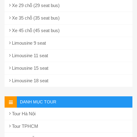
Xe 29 chỗ (29 seat bus)
Xe 35 chỗ (35 seat bus)
Xe 45 chỗ (45 seat bus)
Limousine 9 seat
Limousine 11 seat
Limousine 15 seat
Limousine 18 seat
DANH MỤC TOUR
Tour Hà Nội
Tour TPHCM