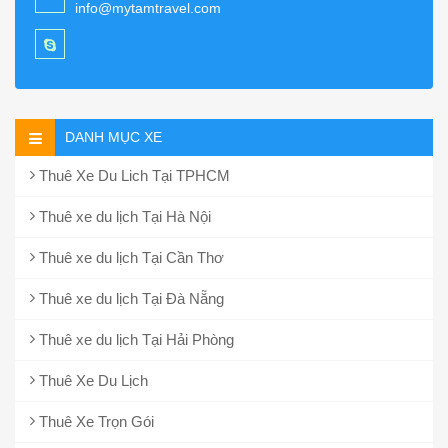
info@mytamtravel.com
DANH MỤC XE
Thuê Xe Du Lich Tại TPHCM
Thuê xe du lịch Tại Hà Nội
Thuê xe du lịch Tại Cần Thơ
Thuê xe du lịch Tại Đà Nẵng
Thuê xe du lịch Tại Hải Phòng
Thuê Xe Du Lịch
Thuê Xe Trọn Gói