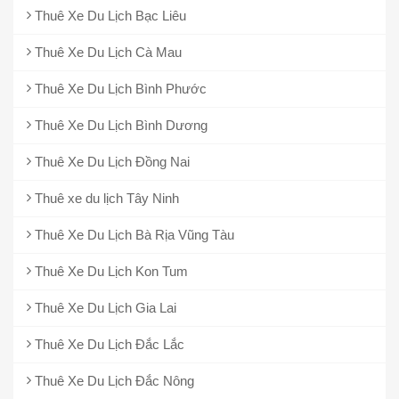
Thuê Xe Du Lịch Bạc Liêu
Thuê Xe Du Lịch Cà Mau
Thuê Xe Du Lịch Bình Phước
Thuê Xe Du Lịch Bình Dương
Thuê Xe Du Lịch Đồng Nai
Thuê xe du lịch Tây Ninh
Thuê Xe Du Lịch Bà Rịa Vũng Tàu
Thuê Xe Du Lịch Kon Tum
Thuê Xe Du Lịch Gia Lai
Thuê Xe Du Lịch Đắc Lắc
Thuê Xe Du Lịch Đắc Nông