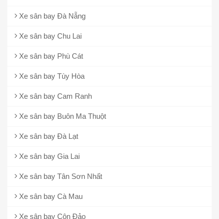
Xe sân bay Đà Nẵng
Xe sân bay Chu Lai
Xe sân bay Phù Cát
Xe sân bay Tùy Hòa
Xe sân bay Cam Ranh
Xe sân bay Buôn Ma Thuột
Xe sân bay Đà Lạt
Xe sân bay Gia Lai
Xe sân bay Tân Sơn Nhất
Xe sân bay Cà Mau
Xe sân bay Côn Đảo