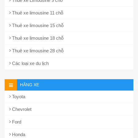
Thuê xe Limousine 9 chỗ
Thuê xe limousine 11 chỗ
Thuê xe limousine 15 chỗ
Thuê xe limousine 18 chỗ
Thuê xe limousine 28 chỗ
Các loại xe du lịch
HÃNG XE
Toyota
Chevrolet
Ford
Honda