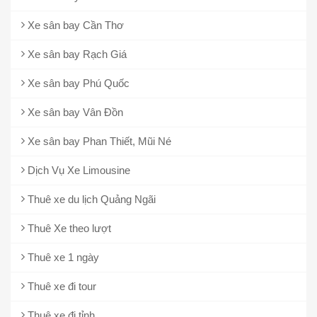
Xe sân bay Cần Thơ
Xe sân bay Rạch Giá
Xe sân bay Phú Quốc
Xe sân bay Vân Đồn
Xe sân bay Phan Thiết, Mũi Né
Dịch Vụ Xe Limousine
Thuê xe du lịch Quảng Ngãi
Thuê Xe theo lượt
Thuê xe 1 ngày
Thuê xe đi tour
Thuê xe đi tỉnh