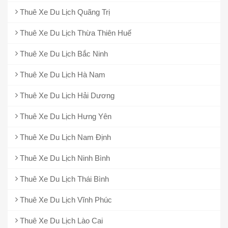
Thuê Xe Du Lịch Quãng Trị
Thuê Xe Du Lịch Thừa Thiên Huế
Thuê Xe Du Lịch Bắc Ninh
Thuê Xe Du Lịch Hà Nam
Thuê Xe Du Lịch Hải Dương
Thuê Xe Du Lịch Hưng Yên
Thuê Xe Du Lịch Nam Định
Thuê Xe Du Lịch Ninh Bình
Thuê Xe Du Lịch Thái Bình
Thuê Xe Du Lịch Vĩnh Phúc
Thuê Xe Du Lịch Lào Cai