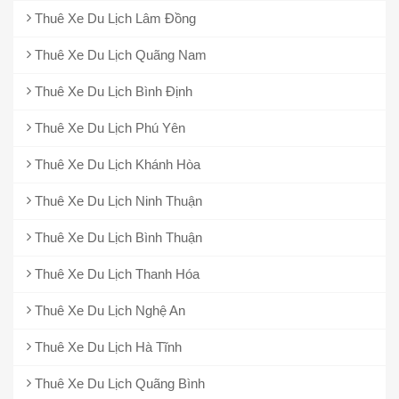
Thuê Xe Du Lịch Lâm Đồng
Thuê Xe Du Lịch Quãng Nam
Thuê Xe Du Lịch Bình Định
Thuê Xe Du Lịch Phú Yên
Thuê Xe Du Lịch Khánh Hòa
Thuê Xe Du Lịch Ninh Thuận
Thuê Xe Du Lịch Bình Thuận
Thuê Xe Du Lịch Thanh Hóa
Thuê Xe Du Lịch Nghệ An
Thuê Xe Du Lịch Hà Tĩnh
Thuê Xe Du Lịch Quãng Bình