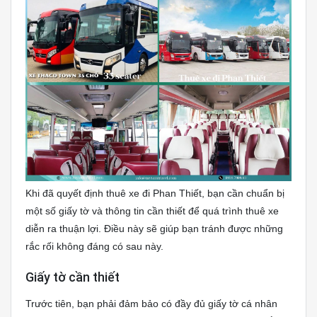
Khi đã quyết định thuê xe đi Phan Thiết, bạn cần chuẩn bị
một số giấy tờ và thông tin cần thiết để quá trình thuê xe
diễn ra thuận lợi. Điều này sẽ giúp bạn tránh được những
rắc rối không đáng có sau này.
Giấy tờ cần thiết
Trước tiên, bạn phải đảm bảo có đầy đủ giấy tờ cá nhân