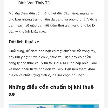
Dinh Vạn Thủy Tú
Mỗi địa điểm đều có những nét độc đáo riêng, mang lại
cho bạn những trải nghiệm đa dạng và phong phú. Việc lên
danh sách sẽ giúp bạn tiết kiệm thời gian và không bỏ lỡ
bất kỳ khoảnh khắc nào.
Đặt lịch thuê xe
Cuối cùng, để đảm bảo bạn có một chiếc xe tốt trong tay,
hãy lưu ý đặt trước dịch vụ thuê xe. Hiện nay có nhiều
công ty cho thuê xe uy tín tại TP.HCM cung cấp nhiều loại
xe khác nhau từ xe con đến xe SUV. Bạn nên tham khảo
giá cả và chất lượng dịch vụ để lựa chọn phù hợp.
Những điều cần chuẩn bị khi thuê
xe