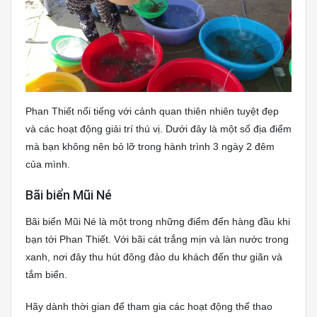
Phan Thiết nổi tiếng với cảnh quan thiên nhiên tuyệt đẹp
và các hoạt động giải trí thú vị. Dưới đây là một số địa điểm
mà bạn không nên bỏ lỡ trong hành trình 3 ngày 2 đêm
của mình.
Bãi biển Mũi Né
Bãi biển Mũi Né là một trong những điểm đến hàng đầu khi
bạn tới Phan Thiết. Với bãi cát trắng mịn và làn nước trong
xanh, nơi đây thu hút đông đảo du khách đến thư giãn và
tắm biển.
Hãy dành thời gian để tham gia các hoạt động thể thao