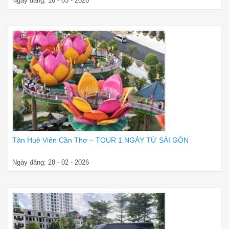
Ngày đăng: 16 - 03 - 2026
Tân Huê Viên Cần Thơ – TOUR 1 NGÀY TỪ SÀI GÒN
Ngày đăng: 28 - 02 - 2026