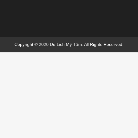
Copyright © 2020 Du Lich Mỹ Tâm. All Rights Reserved.