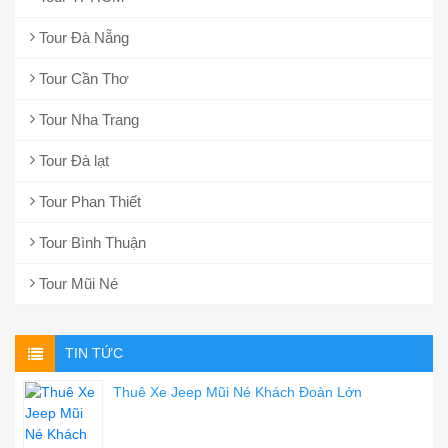
Tour Đà Nẵng
Tour Cần Thơ
Tour Nha Trang
Tour Đà lạt
Tour Phan Thiết
Tour Bình Thuận
Tour Mũi Né
TIN TỨC
Thuê Xe Jeep Mũi Né Khách Đoàn Lớn