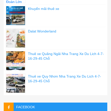
Khuyến mãi thuê xe
Dalat Wonderland
Thuê xe Quãng Ngãi Nha Trang Xe Du Lich 4-7-
16-29-45 Chỗ
Thuê xe Quy Nhơn Nha Trang Xe Du Lich 4-7-
16-29-45 Chỗ
FACEBOOK