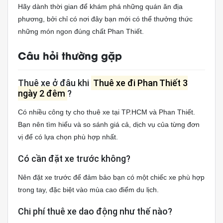
Hãy dành thời gian để khám phá những quán ăn địa
phương, bởi chỉ có nơi đây bạn mới có thể thưởng thức
những món ngon đúng chất Phan Thiết.
Câu hỏi thường gặp
Thuê xe ở đâu khi
Thuê xe đi Phan Thiết 3
ngày 2 đêm
?
Có nhiều công ty cho thuê xe tại TP.HCM và Phan Thiết.
Bạn nên tìm hiểu và so sánh giá cả, dịch vụ của từng đơn
vị để có lựa chọn phù hợp nhất.
Có cần đặt xe trước không?
Nên đặt xe trước để đảm bảo bạn có một chiếc xe phù hợp
trong tay, đặc biệt vào mùa cao điểm du lịch.
Chi phí thuê xe dao động như thế nào?