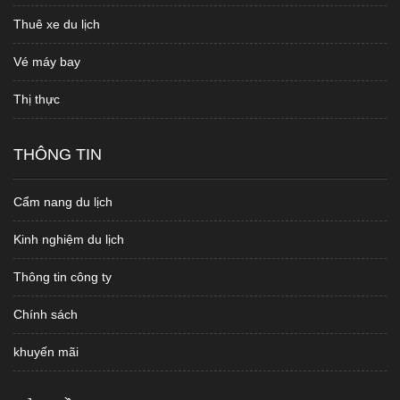
Thuê xe du lịch
Vé máy bay
Thị thực
THÔNG TIN
Cẩm nang du lịch
Kinh nghiệm du lịch
Thông tin công ty
Chính sách
khuyến mãi