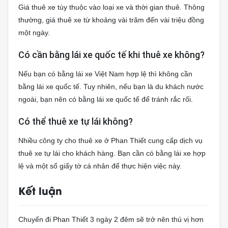
Giá thuê xe tùy thuộc vào loại xe và thời gian thuê. Thông
thường, giá thuê xe từ khoảng vài trăm đến vài triệu đồng
một ngày.
Có cần bằng lái xe quốc tế khi thuê xe không?
Nếu bạn có bằng lái xe Việt Nam hợp lệ thì không cần
bằng lái xe quốc tế. Tuy nhiên, nếu bạn là du khách nước
ngoài, bạn nên có bằng lái xe quốc tế để tránh rắc rối.
Có thể thuê xe tự lái không?
Nhiều công ty cho thuê xe ở Phan Thiết cung cấp dịch vụ
thuê xe tự lái cho khách hàng. Bạn cần có bằng lái xe hợp
lệ và một số giấy tờ cá nhân để thực hiện việc này.
Kết luận
Chuyến đi Phan Thiết 3 ngày 2 đêm sẽ trở nên thú vị hơn