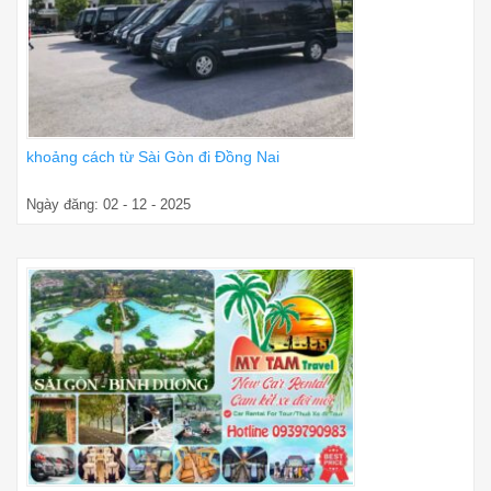
khoảng cách từ Sài Gòn đi Đồng Nai
Ngày đăng: 02 - 12 - 2025