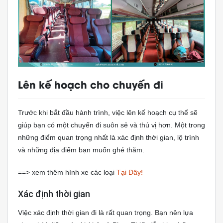
Lên kế hoạch cho chuyến đi
Trước khi bắt đầu hành trình, việc lên kế hoạch cụ thể sẽ
giúp bạn có một chuyến đi suôn sẻ và thú vị hơn. Một trong
những điểm quan trọng nhất là xác định thời gian, lộ trình
và những địa điểm bạn muốn ghé thăm.
==> xem thêm hình xe các loại
Tại Đây!
Xác định thời gian
Việc xác định thời gian đi là rất quan trọng. Bạn nên lựa