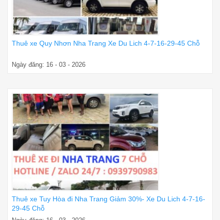
Thuê xe Quy Nhơn Nha Trang Xe Du Lich 4-7-16-29-45 Chỗ
Ngày đăng: 16 - 03 - 2026
Thuê xe Tuy Hòa đi Nha Trang Giảm 30%- Xe Du Lich 4-7-16-
29-45 Chỗ