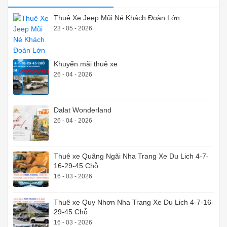
Thuê Xe Jeep Mũi Né Khách Đoàn Lớn
23 - 05 - 2026
Khuyến mãi thuê xe
26 - 04 - 2026
Dalat Wonderland
26 - 04 - 2026
Thuê xe Quãng Ngãi Nha Trang Xe Du Lich 4-7-
16-29-45 Chỗ
16 - 03 - 2026
Thuê xe Quy Nhơn Nha Trang Xe Du Lich 4-7-16-
29-45 Chỗ
16 - 03 - 2026