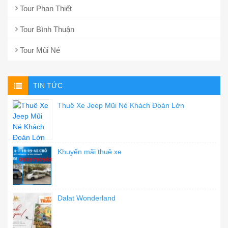
Tour Phan Thiết
Tour Bình Thuận
Tour Mũi Né
TIN TỨC
Thuê Xe Jeep Mũi Né Khách Đoàn Lớn
Khuyến mãi thuê xe
Dalat Wonderland