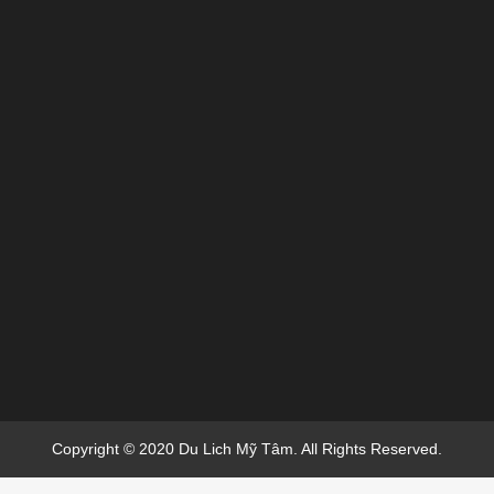
Copyright © 2020 Du Lich Mỹ Tâm. All Rights Reserved.