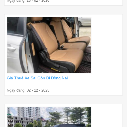
Ngày đăng: 28 - 02 - 2026
Giá Thuê Xe Sài Gòn Đi Đồng Nai
Ngày đăng: 02 - 12 - 2025