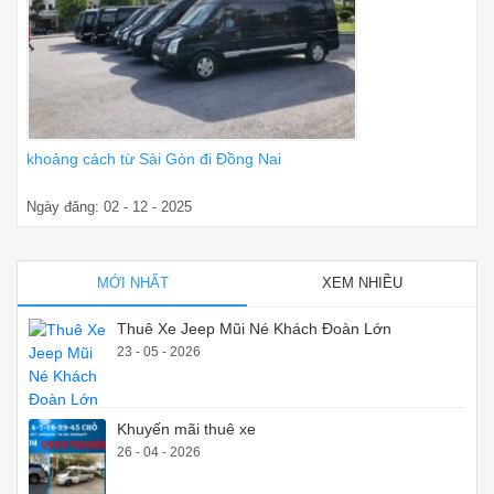
khoảng cách từ Sài Gòn đi Đồng Nai
Ngày đăng: 02 - 12 - 2025
MỚI NHẤT
XEM NHIỀU
Thuê Xe Jeep Mũi Né Khách Đoàn Lớn
23 - 05 - 2026
Khuyến mãi thuê xe
26 - 04 - 2026