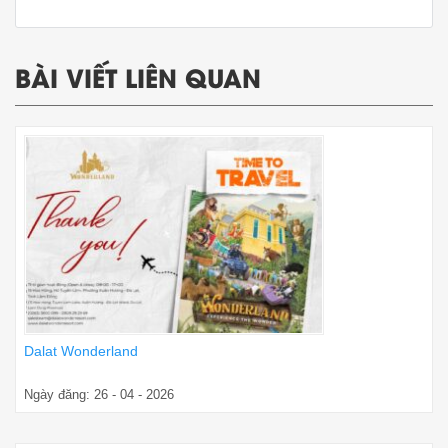
BÀI VIẾT LIÊN QUAN
Dalat Wonderland
Ngày đăng: 26 - 04 - 2026