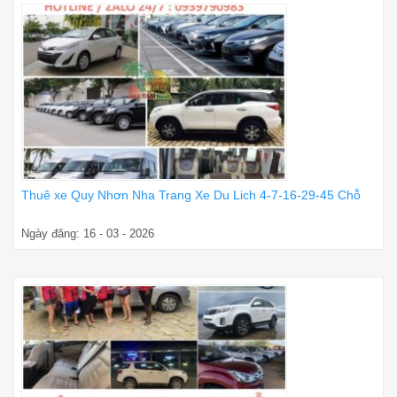
Thuê xe Quy Nhơn Nha Trang Xe Du Lich 4-7-16-29-45 Chỗ
Ngày đăng: 16 - 03 - 2026