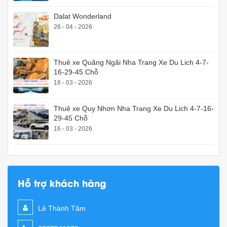
Dalat Wonderland
26 - 04 - 2026
Thuê xe Quãng Ngãi Nha Trang Xe Du Lich 4-7-
16-29-45 Chỗ
16 - 03 - 2026
Thuê xe Quy Nhơn Nha Trang Xe Du Lich 4-7-16-
29-45 Chỗ
16 - 03 - 2026
Hỗ trợ khách hàng
Lê Thành Tâm