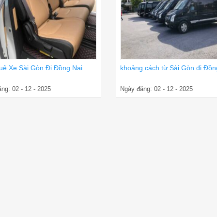
uê Xe Sài Gòn Đi Đồng Nai
khoảng cách từ Sài Gòn đi Đồn
ng: 02 - 12 - 2025
Ngày đăng: 02 - 12 - 2025