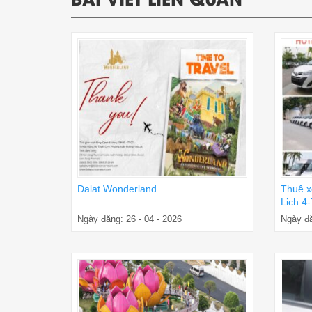
Dalat Wonderland
Thuê x
Lich 4
Ngày đăng: 26 - 04 - 2026
Ngày đă