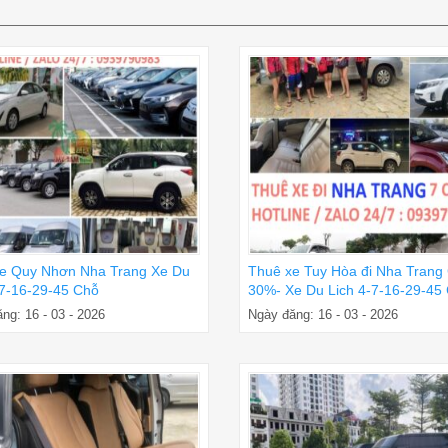
e Quy Nhơn Nha Trang Xe Du
Thuê xe Tuy Hòa đi Nha Trang
-7-16-29-45 Chỗ
30%- Xe Du Lich 4-7-16-29-45
ng: 16 - 03 - 2026
Ngày đăng: 16 - 03 - 2026