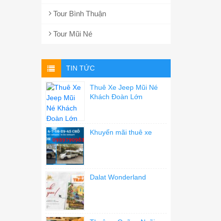
Tour Bình Thuận
Tour Mũi Né
TIN TỨC
Thuê Xe Jeep Mũi Né
Khách Đoàn Lớn
Khuyến mãi thuê xe
Dalat Wonderland