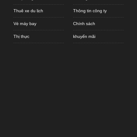
Thuê xe du lịch
Thông tin công ty
Vé máy bay
Chính sách
Thị thực
khuyến mãi