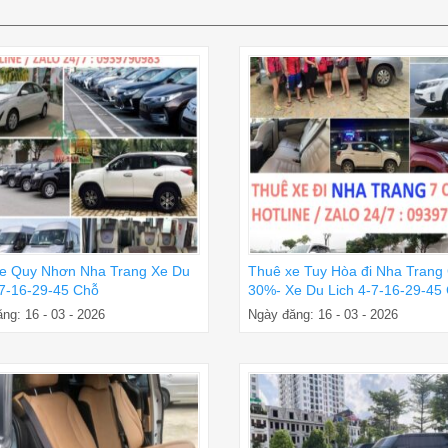
e Quy Nhơn Nha Trang Xe Du
Thuê xe Tuy Hòa đi Nha Trang
-7-16-29-45 Chỗ
30%- Xe Du Lich 4-7-16-29-45
ng: 16 - 03 - 2026
Ngày đăng: 16 - 03 - 2026