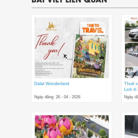
Dalat Wonderland
Thuê x
Lich 4
Ngày đăng: 26 - 04 - 2026
Ngày đă