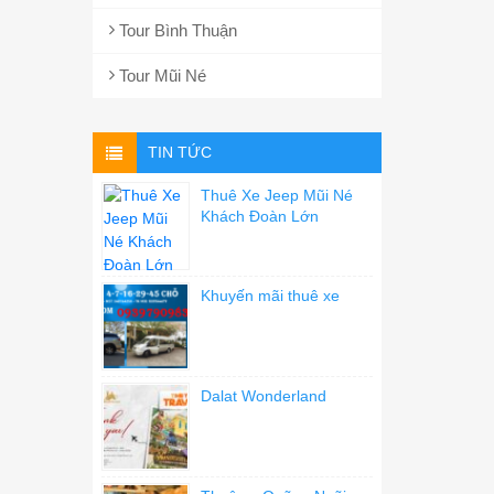
Tour Bình Thuận
Tour Mũi Né
TIN TỨC
Thuê Xe Jeep Mũi Né
Khách Đoàn Lớn
Khuyến mãi thuê xe
Dalat Wonderland