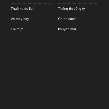
Thuê xe du lịch
Thông tin công ty
Vé máy bay
Chính sách
Thị thực
khuyến mãi