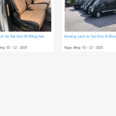
uê Xe Sài Gòn Đi Đồng Nai
khoảng cách từ Sài Gòn đi Đồn
ng: 02 - 12 - 2025
Ngày đăng: 02 - 12 - 2025