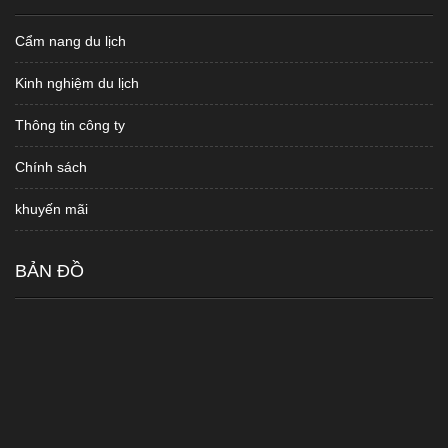
Cẩm nang du lịch
Kinh nghiệm du lịch
Thông tin công ty
Chính sách
khuyến mãi
BẢN ĐỒ