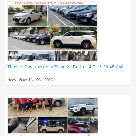
Thuê xe Quy Nhơn Nha Trang Xe Du Lich 4-7-16-29-45 Chỗ
Ngày đăng: 16 - 03 - 2026