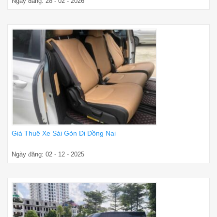
Ngày đăng: 28 - 02 - 2026
Giá Thuê Xe Sài Gòn Đi Đồng Nai
Ngày đăng: 02 - 12 - 2025