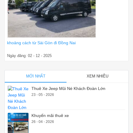
khoảng cách từ Sài Gòn đi Đồng Nai
Ngày đăng: 02 - 12 - 2025
MỚI NHẤT
XEM NHIỀU
Thuê Xe Jeep Mũi Né Khách Đoàn Lớn
23 - 05 - 2026
Khuyến mãi thuê xe
26 - 04 - 2026