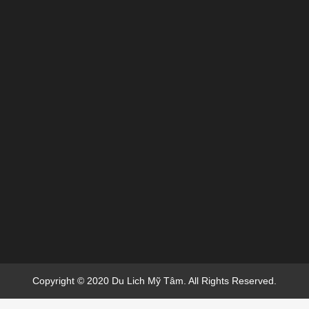
Copyright © 2020 Du Lich Mỹ Tâm. All Rights Reserved.