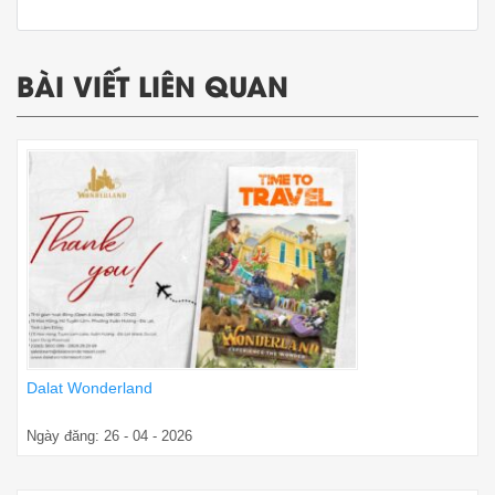
BÀI VIẾT LIÊN QUAN
Dalat Wonderland
Ngày đăng: 26 - 04 - 2026