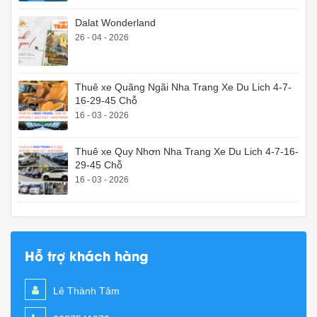
Dalat Wonderland
26 - 04 - 2026
Thuê xe Quãng Ngãi Nha Trang Xe Du Lich 4-7-
16-29-45 Chỗ
16 - 03 - 2026
Thuê xe Quy Nhơn Nha Trang Xe Du Lich 4-7-16-
29-45 Chỗ
16 - 03 - 2026
Hỗ trợ khách hàng
Lê Thành Tâm