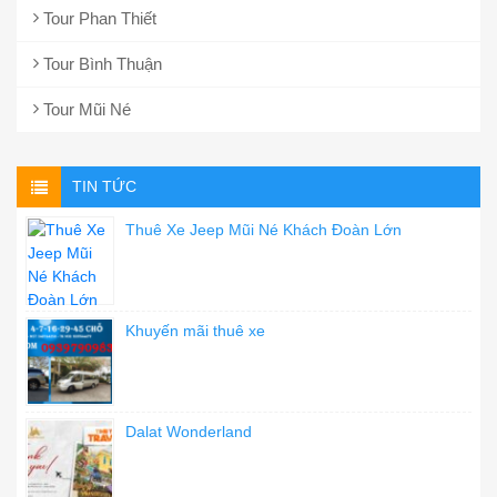
Tour Phan Thiết
Tour Bình Thuận
Tour Mũi Né
TIN TỨC
Thuê Xe Jeep Mũi Né Khách Đoàn Lớn
Khuyến mãi thuê xe
Dalat Wonderland