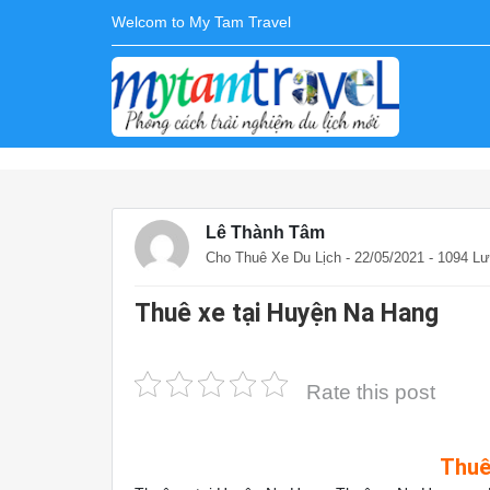
Welcom to My Tam Travel
Lê Thành Tâm
Cho Thuê Xe Du Lịch
- 22/05/2021 - 1094 L
Thuê xe tại Huyện Na Hang
Rate this post
Thuê