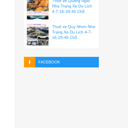
Thuê xe Quãng Ngãi
Nha Trang Xe Du Lich
4-7-16-29-45 Chỗ
Thuê xe Quy Nhơn Nha
Trang Xe Du Lich 4-7-
16-29-45 Chỗ
FACEBOOK