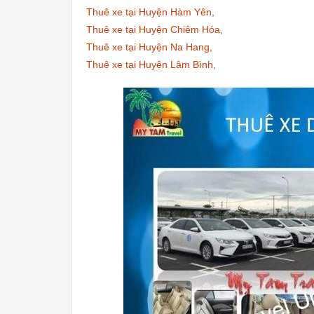
Thuê xe tại Huyện Hàm Yên,
Thuê xe tại Huyện Chiêm Hóa,
Thuê xe tại Huyện Na Hang,
Thuê xe tại Huyện Lâm Bình,