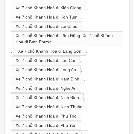
Xe 7 chỗ Khánh Hoà đi Kiên Giang
,
Xe 7 chỗ Khánh Hoà đi Kon Tum
,
Xe 7 chỗ Khánh Hoà đi Lai Châu
,
Xe 7 chỗ Khánh Hoà đi Lâm Đồng. Xe 7 chỗ Khánh
Hoà đi Bình Phước
,
Xe 7 chỗ Khánh Hoà đi Lạng Sơn
,
Xe 7 chỗ Khánh Hoà đi Lào Cai
,
Xe 7 chỗ Khánh Hoà đi Long An
,
Xe 7 chỗ Khánh Hoà đi Nam Định
,
Xe 7 chỗ Khánh Hoà đi Nghệ An
,
Xe 7 chỗ Khánh Hoà đi Ninh Bình
,
Xe 7 chỗ Khánh Hoà đi Ninh Thuận
,
Xe 7 chỗ Khánh Hoà đi Phú Thọ
,
Xe 7 chỗ Khánh Hoà đi Phú Yên
,