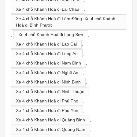
Xe 4 chỗ Khánh Hoà đi Lai Châu
,
Xe 4 chỗ Khánh Hoà đi Lâm Đồng. Xe 4 chỗ Khánh
Hoà đi Bình Phước
,
Xe 4 chỗ Khánh Hoà đi Lạng Sơn
,
Xe 4 chỗ Khánh Hoà đi Lào Cai
,
Xe 4 chỗ Khánh Hoà đi Long An
,
Xe 4 chỗ Khánh Hoà đi Nam Định
,
Xe 4 chỗ Khánh Hoà đi Nghệ An
,
Xe 4 chỗ Khánh Hoà đi Ninh Bình
,
Xe 4 chỗ Khánh Hoà đi Ninh Thuận
,
Xe 4 chỗ Khánh Hoà đi Phú Thọ
,
Xe 4 chỗ Khánh Hoà đi Phú Yên
,
Xe 4 chỗ Khánh Hoà đi Quảng Bình
,
Xe 4 chỗ Khánh Hoà đi Quảng Nam
,