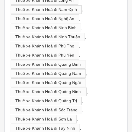
Thuê xe Khánh Hoà đi Long An
,
Thuê xe Khánh Hoà đi Nam Định
,
Thuê xe Khánh Hoà đi Nghệ An
,
Thuê xe Khánh Hoà đi Ninh Bình
,
Thuê xe Khánh Hoà đi Ninh Thuận
,
Thuê xe Khánh Hoà đi Phú Thọ
,
Thuê xe Khánh Hoà đi Phú Yên
,
Thuê xe Khánh Hoà đi Quảng Bình
,
Thuê xe Khánh Hoà đi Quảng Nam
,
Thuê xe Khánh Hoà đi Quảng Ngãi
,
Thuê xe Khánh Hoà đi Quảng Ninh.
,
Thuê xe Khánh Hoà đi Quảng Trị
,
Thuê xe Khánh Hoà đi Sóc Trăng
,
Thuê xe Khánh Hoà đi Sơn La
,
Thuê xe Khánh Hoà đi Tây Ninh
,