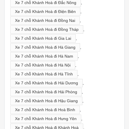
Xe 7 chỗ Khánh Hoà đi Đắc Nông
,
Xe 7 chỗ Khánh Hoà đi Điện Biên
,
Xe 7 chỗ Khánh Hoà đi Đồng Nai
,
Xe 7 chỗ Khánh Hoà đi Đồng Tháp
,
Xe 7 chỗ Khánh Hoà đi Gia Lai
,
Xe 7 chỗ Khánh Hoà đi Hà Giang
,
Xe 7 chỗ Khánh Hoà đi Hà Nam
,
Xe 7 chỗ Khánh Hoà đi Hà Nội
,
Xe 7 chỗ Khánh Hoà đi Hà Tĩnh
,
Xe 7 chỗ Khánh Hoà đi Hải Dương
,
Xe 7 chỗ Khánh Hoà đi Hải Phòng
,
Xe 7 chỗ Khánh Hoà đi Hậu Giang
,
Xe 7 chỗ Khánh Hoà đi Hoà Bình
,
Xe 7 chỗ Khánh Hoà đi Hưng Yên
,
Xe 7 chỗ Khánh Hoà đi Khánh Hoà
,