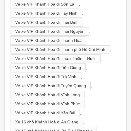
Vé xe VIP Khánh Hoà đi Sơn La
,
Vé xe VIP Khánh Hoà đi Tây Ninh
,
Vé xe VIP Khánh Hoà đi Thái Bình
,
Vé xe VIP Khánh Hoà đi Thái Nguyên
,
Vé xe VIP Khánh Hoà đi Thanh Hoá
,
Vé xe VIP Khánh Hoà đi Thành phố Hồ Chí Minh
,
Vé xe VIP Khánh Hoà đi Thừa Thiên – Huế.
,
Vé xe VIP Khánh Hoà đi Tiền Giang
,
Vé xe VIP Khánh Hoà đi Trà Vinh
,
Vé xe VIP Khánh Hoà đi Tuyên Quang
,
Vé xe VIP Khánh Hoà đi Vĩnh Long
,
Vé xe VIP Khánh Hoà đi Vĩnh Phúc
,
Vé xe VIP Khánh Hoà đi Yên Bái
,
Xe 16 chỗ Khánh Hoà đi An Giang
,