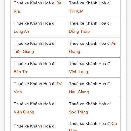
Thuê xe Khánh Hoà đi
Bà
Thuê xe Khánh Hoà đi
Rịa
TPHCM
Thuê xe Khánh Hoà đi
Thuê xe Khánh Hoà đi
Long An
Đồng Tháp
Thuê xe Khánh Hoà đi
Thuê xe Khánh Hoà đi
An
Tiền Giang
Giang
Thuê xe Khánh Hoà đi
Thuê xe Khánh Hoà đi
Bến Tre
Vĩnh Long
Thuê xe Khánh Hoà đi
Trà
Thuê xe Khánh Hoà đi
Vinh
Hậu Giang
Thuê xe Khánh Hoà đi
Thuê xe Khánh Hoà đi
Kiên Giang
Sóc Trăng
Thuê xe Khánh Hoà đi
Cà
Thuê xe Khánh Hoà đi
Mau,