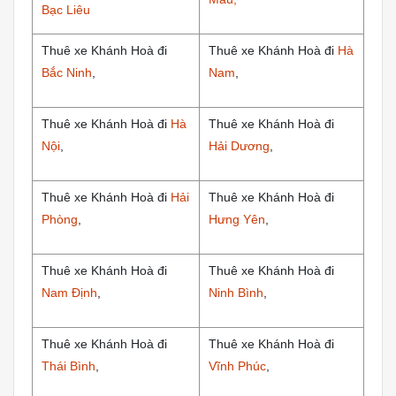
Bạc Liêu
Thuê xe Khánh Hoà đi
Thuê xe Khánh Hoà đi
Hà
Bắc Ninh
,
Nam
,
Thuê xe Khánh Hoà đi
Hà
Thuê xe Khánh Hoà đi
Nội
,
Hải Dương
,
Thuê xe Khánh Hoà đi
Hải
Thuê xe Khánh Hoà đi
Phòng
,
Hưng Yên
,
Thuê xe Khánh Hoà đi
Thuê xe Khánh Hoà đi
Nam Định
,
Ninh Bình
,
Thuê xe Khánh Hoà đi
Thuê xe Khánh Hoà đi
Thái Bình
,
Vĩnh Phúc
,