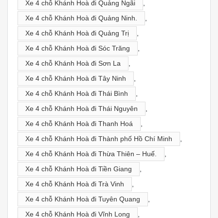
Xe 4 chỗ Khánh Hoà đi Quảng Ngãi
,
Xe 4 chỗ Khánh Hoà đi Quảng Ninh.
,
Xe 4 chỗ Khánh Hoà đi Quảng Trị
,
Xe 4 chỗ Khánh Hoà đi Sóc Trăng
,
Xe 4 chỗ Khánh Hoà đi Sơn La
,
Xe 4 chỗ Khánh Hoà đi Tây Ninh
,
Xe 4 chỗ Khánh Hoà đi Thái Bình
,
Xe 4 chỗ Khánh Hoà đi Thái Nguyên
,
Xe 4 chỗ Khánh Hoà đi Thanh Hoá
,
Xe 4 chỗ Khánh Hoà đi Thành phố Hồ Chí Minh
,
Xe 4 chỗ Khánh Hoà đi Thừa Thiên – Huế.
,
Xe 4 chỗ Khánh Hoà đi Tiền Giang
,
Xe 4 chỗ Khánh Hoà đi Trà Vinh
,
Xe 4 chỗ Khánh Hoà đi Tuyên Quang
,
Xe 4 chỗ Khánh Hoà đi Vĩnh Long
,