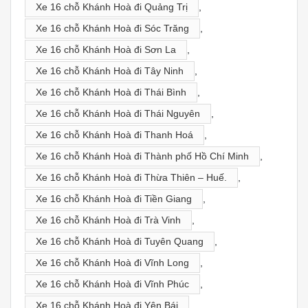
Xe 16 chỗ Khánh Hoà đi Quảng Trị
,
Xe 16 chỗ Khánh Hoà đi Sóc Trăng
,
Xe 16 chỗ Khánh Hoà đi Sơn La
,
Xe 16 chỗ Khánh Hoà đi Tây Ninh
,
Xe 16 chỗ Khánh Hoà đi Thái Bình
,
Xe 16 chỗ Khánh Hoà đi Thái Nguyên
,
Xe 16 chỗ Khánh Hoà đi Thanh Hoá
,
Xe 16 chỗ Khánh Hoà đi Thành phố Hồ Chí Minh
,
Xe 16 chỗ Khánh Hoà đi Thừa Thiên – Huế.
,
Xe 16 chỗ Khánh Hoà đi Tiền Giang
,
Xe 16 chỗ Khánh Hoà đi Trà Vinh
,
Xe 16 chỗ Khánh Hoà đi Tuyên Quang
,
Xe 16 chỗ Khánh Hoà đi Vĩnh Long
,
Xe 16 chỗ Khánh Hoà đi Vĩnh Phúc
,
Xe 16 chỗ Khánh Hoà đi Yên Bái
,