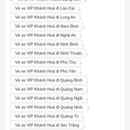
Vé xe VIP Khánh Hoà đi Lào Cai
,
Vé xe VIP Khánh Hoà đi Long An
,
Vé xe VIP Khánh Hoà đi Nam Định
,
Vé xe VIP Khánh Hoà đi Nghệ An
,
Vé xe VIP Khánh Hoà đi Ninh Bình
,
Vé xe VIP Khánh Hoà đi Ninh Thuận
,
Vé xe VIP Khánh Hoà đi Phú Thọ
,
Vé xe VIP Khánh Hoà đi Phú Yên
,
Vé xe VIP Khánh Hoà đi Quảng Bình
,
Vé xe VIP Khánh Hoà đi Quảng Nam
,
Vé xe VIP Khánh Hoà đi Quảng Ngãi
,
Vé xe VIP Khánh Hoà đi Quảng Ninh.
,
Vé xe VIP Khánh Hoà đi Quảng Trị
,
Vé xe VIP Khánh Hoà đi Sóc Trăng
,