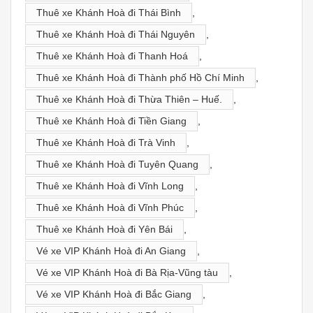
Thuê xe Khánh Hoà đi Thái Bình
,
Thuê xe Khánh Hoà đi Thái Nguyên
,
Thuê xe Khánh Hoà đi Thanh Hoá
,
Thuê xe Khánh Hoà đi Thành phố Hồ Chí Minh
,
Thuê xe Khánh Hoà đi Thừa Thiên – Huế.
,
Thuê xe Khánh Hoà đi Tiền Giang
,
Thuê xe Khánh Hoà đi Trà Vinh
,
Thuê xe Khánh Hoà đi Tuyên Quang
,
Thuê xe Khánh Hoà đi Vĩnh Long
,
Thuê xe Khánh Hoà đi Vĩnh Phúc
,
Thuê xe Khánh Hoà đi Yên Bái
,
Vé xe VIP Khánh Hoà đi An Giang
,
Vé xe VIP Khánh Hoà đi Bà Rịa-Vũng tàu
,
Vé xe VIP Khánh Hoà đi Bắc Giang
,