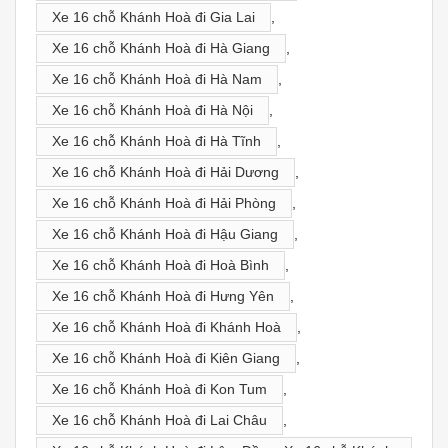
Xe 16 chỗ Khánh Hoà đi Gia Lai
,
Xe 16 chỗ Khánh Hoà đi Hà Giang
,
Xe 16 chỗ Khánh Hoà đi Hà Nam
,
Xe 16 chỗ Khánh Hoà đi Hà Nội
,
Xe 16 chỗ Khánh Hoà đi Hà Tĩnh
,
Xe 16 chỗ Khánh Hoà đi Hải Dương
,
Xe 16 chỗ Khánh Hoà đi Hải Phòng
,
Xe 16 chỗ Khánh Hoà đi Hậu Giang
,
Xe 16 chỗ Khánh Hoà đi Hoà Bình
,
Xe 16 chỗ Khánh Hoà đi Hưng Yên
,
Xe 16 chỗ Khánh Hoà đi Khánh Hoà
,
Xe 16 chỗ Khánh Hoà đi Kiên Giang
,
Xe 16 chỗ Khánh Hoà đi Kon Tum
,
Xe 16 chỗ Khánh Hoà đi Lai Châu
,