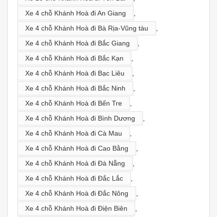
Xe 4 chỗ Khánh Hoà đi An Giang
,
Xe 4 chỗ Khánh Hoà đi Bà Rịa-Vũng tàu
,
Xe 4 chỗ Khánh Hoà đi Bắc Giang
,
Xe 4 chỗ Khánh Hoà đi Bắc Kạn
,
Xe 4 chỗ Khánh Hoà đi Bạc Liêu
,
Xe 4 chỗ Khánh Hoà đi Bắc Ninh
,
Xe 4 chỗ Khánh Hoà đi Bến Tre
,
Xe 4 chỗ Khánh Hoà đi Bình Dương
,
Xe 4 chỗ Khánh Hoà đi Cà Mau
,
Xe 4 chỗ Khánh Hoà đi Cao Bằng
,
Xe 4 chỗ Khánh Hoà đi Đà Nẵng
,
Xe 4 chỗ Khánh Hoà đi Đắc Lắc
,
Xe 4 chỗ Khánh Hoà đi Đắc Nông
,
Xe 4 chỗ Khánh Hoà đi Điện Biên
,