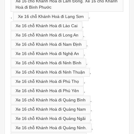
Xe 16 chỗ Khánh Hoà đi Lâm Đồng. Xe 16 chỗ Khánh
Hoà đi Bình Phước
,
Xe 16 chỗ Khánh Hoà đi Lạng Sơn
,
Xe 16 chỗ Khánh Hoà đi Lào Cai
,
Xe 16 chỗ Khánh Hoà đi Long An
,
Xe 16 chỗ Khánh Hoà đi Nam Định
,
Xe 16 chỗ Khánh Hoà đi Nghệ An
,
Xe 16 chỗ Khánh Hoà đi Ninh Bình
,
Xe 16 chỗ Khánh Hoà đi Ninh Thuận
,
Xe 16 chỗ Khánh Hoà đi Phú Thọ
,
Xe 16 chỗ Khánh Hoà đi Phú Yên
,
Xe 16 chỗ Khánh Hoà đi Quảng Bình
,
Xe 16 chỗ Khánh Hoà đi Quảng Nam
,
Xe 16 chỗ Khánh Hoà đi Quảng Ngãi
,
Xe 16 chỗ Khánh Hoà đi Quảng Ninh.
,