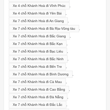
Xe 4 chỗ Khánh Hoà đi Vĩnh Phúc
,
Xe 4 chỗ Khánh Hoà đi Yên Bái
,
Xe 7 chỗ Khánh Hoà đi An Giang
,
Xe 7 chỗ Khánh Hoà đi Bà Rịa-Vũng tàu
,
Xe 7 chỗ Khánh Hoà đi Bắc Giang
,
Xe 7 chỗ Khánh Hoà đi Bắc Kạn
,
Xe 7 chỗ Khánh Hoà đi Bạc Liêu
,
Xe 7 chỗ Khánh Hoà đi Bắc Ninh
,
Xe 7 chỗ Khánh Hoà đi Bến Tre
,
Xe 7 chỗ Khánh Hoà đi Bình Dương
,
Xe 7 chỗ Khánh Hoà đi Cà Mau
,
Xe 7 chỗ Khánh Hoà đi Cao Bằng
,
Xe 7 chỗ Khánh Hoà đi Đà Nẵng
,
Xe 7 chỗ Khánh Hoà đi Đắc Lắc
,