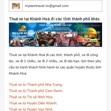
mytamtravel.vn@gmail.com
Thuê xe tại Khánh Hoà đi các tỉnh thành phố khác
Thuê xe tại Khánh Hoà đi các tỉnh, thành phố, xe đi công
tác, xe đi 1 chiều, xe đi 2 chiều, xe đi dài hạn, lịch theo yêu
cầu từ hành khách khởi hành từ các quận huyện thuộc tỉnh
Khánh Hoà
Thuê xe từ Thành phố Nha Trang,
Thuê xe từ Thành phố Cam Ranh,
Thuê xe từ Thị xã Ninh Hòa,
Thuê xe từ Huyện Diên Khánh,
Thuê xe từ Huyện Vạn Ninh,