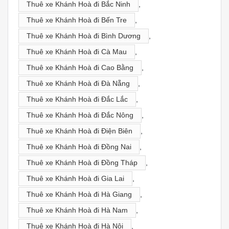
Thuê xe Khánh Hoà đi Bắc Ninh
,
Thuê xe Khánh Hoà đi Bến Tre
,
Thuê xe Khánh Hoà đi Bình Dương
,
Thuê xe Khánh Hoà đi Cà Mau
,
Thuê xe Khánh Hoà đi Cao Bằng
,
Thuê xe Khánh Hoà đi Đà Nẵng
,
Thuê xe Khánh Hoà đi Đắc Lắc
,
Thuê xe Khánh Hoà đi Đắc Nông
,
Thuê xe Khánh Hoà đi Điện Biên
,
Thuê xe Khánh Hoà đi Đồng Nai
,
Thuê xe Khánh Hoà đi Đồng Tháp
,
Thuê xe Khánh Hoà đi Gia Lai
,
Thuê xe Khánh Hoà đi Hà Giang
,
Thuê xe Khánh Hoà đi Hà Nam
,
Thuê xe Khánh Hoà đi Hà Nội
,