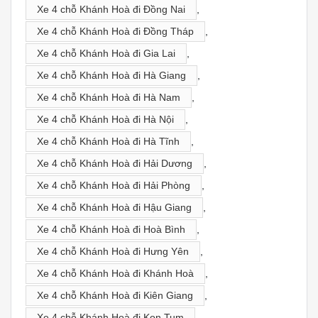
Xe 4 chỗ Khánh Hoà đi Đồng Nai
,
Xe 4 chỗ Khánh Hoà đi Đồng Tháp
,
Xe 4 chỗ Khánh Hoà đi Gia Lai
,
Xe 4 chỗ Khánh Hoà đi Hà Giang
,
Xe 4 chỗ Khánh Hoà đi Hà Nam
,
Xe 4 chỗ Khánh Hoà đi Hà Nội
,
Xe 4 chỗ Khánh Hoà đi Hà Tĩnh
,
Xe 4 chỗ Khánh Hoà đi Hải Dương
,
Xe 4 chỗ Khánh Hoà đi Hải Phòng
,
Xe 4 chỗ Khánh Hoà đi Hậu Giang
,
Xe 4 chỗ Khánh Hoà đi Hoà Bình
,
Xe 4 chỗ Khánh Hoà đi Hưng Yên
,
Xe 4 chỗ Khánh Hoà đi Khánh Hoà
,
Xe 4 chỗ Khánh Hoà đi Kiên Giang
,
Xe 4 chỗ Khánh Hoà đi Kon Tum
,