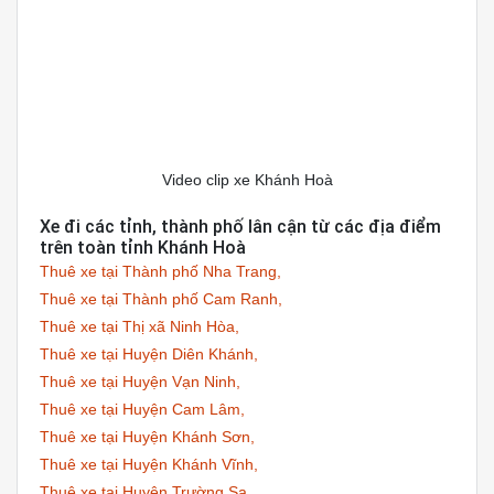
Video clip xe Khánh Hoà
Xe đi các tỉnh, thành phố lân cận từ các địa điểm
trên toàn tỉnh Khánh Hoà
Thuê xe tại Thành phố Nha Trang,
Thuê xe tại Thành phố Cam Ranh,
Thuê xe tại Thị xã Ninh Hòa,
Thuê xe tại Huyện Diên Khánh,
Thuê xe tại Huyện Vạn Ninh,
Thuê xe tại Huyện Cam Lâm,
Thuê xe tại Huyện Khánh Sơn,
Thuê xe tại Huyện Khánh Vĩnh,
Thuê xe tại Huyện Trường Sa,