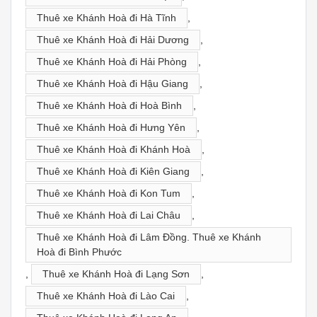
Thuê xe Khánh Hoà đi Hà Tĩnh
,
Thuê xe Khánh Hoà đi Hải Dương
,
Thuê xe Khánh Hoà đi Hải Phòng
,
Thuê xe Khánh Hoà đi Hậu Giang
,
Thuê xe Khánh Hoà đi Hoà Bình
,
Thuê xe Khánh Hoà đi Hưng Yên
,
Thuê xe Khánh Hoà đi Khánh Hoà
,
Thuê xe Khánh Hoà đi Kiên Giang
,
Thuê xe Khánh Hoà đi Kon Tum
,
Thuê xe Khánh Hoà đi Lai Châu
,
Thuê xe Khánh Hoà đi Lâm Đồng. Thuê xe Khánh
Hoà đi Bình Phước
,
Thuê xe Khánh Hoà đi Lạng Sơn
,
Thuê xe Khánh Hoà đi Lào Cai
,