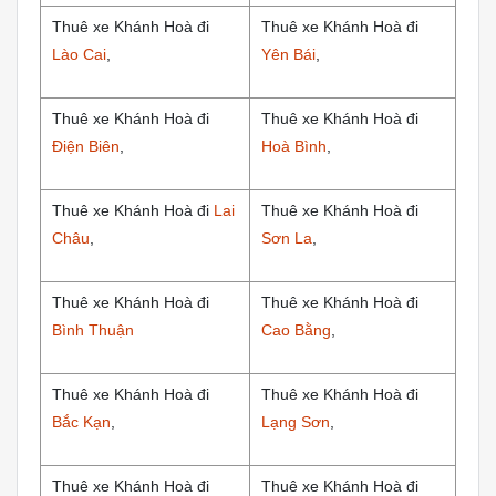
Thuê xe Khánh Hoà đi
Thuê xe Khánh Hoà đi
Lào Cai
,
Yên Bái
,
Thuê xe Khánh Hoà đi
Thuê xe Khánh Hoà đi
Điện Biên
,
Hoà Bình
,
Thuê xe Khánh Hoà đi
Lai
Thuê xe Khánh Hoà đi
Châu
,
Sơn La
,
Thuê xe Khánh Hoà đi
Thuê xe Khánh Hoà đi
Bình Thuận
Cao Bằng
,
Thuê xe Khánh Hoà đi
Thuê xe Khánh Hoà đi
Bắc Kạn
,
Lạng Sơn
,
Thuê xe Khánh Hoà đi
Thuê xe Khánh Hoà đi