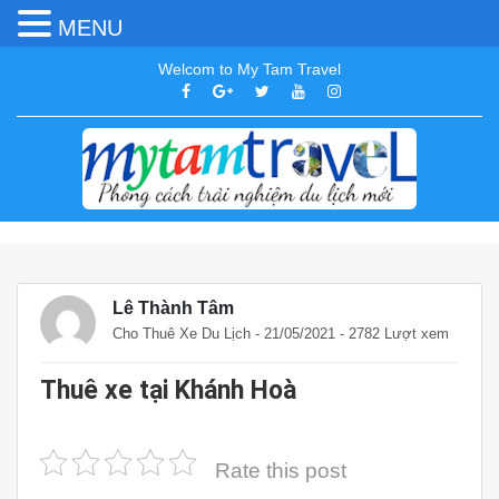
MENU
Welcom to My Tam Travel
Lê Thành Tâm
Cho Thuê Xe Du Lịch
- 21/05/2021 - 2782 Lượt xem
Thuê xe tại Khánh Hoà
Rate this post