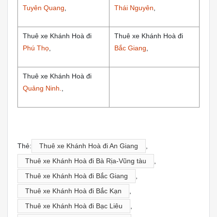
Tuyên Quang
,
Thái Nguyên
,
Thuê xe Khánh Hoà đi
Thuê xe Khánh Hoà đi
Phú Thọ
,
Bắc Giang
,
Thuê xe Khánh Hoà đi
Quảng Ninh.
,
Thẻ:
Thuê xe Khánh Hoà đi An Giang
,
Thuê xe Khánh Hoà đi Bà Rịa-Vũng tàu
,
Thuê xe Khánh Hoà đi Bắc Giang
,
Thuê xe Khánh Hoà đi Bắc Kạn
,
Thuê xe Khánh Hoà đi Bạc Liêu
,