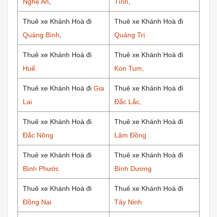
Nghệ An
,
Tĩnh
,
Thuê xe Khánh Hoà đi
Thuê xe Khánh Hoà đi
Quảng Bình
,
Quảng Trị
Thuê xe Khánh Hoà đi
Thuê xe Khánh Hoà đi
Huế.
Kon Tum,
Thuê xe Khánh Hoà đi
Gia
Thuê xe Khánh Hoà đi
Lai
Đắc Lắc,
Thuê xe Khánh Hoà đi
Thuê xe Khánh Hoà đi
Đắc Nông
Lâm Đồng
Thuê xe Khánh Hoà đi
Thuê xe Khánh Hoà đi
Bình Phước
Bình Dương
Thuê xe Khánh Hoà đi
Thuê xe Khánh Hoà đi
Đồng Nai
Tây Ninh