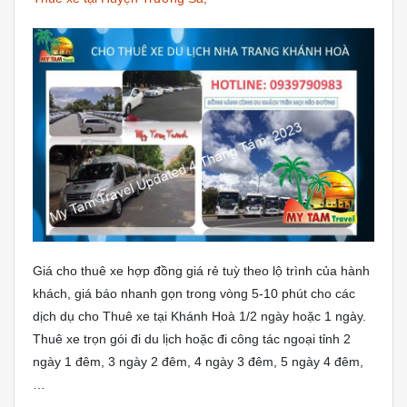
Giá cho thuê xe hợp đồng giá rẻ tuỳ theo lộ trình của hành
khách, giá báo nhanh gọn trong vòng 5-10 phút cho các
dịch dụ cho Thuê xe tại Khánh Hoà 1/2 ngày hoặc 1 ngày.
Thuê xe trọn gói đi du lịch hoặc đi công tác ngoại tỉnh 2
ngày 1 đêm, 3 ngày 2 đêm, 4 ngày 3 đêm, 5 ngày 4 đêm,
…