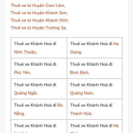
Thuê xe từ Huyện Cam Lâm,
Thuê xe từ Huyện Khánh Sơn,
Thuê xe từ Huyện Khánh Vĩnh,
Thuê xe từ Huyện Trường Sa,
Thuê xe Khánh Hoà đi
Thuê xe Khánh Hoà đi
Ha
Ninh Thuận
,
Giang
Thuê xe Khánh Hoà đi
Thuê xe Khánh Hoà đi
Phú Yên,
Bình Định,
Thuê xe Khánh Hoà đi
Thuê xe Khánh Hoà đi
Quảng Ngãi,
Quảng Nam
,
Thuê xe Khánh Hoà đi
Đà
Thuê xe Khánh Hoà đi
Nẵng,
Thanh Hoá,
Thuê xe Khánh Hoà đi
Thuê xe Khánh Hoà đi
Hà