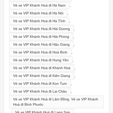
Vé xe VIP Khánh Hoà đi Hà Nam
,
Vé xe VIP Khánh Hoà đi Hà Nội
,
Vé xe VIP Khánh Hoà đi Hà Tĩnh
,
Vé xe VIP Khánh Hoà đi Hải Dương
,
Vé xe VIP Khánh Hoà đi Hải Phòng
,
Vé xe VIP Khánh Hoà đi Hậu Giang
,
Vé xe VIP Khánh Hoà đi Hoà Bình
,
Vé xe VIP Khánh Hoà đi Hưng Yên
,
Vé xe VIP Khánh Hoà đi Khánh Hoà
,
Vé xe VIP Khánh Hoà đi Kiên Giang
,
Vé xe VIP Khánh Hoà đi Kon Tum
,
Vé xe VIP Khánh Hoà đi Lai Châu
,
Vé xe VIP Khánh Hoà đi Lâm Đồng. Vé xe VIP Khánh
Hoà đi Bình Phước
,
Vé xe VIP Khánh Hoà đi Lạng Sơn
,