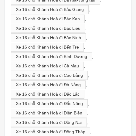
Xe 16 chỗ Khánh Hoà đi Bà Rịa-Vũng tàu
,
Xe 16 chỗ Khánh Hoà đi Bắc Giang
,
Xe 16 chỗ Khánh Hoà đi Bắc Kạn
,
Xe 16 chỗ Khánh Hoà đi Bạc Liêu
,
Xe 16 chỗ Khánh Hoà đi Bắc Ninh
,
Xe 16 chỗ Khánh Hoà đi Bến Tre
,
Xe 16 chỗ Khánh Hoà đi Bình Dương
,
Xe 16 chỗ Khánh Hoà đi Cà Mau
,
Xe 16 chỗ Khánh Hoà đi Cao Bằng
,
Xe 16 chỗ Khánh Hoà đi Đà Nẵng
,
Xe 16 chỗ Khánh Hoà đi Đắc Lắc
,
Xe 16 chỗ Khánh Hoà đi Đắc Nông
,
Xe 16 chỗ Khánh Hoà đi Điện Biên
,
Xe 16 chỗ Khánh Hoà đi Đồng Nai
,
Xe 16 chỗ Khánh Hoà đi Đồng Tháp
,