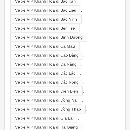
Vé xe VIP Khánh Hoà đi Bắc Kạn
,
Vé xe VIP Khánh Hoà đi Bạc Liêu
,
Vé xe VIP Khánh Hoà đi Bắc Ninh
,
Vé xe VIP Khánh Hoà đi Bến Tre
,
Vé xe VIP Khánh Hoà đi Bình Dương
,
Vé xe VIP Khánh Hoà đi Cà Mau
,
Vé xe VIP Khánh Hoà đi Cao Bằng
,
Vé xe VIP Khánh Hoà đi Đà Nẵng
,
Vé xe VIP Khánh Hoà đi Đắc Lắc
,
Vé xe VIP Khánh Hoà đi Đắc Nông
,
Vé xe VIP Khánh Hoà đi Điện Biên
,
Vé xe VIP Khánh Hoà đi Đồng Nai
,
Vé xe VIP Khánh Hoà đi Đồng Tháp
,
Vé xe VIP Khánh Hoà đi Gia Lai
,
Vé xe VIP Khánh Hoà đi Hà Giang
,