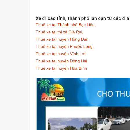
Xe đi các tỉnh, thành phố lân cận từ các địa
Thuê xe tại Thành phố Bạc Liêu,
Thuê xe tại thị xã Giá Rai,
Thuê xe tại huyện Hồng Dân,
Thuê xe tại huyện Phước Long,
Thuê xe tại huyện Vĩnh Lợi,
Thuê xe tại huyện Đông Hải
Thuê xe tại huyện Hòa Bình