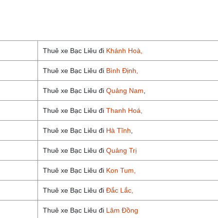
Thuê xe Bạc Liêu đi
Khánh Hoà,
Thuê xe Bạc Liêu đi
Bình Định,
Thuê xe Bạc Liêu đi
Quảng Nam
,
Thuê xe Bạc Liêu đi
Thanh Hoá,
Thuê xe Bạc Liêu đi
Hà Tĩnh
,
Thuê xe Bạc Liêu đi
Quảng Trị
Thuê xe Bạc Liêu đi
Kon Tum,
Thuê xe Bạc Liêu đi
Đắc Lắc,
Thuê xe Bạc Liêu đi
Lâm Đồng