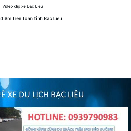
Video clip xe Bạc Liêu
 điểm trên toàn tỉnh Bạc Liêu