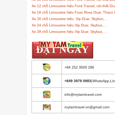
Xe 12 chỗ Limousine hiệu Ford Transit, nội thất Dc
Xe 18 chỗ Limousine hiệu Fuso Rosa Dcar, Thaco 
Xe 20 chỗ Limousine hiệu Vip Dcar, Skybus,…
Xe 24 chỗ Limousine hiệu Vip Dcar, Skybus,…
Xe 28 chỗ Limousine hiệu Vip Dcar, Skybus,…
+84 252 3500 286
+849 3979 0983
(WhatsApp,Lin
info@mytamtravel.com
mytamtravel.vn@gmail.com