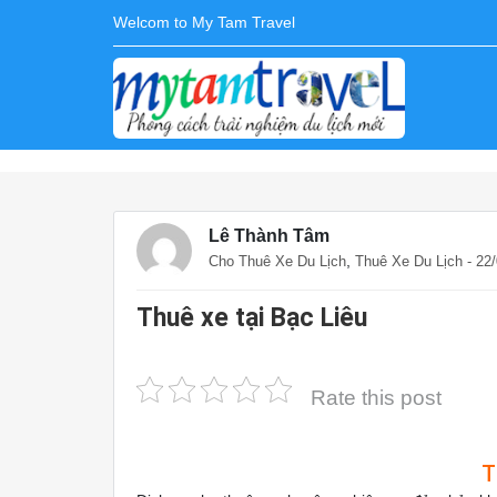
Welcom to My Tam Travel
Lê Thành Tâm
,
Cho Thuê Xe Du Lịch
Thuê Xe Du Lịch
- 22
Thuê xe tại Bạc Liêu
Rate this post
T