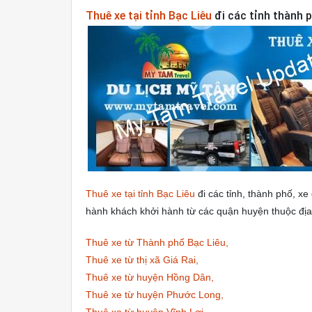
Thuê xe tại tỉnh Bạc Liêu
đi các tỉnh thành 
Thuê xe tại tỉnh Bạc Liêu
đi các tỉnh, thành phố, xe 
hành khách khởi hành từ các quận huyện thuộc địa 
Thuê xe từ Thành phố Bạc Liêu,
Thuê xe từ thị xã Giá Rai,
Thuê xe từ huyện Hồng Dân,
Thuê xe từ huyện Phước Long,