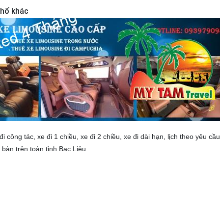
phố khác
đi công tác, xe đi 1 chiều, xe đi 2 chiều, xe đi dài hạn, lịch theo yêu cầu
bàn trên toàn tỉnh Bạc Liêu