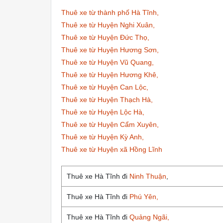
Thuê xe từ thành phố Hà Tĩnh,
Thuê xe từ Huyện Nghi Xuân,
Thuê xe từ Huyện Đức Thọ,
Thuê xe từ Huyện Hương Sơn,
Thuê xe từ Huyện Vũ Quang,
Thuê xe từ Huyện Hương Khê,
Thuê xe từ Huyện Can Lộc,
Thuê xe từ Huyện Thạch Hà,
Thuê xe từ Huyện Lộc Hà,
Thuê xe từ Huyện Cẩm Xuyên,
Thuê xe từ Huyện Kỳ Anh,
Thuê xe từ Huyện xã Hồng Lĩnh
Thuê xe Hà Tĩnh đi
Ninh Thuận
,
Thuê xe Hà Tĩnh đi
Phú Yên,
Thuê xe Hà Tĩnh đi
Quảng Ngãi,