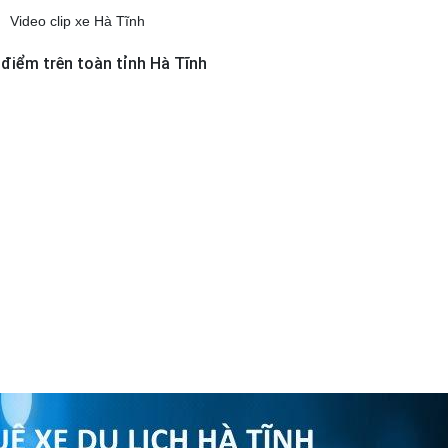
Video clip xe Hà Tĩnh
a điểm trên toàn tỉnh Hà Tĩnh