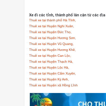
Xe đi các tỉnh, thành phố lân cận từ các đị
Thuê xe tại thành phố Hà Tĩnh,
Thuê xe tại Huyện Nghi Xuân,
Thuê xe tại Huyện Đức Thọ,
Thuê xe tại Huyện Hương Sơn,
Thuê xe tại Huyện Vũ Quang,
Thuê xe tại Huyện Hương Khê,
Thuê xe tại Huyện Can Lộc,
Thuê xe tại Huyện Thạch Hà,
Thuê xe tại Huyện Lộc Hà,
Thuê xe tại Huyện Cẩm Xuyên,
Thuê xe tại Huyện Kỳ Anh,
Thuê xe tại Huyện xã Hồng Lĩnh