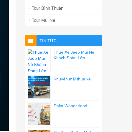
Tour Bình Thuận
Tour Mũi Né
TIN TỨC
Thuê Xe Jeep Mũi Né
Khách Đoàn Lớn
Khuyến mãi thuê xe
Dalat Wonderland