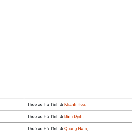
Thuê xe Hà Tĩnh đi
Khánh Hoà,
Thuê xe Hà Tĩnh đi
Bình Định,
Thuê xe Hà Tĩnh đi
Quảng Nam
,