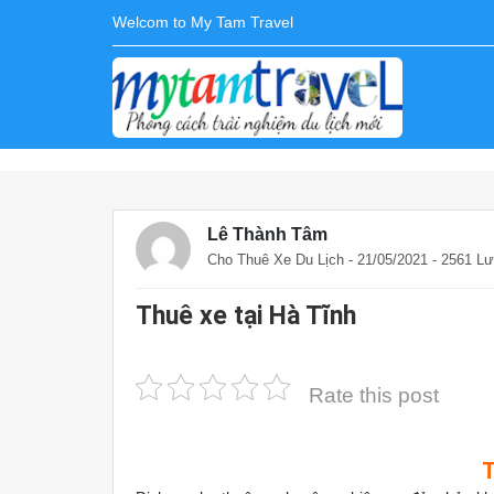
Welcom to My Tam Travel
Lê Thành Tâm
Cho Thuê Xe Du Lịch
- 21/05/2021 - 2561 L
Thuê xe tại Hà Tĩnh
Rate this post
T