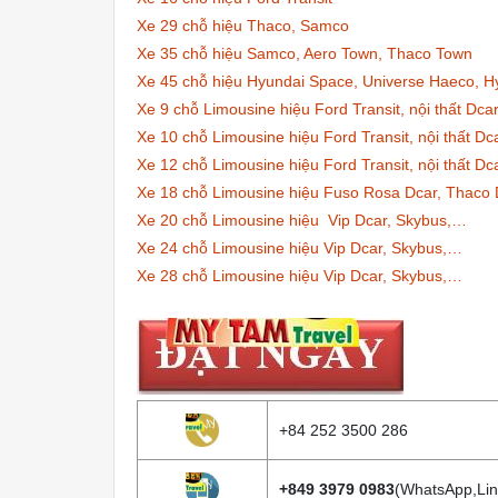
Xe 29 chỗ hiệu Thaco, Samco
Xe 35 chỗ hiệu Samco, Aero Town, Thaco Town
Xe 45 chỗ hiệu Hyundai Space, Universe Haeco, H
Xe 9 chỗ Limousine hiệu Ford Transit, nội thất Dc
Xe 10 chỗ Limousine hiệu Ford Transit, nội thất Dc
Xe 12 chỗ Limousine hiệu Ford Transit, nội thất Dc
Xe 18 chỗ Limousine hiệu Fuso Rosa Dcar, Thaco 
Xe 20 chỗ Limousine hiệu Vip Dcar, Skybus,…
Xe 24 chỗ Limousine hiệu Vip Dcar, Skybus,…
Xe 28 chỗ Limousine hiệu Vip Dcar, Skybus,…
+84 252 3500 286
+849 3979 0983
(WhatsApp,Lin