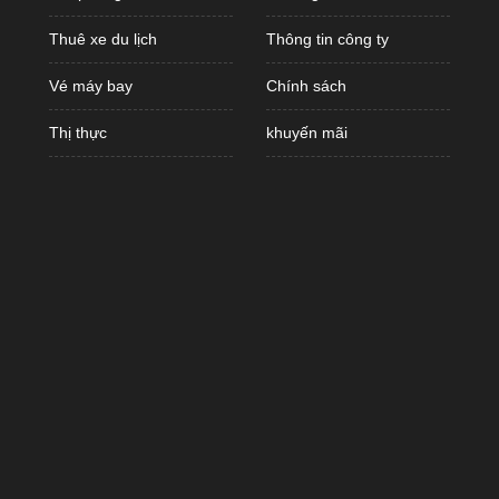
Thuê xe du lịch
Thông tin công ty
Vé máy bay
Chính sách
Thị thực
khuyến mãi