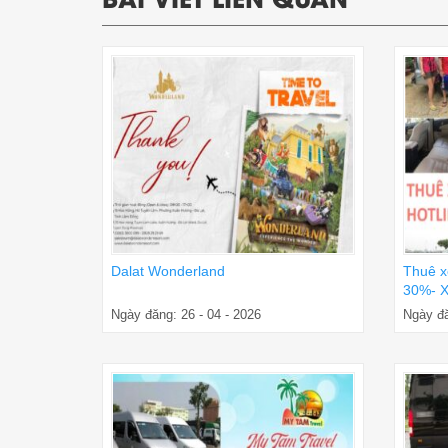
Dalat Wonderland
Thuê x
30%- X
Ngày đăng: 26 - 04 - 2026
Ngày đă