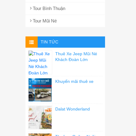
Tour Bình Thuận
Tour Mũi Né
TIN TỨC
Thuê Xe Jeep Mũi Né
Khách Đoàn Lớn
Khuyến mãi thuê xe
Dalat Wonderland