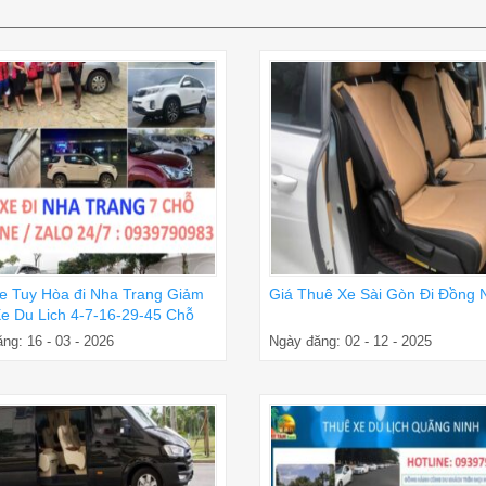
e Tuy Hòa đi Nha Trang Giảm
Giá Thuê Xe Sài Gòn Đi Đồng 
e Du Lich 4-7-16-29-45 Chỗ
ng: 16 - 03 - 2026
Ngày đăng: 02 - 12 - 2025