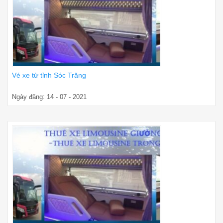
Vé xe từ tỉnh Sóc Trăng
Ngày đăng: 14 - 07 - 2021