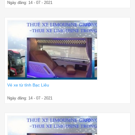
Ngày đăng: 14 - 07 - 2021
Vé xe từ tỉnh Bạc Liêu
Ngày đăng: 14 - 07 - 2021