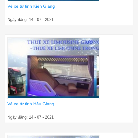
Vé xe từ tỉnh Kiên Giang
Ngày đăng: 14 - 07 - 2021
Vé xe từ tỉnh Hậu Giang
Ngày đăng: 14 - 07 - 2021