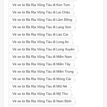
Vé xe từ Bà Rịa Vũng Tàu đi Kon Tum
,
Vé xe từ Bà Rịa Vũng Tàu đi Lai Châu
,
Vé xe từ Bà Rịa Vũng Tàu đi Lâm Đồng
,
Vé xe từ Bà Rịa Vũng Tàu đi Lạng Sơn
,
Vé xe từ Bà Rịa Vũng Tàu đi Lào Cai
,
Vé xe từ Bà Rịa Vũng Tàu đi Long An
,
Vé xe từ Bà Rịa Vũng Tàu đi Long Xuyên
,
Vé xe từ Bà Rịa Vũng Tàu đi Miền Nam
,
Vé xe từ Bà Rịa Vũng Tàu đi Miền Tây
,
Vé xe từ Bà Rịa Vũng Tàu đi Miền Trung
,
Vé xe từ Bà Rịa Vũng Tàu đi Móng Cái
,
Vé xe từ Bà Rịa Vũng Tàu đi Mũi Né
,
Vé xe từ Bà Rịa Vũng Tàu đi Mỹ Tho
,
Vé xe từ Bà Rịa Vũng Tàu đi Nam Định
,