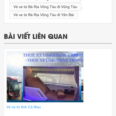
Vé xe từ Bà Rịa Vũng Tàu đi Vũng Tàu
,
Vé xe từ Bà Rịa Vũng Tàu đi Yên Bái
BÀI VIẾT LIÊN QUAN
Vé xe từ tỉnh Cà Mau