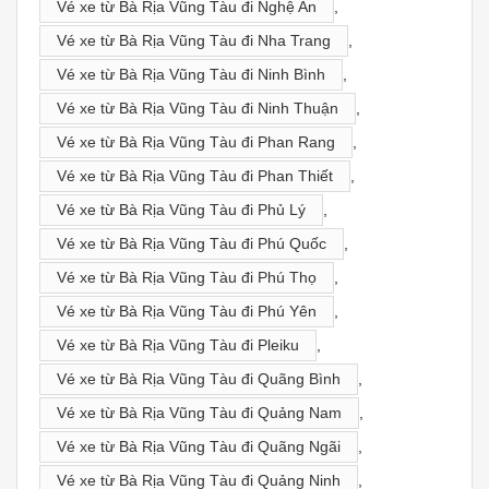
Vé xe từ Bà Rịa Vũng Tàu đi Nghệ An
,
Vé xe từ Bà Rịa Vũng Tàu đi Nha Trang
,
Vé xe từ Bà Rịa Vũng Tàu đi Ninh Bình
,
Vé xe từ Bà Rịa Vũng Tàu đi Ninh Thuận
,
Vé xe từ Bà Rịa Vũng Tàu đi Phan Rang
,
Vé xe từ Bà Rịa Vũng Tàu đi Phan Thiết
,
Vé xe từ Bà Rịa Vũng Tàu đi Phủ Lý
,
Vé xe từ Bà Rịa Vũng Tàu đi Phú Quốc
,
Vé xe từ Bà Rịa Vũng Tàu đi Phú Thọ
,
Vé xe từ Bà Rịa Vũng Tàu đi Phú Yên
,
Vé xe từ Bà Rịa Vũng Tàu đi Pleiku
,
Vé xe từ Bà Rịa Vũng Tàu đi Quãng Bình
,
Vé xe từ Bà Rịa Vũng Tàu đi Quảng Nam
,
Vé xe từ Bà Rịa Vũng Tàu đi Quãng Ngãi
,
Vé xe từ Bà Rịa Vũng Tàu đi Quảng Ninh
,