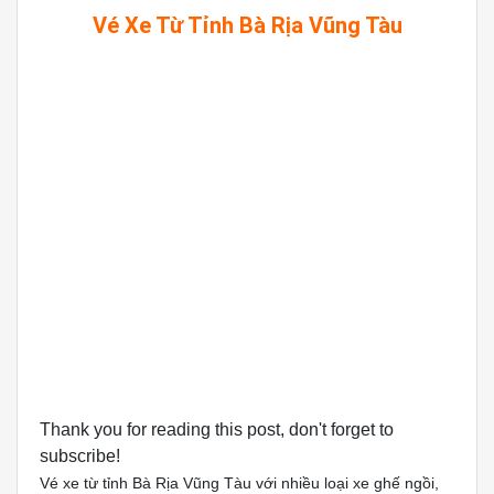
Vé Xe Từ Tỉnh Bà Rịa Vũng Tàu
Thank you for reading this post, don't forget to
subscribe!
Vé xe từ tỉnh Bà Rịa Vũng Tàu với nhiều loại xe ghế ngồi,