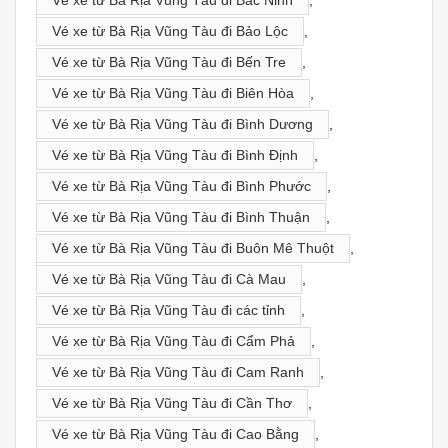
Vé xe từ Bà Rịa Vũng Tàu đi Bảo Lộc
,
Vé xe từ Bà Rịa Vũng Tàu đi Bến Tre
,
Vé xe từ Bà Rịa Vũng Tàu đi Biên Hòa
,
Vé xe từ Bà Rịa Vũng Tàu đi Bình Dương
,
Vé xe từ Bà Rịa Vũng Tàu đi Bình Định
,
Vé xe từ Bà Rịa Vũng Tàu đi Bình Phước
,
Vé xe từ Bà Rịa Vũng Tàu đi Bình Thuận
,
Vé xe từ Bà Rịa Vũng Tàu đi Buôn Mê Thuột
,
Vé xe từ Bà Rịa Vũng Tàu đi Cà Mau
,
Vé xe từ Bà Rịa Vũng Tàu đi các tỉnh
,
Vé xe từ Bà Rịa Vũng Tàu đi Cẩm Phả
,
Vé xe từ Bà Rịa Vũng Tàu đi Cam Ranh
,
Vé xe từ Bà Rịa Vũng Tàu đi Cần Thơ
,
Vé xe từ Bà Rịa Vũng Tàu đi Cao Bằng
,