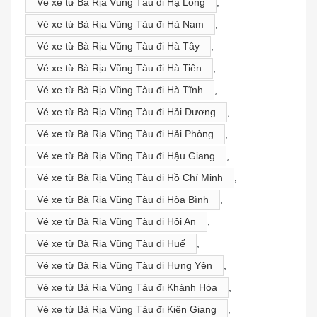
Vé xe từ Bà Rịa Vũng Tàu đi Hạ Long
,
Vé xe từ Bà Rịa Vũng Tàu đi Hà Nam
,
Vé xe từ Bà Rịa Vũng Tàu đi Hà Tây
,
Vé xe từ Bà Rịa Vũng Tàu đi Hà Tiên
,
Vé xe từ Bà Rịa Vũng Tàu đi Hà Tĩnh
,
Vé xe từ Bà Rịa Vũng Tàu đi Hải Dương
,
Vé xe từ Bà Rịa Vũng Tàu đi Hải Phòng
,
Vé xe từ Bà Rịa Vũng Tàu đi Hậu Giang
,
Vé xe từ Bà Rịa Vũng Tàu đi Hồ Chí Minh
,
Vé xe từ Bà Rịa Vũng Tàu đi Hòa Bình
,
Vé xe từ Bà Rịa Vũng Tàu đi Hội An
,
Vé xe từ Bà Rịa Vũng Tàu đi Huế
,
Vé xe từ Bà Rịa Vũng Tàu đi Hưng Yên
,
Vé xe từ Bà Rịa Vũng Tàu đi Khánh Hòa
,
Vé xe từ Bà Rịa Vũng Tàu đi Kiên Giang
,