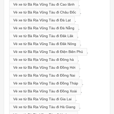
Vé xe từ Bà Rịa Vũng Tàu đi Cao lãnh
,
Vé xe từ Bà Rịa Vũng Tàu đi Châu Đốc
,
Vé xe từ Bà Rịa Vũng Tàu đi Đà Lạt
,
Vé xe từ Bà Rịa Vũng Tàu đi Đà Nẵng
,
Vé xe từ Bà Rịa Vũng Tàu đi Đăk Lăk
,
Vé xe từ Bà Rịa Vũng Tàu đi Đăk Nông
,
Vé xe từ Bà Rịa Vũng Tàu đi Điện Biên Phủ
,
Vé xe từ Bà Rịa Vũng Tàu đi Đông hà
,
Vé xe từ Bà Rịa Vũng Tàu đi Đồng Hới
,
Vé xe từ Bà Rịa Vũng Tàu đi Đồng Nai
,
Vé xe từ Bà Rịa Vũng Tàu đi Đồng Tháp
,
Vé xe từ Bà Rịa Vũng Tàu đi Đồng Xoài
,
Vé xe từ Bà Rịa Vũng Tàu đi Gia Lai
,
Vé xe từ Bà Rịa Vũng Tàu đi Hà Giang
,