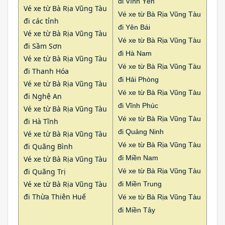
đi Vĩnh Yên
Vé xe từ Bà Rịa Vũng Tàu
Vé xe từ Bà Rịa Vũng Tàu
đi các tỉnh
đi Yên Bái
Vé xe từ Bà Rịa Vũng Tàu
Vé xe từ Bà Rịa Vũng Tàu
đi Sầm Sơn
đi Hà Nam
Vé xe từ Bà Rịa Vũng Tàu
Vé xe từ Bà Rịa Vũng Tàu
đi Thanh Hóa
đi Hải Phòng
Vé xe từ Bà Rịa Vũng Tàu
Vé xe từ Bà Rịa Vũng Tàu
đi Nghệ An
đi Vĩnh Phúc
Vé xe từ Bà Rịa Vũng Tàu
Vé xe từ Bà Rịa Vũng Tàu
đi Hà Tĩnh
đi Quảng Ninh
Vé xe từ Bà Rịa Vũng Tàu
Vé xe từ Bà Rịa Vũng Tàu
đi Quãng Bình
đi Miền Nam
Vé xe từ Bà Rịa Vũng Tàu
đi Quãng Trị
Vé xe từ Bà Rịa Vũng Tàu
Vé xe từ Bà Rịa Vũng Tàu
đi Miền Trung
đi Thừa Thiên Huế
Vé xe từ Bà Rịa Vũng Tàu
đi Miền Tây