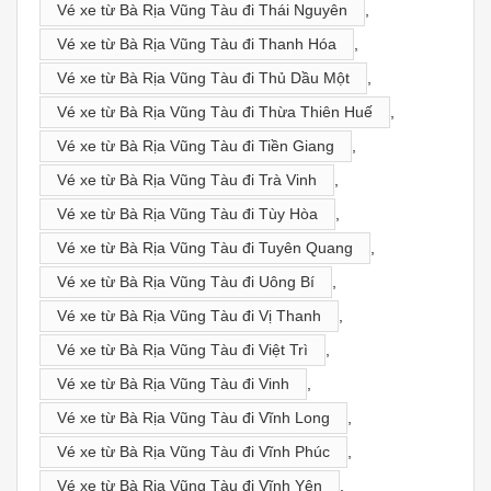
Vé xe từ Bà Rịa Vũng Tàu đi Thái Nguyên
,
Vé xe từ Bà Rịa Vũng Tàu đi Thanh Hóa
,
Vé xe từ Bà Rịa Vũng Tàu đi Thủ Dầu Một
,
Vé xe từ Bà Rịa Vũng Tàu đi Thừa Thiên Huế
,
Vé xe từ Bà Rịa Vũng Tàu đi Tiền Giang
,
Vé xe từ Bà Rịa Vũng Tàu đi Trà Vinh
,
Vé xe từ Bà Rịa Vũng Tàu đi Tùy Hòa
,
Vé xe từ Bà Rịa Vũng Tàu đi Tuyên Quang
,
Vé xe từ Bà Rịa Vũng Tàu đi Uông Bí
,
Vé xe từ Bà Rịa Vũng Tàu đi Vị Thanh
,
Vé xe từ Bà Rịa Vũng Tàu đi Việt Trì
,
Vé xe từ Bà Rịa Vũng Tàu đi Vinh
,
Vé xe từ Bà Rịa Vũng Tàu đi Vĩnh Long
,
Vé xe từ Bà Rịa Vũng Tàu đi Vĩnh Phúc
,
Vé xe từ Bà Rịa Vũng Tàu đi Vĩnh Yên
,