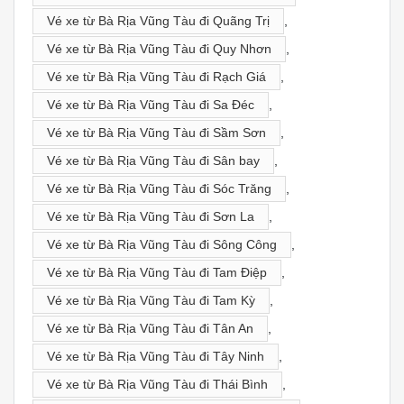
Vé xe từ Bà Rịa Vũng Tàu đi Quãng Trị
,
Vé xe từ Bà Rịa Vũng Tàu đi Quy Nhơn
,
Vé xe từ Bà Rịa Vũng Tàu đi Rạch Giá
,
Vé xe từ Bà Rịa Vũng Tàu đi Sa Đéc
,
Vé xe từ Bà Rịa Vũng Tàu đi Sầm Sơn
,
Vé xe từ Bà Rịa Vũng Tàu đi Sân bay
,
Vé xe từ Bà Rịa Vũng Tàu đi Sóc Trăng
,
Vé xe từ Bà Rịa Vũng Tàu đi Sơn La
,
Vé xe từ Bà Rịa Vũng Tàu đi Sông Công
,
Vé xe từ Bà Rịa Vũng Tàu đi Tam Điệp
,
Vé xe từ Bà Rịa Vũng Tàu đi Tam Kỳ
,
Vé xe từ Bà Rịa Vũng Tàu đi Tân An
,
Vé xe từ Bà Rịa Vũng Tàu đi Tây Ninh
,
Vé xe từ Bà Rịa Vũng Tàu đi Thái Bình
,