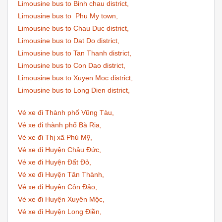
Limousine bus to Binh chau district,
Limousine bus to Phu My town,
Limousine bus to Chau Duc district,
Limousine bus to Dat Do district,
Limousine bus to Tan Thanh district,
Limousine bus to Con Dao district,
Limousine bus to Xuyen Moc district,
Limousine bus to Long Dien district,
Vé xe đi Thành phố Vũng Tàu,
Vé xe đi thành phố Bà Rịa,
Vé xe đi Thị xã Phú Mỹ,
Vé xe đi Huyện Châu Đức,
Vé xe đi Huyện Đất Đỏ,
Vé xe đi Huyện Tân Thành,
Vé xe đi Huyện Côn Đảo,
Vé xe đi Huyện Xuyên Mộc,
Vé xe đi Huyện Long Điền,