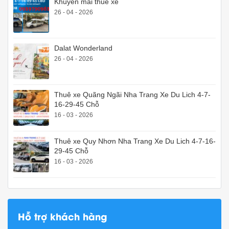
Khuyến mãi thuê xe
26 - 04 - 2026
Dalat Wonderland
26 - 04 - 2026
Thuê xe Quãng Ngãi Nha Trang Xe Du Lich 4-7-
16-29-45 Chỗ
16 - 03 - 2026
Thuê xe Quy Nhơn Nha Trang Xe Du Lich 4-7-16-
29-45 Chỗ
16 - 03 - 2026
Hỗ trợ khách hàng