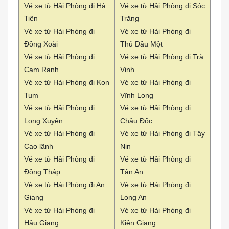
Vé xe từ Hải Phòng đi Hà
Vé xe từ Hải Phòng đi Sóc
Tiên
Trăng
Vé xe từ Hải Phòng đi
Vé xe từ Hải Phòng đi
Đồng Xoài
Thủ Dầu Một
Vé xe từ Hải Phòng đi
Vé xe từ Hải Phòng đi Trà
Cam Ranh
Vinh
Vé xe từ Hải Phòng đi Kon
Vé xe từ Hải Phòng đi
Tum
Vĩnh Long
Vé xe từ Hải Phòng đi
Vé xe từ Hải Phòng đi
Long Xuyên
Châu Đốc
Vé xe từ Hải Phòng đi
Vé xe từ Hải Phòng đi Tây
Cao lãnh
Nin
Vé xe từ Hải Phòng đi
Vé xe từ Hải Phòng đi
Đồng Tháp
Tân An
Vé xe từ Hải Phòng đi An
Vé xe từ Hải Phòng đi
Giang
Long An
Vé xe từ Hải Phòng đi
Vé xe từ Hải Phòng đi
Hậu Giang
Kiên Giang