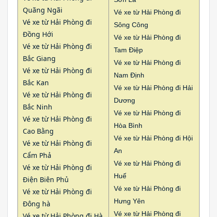
Quãng Ngãi
Vé xe từ Hải Phòng đi
Vé xe từ Hải Phòng đi
Sông Công
Đồng Hới
Vé xe từ Hải Phòng đi
Vé xe từ Hải Phòng đi
Tam Điệp
Bắc Giang
Vé xe từ Hải Phòng đi
Vé xe từ Hải Phòng đi
Nam Định
Bắc Kan
Vé xe từ Hải Phòng đi Hải
Vé xe từ Hải Phòng đi
Dương
Bắc Ninh
Vé xe từ Hải Phòng đi
Vé xe từ Hải Phòng đi
Hòa Bình
Cao Bằng
Vé xe từ Hải Phòng đi Hội
Vé xe từ Hải Phòng đi
An
Cẩm Phả
Vé xe từ Hải Phòng đi
Vé xe từ Hải Phòng đi
Huế
Điện Biên Phủ
Vé xe từ Hải Phòng đi
Vé xe từ Hải Phòng đi
Hưng Yên
Đông hà
Vé xe từ Hải Phòng đi
Vé xe từ Hải Phòng đi Hà