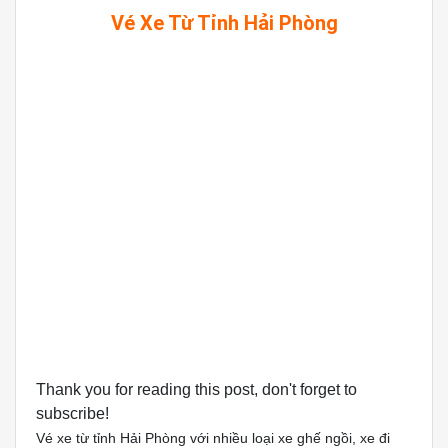
Vé Xe Từ Tỉnh Hải Phòng
Thank you for reading this post, don't forget to
subscribe!
Vé xe từ tỉnh Hải Phòng với nhiều loại xe ghế ngồi, xe đi