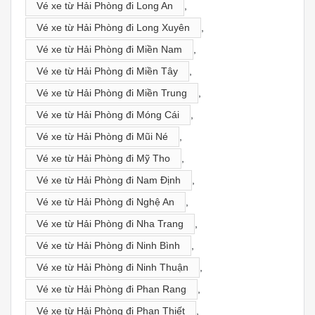
Vé xe từ Hải Phòng đi Long An
,
Vé xe từ Hải Phòng đi Long Xuyên
,
Vé xe từ Hải Phòng đi Miền Nam
,
Vé xe từ Hải Phòng đi Miền Tây
,
Vé xe từ Hải Phòng đi Miền Trung
,
Vé xe từ Hải Phòng đi Móng Cái
,
Vé xe từ Hải Phòng đi Mũi Né
,
Vé xe từ Hải Phòng đi Mỹ Tho
,
Vé xe từ Hải Phòng đi Nam Định
,
Vé xe từ Hải Phòng đi Nghệ An
,
Vé xe từ Hải Phòng đi Nha Trang
,
Vé xe từ Hải Phòng đi Ninh Bình
,
Vé xe từ Hải Phòng đi Ninh Thuận
,
Vé xe từ Hải Phòng đi Phan Rang
,
Vé xe từ Hải Phòng đi Phan Thiết
,