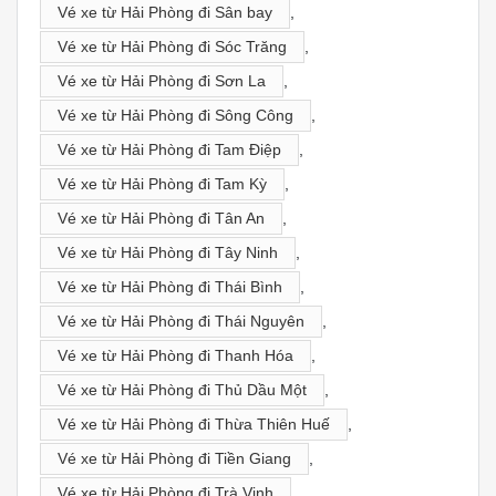
Vé xe từ Hải Phòng đi Sân bay
,
Vé xe từ Hải Phòng đi Sóc Trăng
,
Vé xe từ Hải Phòng đi Sơn La
,
Vé xe từ Hải Phòng đi Sông Công
,
Vé xe từ Hải Phòng đi Tam Điệp
,
Vé xe từ Hải Phòng đi Tam Kỳ
,
Vé xe từ Hải Phòng đi Tân An
,
Vé xe từ Hải Phòng đi Tây Ninh
,
Vé xe từ Hải Phòng đi Thái Bình
,
Vé xe từ Hải Phòng đi Thái Nguyên
,
Vé xe từ Hải Phòng đi Thanh Hóa
,
Vé xe từ Hải Phòng đi Thủ Dầu Một
,
Vé xe từ Hải Phòng đi Thừa Thiên Huế
,
Vé xe từ Hải Phòng đi Tiền Giang
,
Vé xe từ Hải Phòng đi Trà Vinh
,