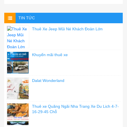
TIN TỨC
Thuê Xe Jeep Mũi Né Khách Đoàn Lớn
Khuyến mãi thuê xe
Dalat Wonderland
Thuê xe Quãng Ngãi Nha Trang Xe Du Lich 4-7-
16-29-45 Chỗ