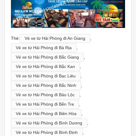
Thẻ:
Vé xe từ Hải Phòng đi An Giang
,
Vé xe từ Hải Phòng đi Bà Rịa
,
Vé xe từ Hải Phòng đi Bắc Giang
,
Vé xe từ Hải Phòng đi Bắc Kan
,
Vé xe từ Hải Phòng đi Bạc Liêu
,
Vé xe từ Hải Phòng đi Bắc Ninh
,
Vé xe từ Hải Phòng đi Bảo Lộc
,
Vé xe từ Hải Phòng đi Bến Tre
,
Vé xe từ Hải Phòng đi Biên Hòa
,
Vé xe từ Hải Phòng đi Bình Dương
,
Vé xe từ Hải Phòng đi Bình Định
,