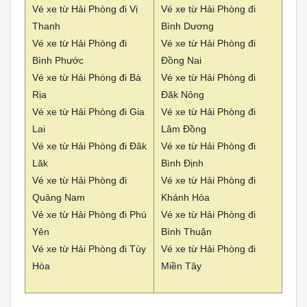
Vé xe từ Hải Phòng đi Vị
Vé xe từ Hải Phòng đi
Thanh
Bình Dương
Vé xe từ Hải Phòng đi
Vé xe từ Hải Phòng đi
Bình Phước
Đồng Nai
Vé xe từ Hải Phòng đi Bà
Vé xe từ Hải Phòng đi
Rịa
Đăk Nông
Vé xe từ Hải Phòng đi Gia
Vé xe từ Hải Phòng đi
Lai
Lâm Đồng
Vé xe từ Hải Phòng đi Đăk
Vé xe từ Hải Phòng đi
Lăk
Bình Định
Vé xe từ Hải Phòng đi
Vé xe từ Hải Phòng đi
Quảng Nam
Khánh Hòa
Vé xe từ Hải Phòng đi Phú
Vé xe từ Hải Phòng đi
Yên
Bình Thuận
Vé xe từ Hải Phòng đi Tùy
Vé xe từ Hải Phòng đi
Hòa
Miền Tây