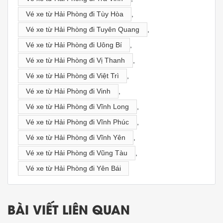
Vé xe từ Hải Phòng đi Tùy Hòa
,
Vé xe từ Hải Phòng đi Tuyên Quang
,
Vé xe từ Hải Phòng đi Uông Bí
,
Vé xe từ Hải Phòng đi Vị Thanh
,
Vé xe từ Hải Phòng đi Việt Trì
,
Vé xe từ Hải Phòng đi Vinh
,
Vé xe từ Hải Phòng đi Vĩnh Long
,
Vé xe từ Hải Phòng đi Vĩnh Phúc
,
Vé xe từ Hải Phòng đi Vĩnh Yên
,
Vé xe từ Hải Phòng đi Vũng Tàu
,
Vé xe từ Hải Phòng đi Yên Bái
BÀI VIẾT LIÊN QUAN