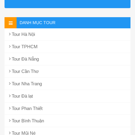
DANH MỤC TOUR
Tour Hà Nội
Tour TPHCM
Tour Đà Nẵng
Tour Cần Thơ
Tour Nha Trang
Tour Đà lạt
Tour Phan Thiết
Tour Bình Thuận
Tour Mũi Né