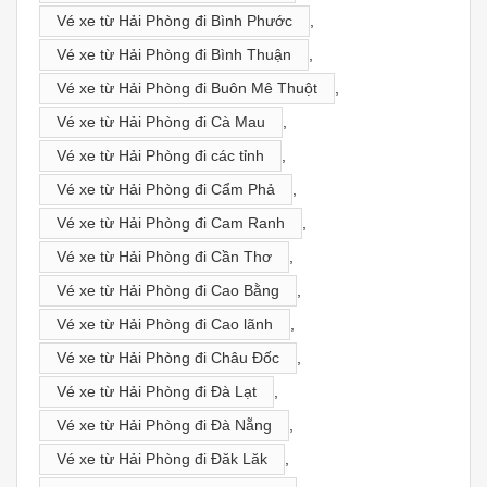
Vé xe từ Hải Phòng đi Bình Phước
,
Vé xe từ Hải Phòng đi Bình Thuận
,
Vé xe từ Hải Phòng đi Buôn Mê Thuột
,
Vé xe từ Hải Phòng đi Cà Mau
,
Vé xe từ Hải Phòng đi các tỉnh
,
Vé xe từ Hải Phòng đi Cẩm Phả
,
Vé xe từ Hải Phòng đi Cam Ranh
,
Vé xe từ Hải Phòng đi Cần Thơ
,
Vé xe từ Hải Phòng đi Cao Bằng
,
Vé xe từ Hải Phòng đi Cao lãnh
,
Vé xe từ Hải Phòng đi Châu Đốc
,
Vé xe từ Hải Phòng đi Đà Lạt
,
Vé xe từ Hải Phòng đi Đà Nẵng
,
Vé xe từ Hải Phòng đi Đăk Lăk
,