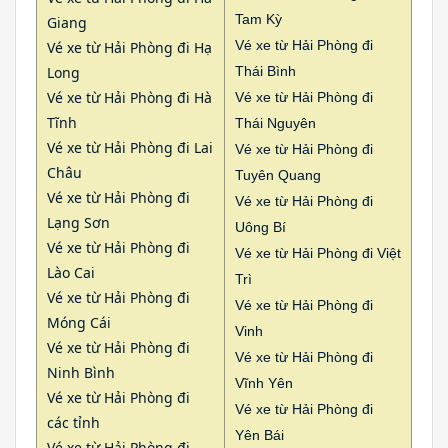
Tam Kỳ
Giang
Vé xe từ Hải Phòng đi
Vé xe từ Hải Phòng đi Hạ
Long
Thái Bình
Vé xe từ Hải Phòng đi Hà
Vé xe từ Hải Phòng đi
Tĩnh
Thái Nguyên
Vé xe từ Hải Phòng đi Lai
Vé xe từ Hải Phòng đi
Châu
Tuyên Quang
Vé xe từ Hải Phòng đi
Vé xe từ Hải Phòng đi
Lạng Sơn
Uông Bí
Vé xe từ Hải Phòng đi
Vé xe từ Hải Phòng đi Việt
Lào Cai
Trì
Vé xe từ Hải Phòng đi
Vé xe từ Hải Phòng đi
Móng Cái
Vinh
Vé xe từ Hải Phòng đi
Vé xe từ Hải Phòng đi
Ninh Bình
Vĩnh Yên
Vé xe từ Hải Phòng đi
Vé xe từ Hải Phòng đi
các tỉnh
Yên Bái
Vé xe từ Hải Phòng đi