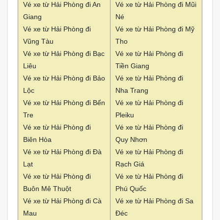
Vé xe từ Hải Phòng đi An
Vé xe từ Hải Phòng đi Mũi
Giang
Né
Vé xe từ Hải Phòng đi
Vé xe từ Hải Phòng đi Mỹ
Vũng Tàu
Tho
Vé xe từ Hải Phòng đi Bạc
Vé xe từ Hải Phòng đi
Liêu
Tiền Giang
Vé xe từ Hải Phòng đi Bảo
Vé xe từ Hải Phòng đi
Lộc
Nha Trang
Vé xe từ Hải Phòng đi Bến
Vé xe từ Hải Phòng đi
Tre
Pleiku
Vé xe từ Hải Phòng đi
Vé xe từ Hải Phòng đi
Biên Hòa
Quy Nhơn
Vé xe từ Hải Phòng đi Đà
Vé xe từ Hải Phòng đi
Lạt
Rạch Giá
Vé xe từ Hải Phòng đi
Vé xe từ Hải Phòng đi
Buôn Mê Thuột
Phú Quốc
Vé xe từ Hải Phòng đi Cà
Vé xe từ Hải Phòng đi Sa
Mau
Đéc