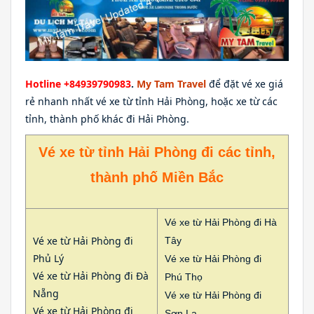
Hotline +84939790983
.
My Tam Travel
để đặt vé xe giá
rẻ nhanh nhất vé xe từ tỉnh Hải Phòng, hoặc xe từ các
tỉnh, thành phố khác đi Hải Phòng.
Vé xe từ tỉnh Hải Phòng đi các tỉnh,
thành phố Miền Bắc
Vé xe từ Hải Phòng đi Hà
Vé xe từ Hải Phòng đi
Tây
Phủ Lý
Vé xe từ Hải Phòng đi
Vé xe từ Hải Phòng đi Đà
Phú Thọ
Nẵng
Vé xe từ Hải Phòng đi
Vé xe từ Hải Phòng đi
Sơn La