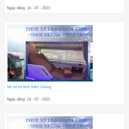
Ngày đăng: 14 - 07 - 2021
Vé xe từ tỉnh Kiên Giang
Ngày đăng: 14 - 07 - 2021