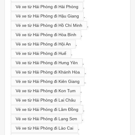
Vé xe từ Hải Phòng đi Hải Phòng
,
Vé xe từ Hải Phòng đi Hậu Giang
,
Vé xe từ Hải Phòng đi Hồ Chí Minh
,
Vé xe từ Hải Phòng đi Hòa Bình
,
Vé xe từ Hải Phòng đi Hội An
,
Vé xe từ Hải Phòng đi Huế
,
Vé xe từ Hải Phòng đi Hưng Yên
,
Vé xe từ Hải Phòng đi Khánh Hòa
,
Vé xe từ Hải Phòng đi Kiên Giang
,
Vé xe từ Hải Phòng đi Kon Tum
,
Vé xe từ Hải Phòng đi Lai Châu
,
Vé xe từ Hải Phòng đi Lâm Đồng
,
Vé xe từ Hải Phòng đi Lạng Sơn
,
Vé xe từ Hải Phòng đi Lào Cai
,