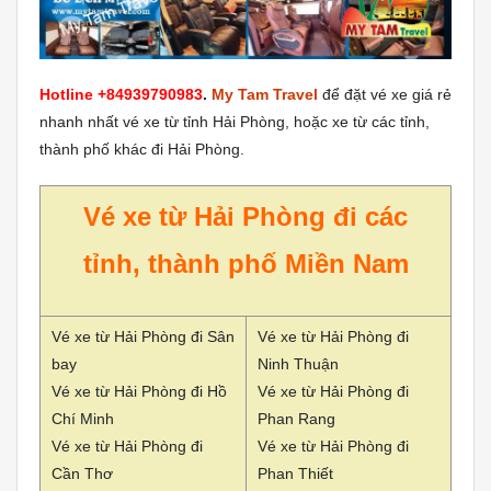
Hotline +84939790983
.
My Tam Travel
để đặt vé xe giá rẻ
nhanh nhất vé xe từ tỉnh Hải Phòng, hoặc xe từ các tỉnh,
thành phố khác đi Hải Phòng.
Vé xe từ Hải Phòng đi các
tỉnh, thành phố Miền Nam
Vé xe từ Hải Phòng đi Sân
Vé xe từ Hải Phòng đi
bay
Ninh Thuận
Vé xe từ Hải Phòng đi Hồ
Vé xe từ Hải Phòng đi
Chí Minh
Phan Rang
Vé xe từ Hải Phòng đi
Vé xe từ Hải Phòng đi
Cần Thơ
Phan Thiết