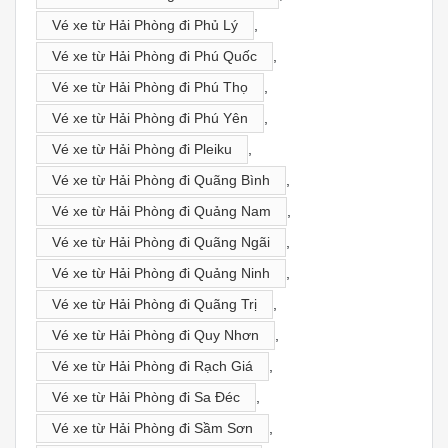
Vé xe từ Hải Phòng đi Phủ Lý
,
Vé xe từ Hải Phòng đi Phú Quốc
,
Vé xe từ Hải Phòng đi Phú Thọ
,
Vé xe từ Hải Phòng đi Phú Yên
,
Vé xe từ Hải Phòng đi Pleiku
,
Vé xe từ Hải Phòng đi Quãng Bình
,
Vé xe từ Hải Phòng đi Quảng Nam
,
Vé xe từ Hải Phòng đi Quãng Ngãi
,
Vé xe từ Hải Phòng đi Quảng Ninh
,
Vé xe từ Hải Phòng đi Quãng Trị
,
Vé xe từ Hải Phòng đi Quy Nhơn
,
Vé xe từ Hải Phòng đi Rạch Giá
,
Vé xe từ Hải Phòng đi Sa Đéc
,
Vé xe từ Hải Phòng đi Sầm Sơn
,