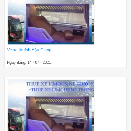
Vé xe từ tỉnh Hậu Giang
Ngày đăng: 14 - 07 - 2021