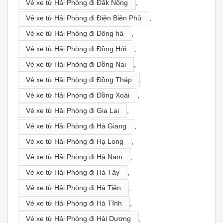
Vé xe từ Hải Phòng đi Đăk Nông
,
Vé xe từ Hải Phòng đi Điện Biên Phủ
,
Vé xe từ Hải Phòng đi Đông hà
,
Vé xe từ Hải Phòng đi Đồng Hới
,
Vé xe từ Hải Phòng đi Đồng Nai
,
Vé xe từ Hải Phòng đi Đồng Tháp
,
Vé xe từ Hải Phòng đi Đồng Xoài
,
Vé xe từ Hải Phòng đi Gia Lai
,
Vé xe từ Hải Phòng đi Hà Giang
,
Vé xe từ Hải Phòng đi Hạ Long
,
Vé xe từ Hải Phòng đi Hà Nam
,
Vé xe từ Hải Phòng đi Hà Tây
,
Vé xe từ Hải Phòng đi Hà Tiên
,
Vé xe từ Hải Phòng đi Hà Tĩnh
,
Vé xe từ Hải Phòng đi Hải Dương
,