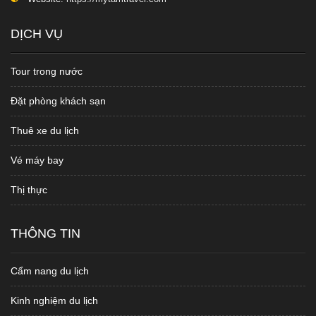
DỊCH VỤ
Tour trong nước
Đặt phòng khách sạn
Thuê xe du lịch
Vé máy bay
Thị thực
THÔNG TIN
Cẩm nang du lịch
Kinh nghiệm du lịch