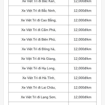
Xe Việt Trì đi Bắc Kan,
12,000đ/km
Xe Việt Trì đi Bắc Ninh,
12,000đ/km
Xe Việt Trì đi Cao Bằng,
12,000đ/km
Xe Việt Trì đi Cẩm Phả,
12,000đ/km
Xe Việt Trì đi Biên Phủ,
12,000đ/km
Xe Việt Trì đi Đông hà,
12,000đ/km
Xe Việt Trì đi Hà Giang,
12,000đ/km
Xe Việt Trì đi Hạ Long,
12,000đ/km
Xe Việt Trì đi Hà Tĩnh,
12,000đ/km
Xe Việt Trì đi Lai Châu,
12,000đ/km
Xe Việt Trì đi Lạng Sơn,
12,000đ/km