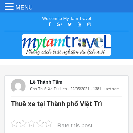
MENU
Welcom to My Tam Travel
Lê Thành Tâm
Cho Thuê Xe Du Lịch
- 22/05/2021 - 1381 Lượt xem
Thuê xe tại Thành phố Việt Trì
Rate this post