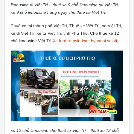
limousine đi Việt Trì – thuê xe 9 chỗ limousine tại Việt Trì-
xe 9 chỗ limousine hàng ngày cho thuê tại Việt Trì.
Thuê xe tại thành phố Việt Trì, Thuê xe Việt Trì, xe Việt Trì,
xe đi Việt Trì, xe từ Việt Trì, tỉnh Phú Thọ. Cho thuê xe 12
chỗ limousine Việt Trì
Xe ford transit dcar, hyundai solati,…
xe 12 chỗ limousine cho thuê từ Việt Trì – thuê xe 12 chỗ