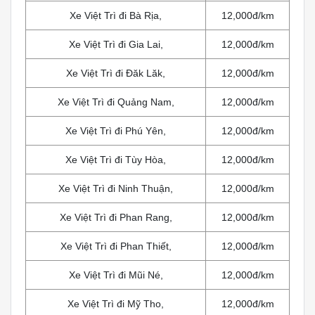
Xe Việt Trì đi Bà Rịa,
12,000đ/km
Xe Việt Trì đi Gia Lai,
12,000đ/km
Xe Việt Trì đi Đăk Lăk,
12,000đ/km
Xe Việt Trì đi Quảng Nam,
12,000đ/km
Xe Việt Trì đi Phú Yên,
12,000đ/km
Xe Việt Trì đi Tùy Hòa,
12,000đ/km
Xe Việt Trì đi Ninh Thuận,
12,000đ/km
Xe Việt Trì đi Phan Rang,
12,000đ/km
Xe Việt Trì đi Phan Thiết,
12,000đ/km
Xe Việt Trì đi Mũi Né,
12,000đ/km
Xe Việt Trì đi Mỹ Tho,
12,000đ/km