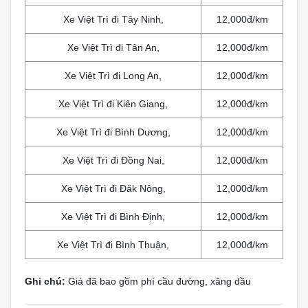
Xe Việt Trì đi Tây Ninh,
12,000đ/km
Xe Việt Trì đi Tân An,
12,000đ/km
Xe Việt Trì đi Long An,
12,000đ/km
Xe Việt Trì đi Kiên Giang,
12,000đ/km
Xe Việt Trì đi Bình Dương,
12,000đ/km
Xe Việt Trì đi Đồng Nai,
12,000đ/km
Xe Việt Trì đi Đăk Nông,
12,000đ/km
Xe Việt Trì đi Bình Định,
12,000đ/km
Xe Việt Trì đi Bình Thuận,
12,000đ/km
Ghi chú:
Giá đã bao gồm phí cầu đường, xăng dầu