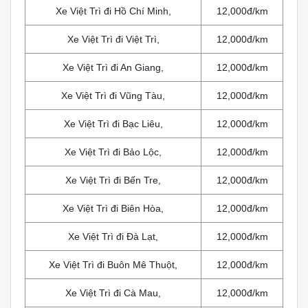
Xe Việt Trì đi Hồ Chí Minh,
12,000đ/km
Xe Việt Trì đi Việt Trì,
12,000đ/km
Xe Việt Trì đi An Giang,
12,000đ/km
Xe Việt Trì đi Vũng Tàu,
12,000đ/km
Xe Việt Trì đi Bạc Liêu,
12,000đ/km
Xe Việt Trì đi Bảo Lộc,
12,000đ/km
Xe Việt Trì đi Bến Tre,
12,000đ/km
Xe Việt Trì đi Biên Hòa,
12,000đ/km
Xe Việt Trì đi Đà Lạt,
12,000đ/km
Xe Việt Trì đi Buôn Mê Thuột,
12,000đ/km
Xe Việt Trì đi Cà Mau,
12,000đ/km