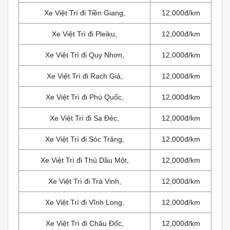
Xe Việt Trì đi Tiền Giang,
12,000đ/km
Xe Việt Trì đi Pleiku,
12,000đ/km
Xe Việt Trì đi Quy Nhơn,
12,000đ/km
Xe Việt Trì đi Rạch Giá,
12,000đ/km
Xe Việt Trì đi Phú Quốc,
12,000đ/km
Xe Việt Trì đi Sa Đéc,
12,000đ/km
Xe Việt Trì đi Sóc Trăng,
12,000đ/km
Xe Việt Trì đi Thủ Dầu Một,
12,000đ/km
Xe Việt Trì đi Trà Vinh,
12,000đ/km
Xe Việt Trì đi Vĩnh Long,
12,000đ/km
Xe Việt Trì đi Châu Đốc,
12,000đ/km