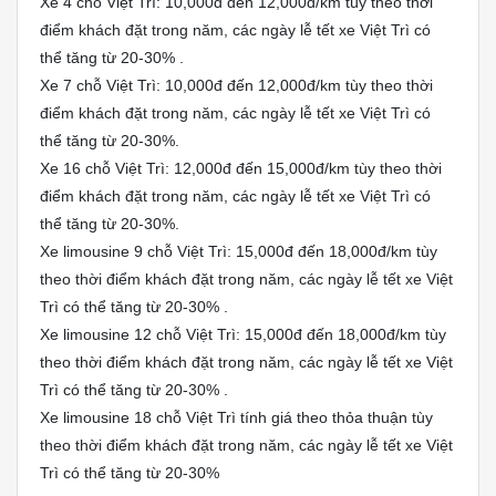
Xe 4 chỗ Việt Trì: 10,000đ đến 12,000đ/km tùy theo thời
điểm khách đặt trong năm, các ngày lễ tết xe Việt Trì có
thể tăng từ 20-30% .
Xe 7 chỗ Việt Trì: 10,000đ đến 12,000đ/km tùy theo thời
điểm khách đặt trong năm, các ngày lễ tết xe Việt Trì có
thể tăng từ 20-30%.
Xe 16 chỗ Việt Trì: 12,000đ đến 15,000đ/km tùy theo thời
điểm khách đặt trong năm, các ngày lễ tết xe Việt Trì có
thể tăng từ 20-30%.
Xe limousine 9 chỗ Việt Trì: 15,000đ đến 18,000đ/km tùy
theo thời điểm khách đặt trong năm, các ngày lễ tết xe Việt
Trì có thể tăng từ 20-30% .
Xe limousine 12 chỗ Việt Trì: 15,000đ đến 18,000đ/km tùy
theo thời điểm khách đặt trong năm, các ngày lễ tết xe Việt
Trì có thể tăng từ 20-30% .
Xe limousine 18 chỗ Việt Trì tính giá theo thỏa thuận tùy
theo thời điểm khách đặt trong năm, các ngày lễ tết xe Việt
Trì có thể tăng từ 20-30%