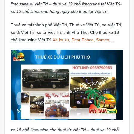
limousine đi Việt Trì – thuê xe 12 chỗ limousine tại Việt Trì-
xe 12 chỗ limousine hàng ngày cho thuê tại Việt Trì.
Thuê xe tại thành phố Việt Trì, Thuê xe Việt Trì, xe Việt Trì,
xe đi Việt Trì, xe từ Việt Trì, tỉnh Phú Thọ. Cho thuê xe 18
chỗ limousine Việt Trì
Xe Isuzu, Dcar Thaco, Samco,…
xe 18 chỗ limousine cho thuê từ Việt Trì – thuê xe 19 chỗ