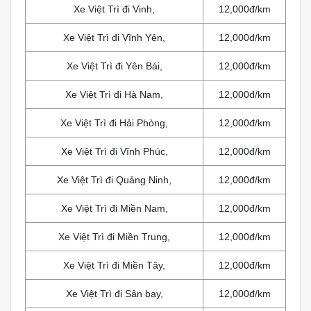
Xe Việt Trì đi Vinh,
12,000đ/km
Xe Việt Trì đi Vĩnh Yên,
12,000đ/km
Xe Việt Trì đi Yên Bái,
12,000đ/km
Xe Việt Trì đi Hà Nam,
12,000đ/km
Xe Việt Trì đi Hải Phòng,
12,000đ/km
Xe Việt Trì đi Vĩnh Phúc,
12,000đ/km
Xe Việt Trì đi Quảng Ninh,
12,000đ/km
Xe Việt Trì đi Miền Nam,
12,000đ/km
Xe Việt Trì đi Miền Trung,
12,000đ/km
Xe Việt Trì đi Miền Tây,
12,000đ/km
Xe Việt Trì đi Sân bay,
12,000đ/km