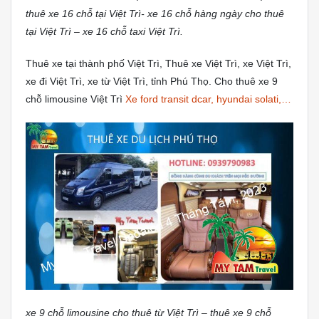
thuê xe 16 chỗ tại Việt Trì- xe 16 chỗ hàng ngày cho thuê
tại Việt Trì – xe 16 chỗ taxi Việt Trì.
Thuê xe tại thành phố Việt Trì, Thuê xe Việt Trì, xe Việt Trì,
xe đi Việt Trì, xe từ Việt Trì, tỉnh Phú Thọ. Cho thuê xe 9
chỗ limousine Việt Trì
Xe ford transit dcar, hyundai solati,…
xe 9 chỗ limousine cho thuê từ Việt Trì – thuê xe 9 chỗ