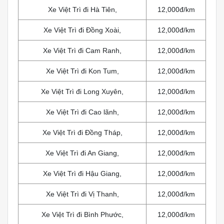
Xe Việt Trì đi Hà Tiên,
12,000đ/km
Xe Việt Trì đi Đồng Xoài,
12,000đ/km
Xe Việt Trì đi Cam Ranh,
12,000đ/km
Xe Việt Trì đi Kon Tum,
12,000đ/km
Xe Việt Trì đi Long Xuyên,
12,000đ/km
Xe Việt Trì đi Cao lãnh,
12,000đ/km
Xe Việt Trì đi Đồng Tháp,
12,000đ/km
Xe Việt Trì đi An Giang,
12,000đ/km
Xe Việt Trì đi Hậu Giang,
12,000đ/km
Xe Việt Trì đi Vị Thanh,
12,000đ/km
Xe Việt Trì đi Bình Phước,
12,000đ/km