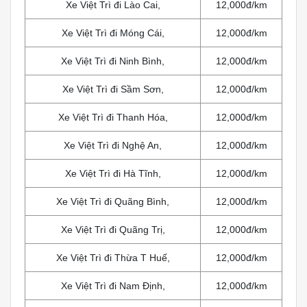
Xe Việt Trì đi Lào Cai,
12,000đ/km
Xe Việt Trì đi Móng Cái,
12,000đ/km
Xe Việt Trì đi Ninh Bình,
12,000đ/km
Xe Việt Trì đi Sầm Sơn,
12,000đ/km
Xe Việt Trì đi Thanh Hóa,
12,000đ/km
Xe Việt Trì đi Nghệ An,
12,000đ/km
Xe Việt Trì đi Hà Tĩnh,
12,000đ/km
Xe Việt Trì đi Quãng Bình,
12,000đ/km
Xe Việt Trì đi Quãng Trị,
12,000đ/km
Xe Việt Trì đi Thừa T Huế,
12,000đ/km
Xe Việt Trì đi Nam Định,
12,000đ/km