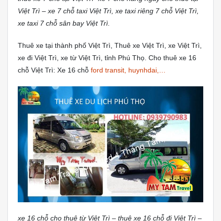
Việt Trì – xe 7 chỗ taxi Việt Trì, xe taxi riêng 7 chỗ Việt Trì,
xe taxi 7 chỗ sân bay Việt Trì.
Thuê xe tại thành phố Việt Trì, Thuê xe Việt Trì, xe Việt Trì,
xe đi Việt Trì, xe từ Việt Trì, tỉnh Phú Thọ. Cho thuê xe 16
chỗ Việt Trì: Xe 16 chỗ
ford transit, huynhdai,…
xe 16 chỗ cho thuê từ Việt Trì – thuê xe 16 chỗ đi Việt Trì –