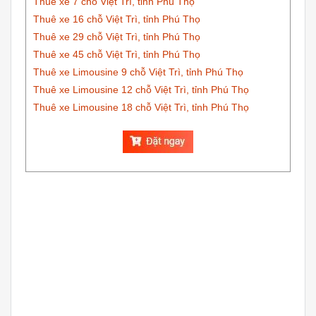
Thuê xe 7 chỗ Việt Trì, tỉnh Phú Thọ
Thuê xe 16 chỗ Việt Trì, tỉnh Phú Thọ
Thuê xe 29 chỗ Việt Trì, tỉnh Phú Thọ
Thuê xe 45 chỗ Việt Trì, tỉnh Phú Thọ
Thuê xe Limousine 9 chỗ Việt Trì, tỉnh Phú Thọ
Thuê xe Limousine
12 chỗ
Việt Trì, tỉnh Phú Thọ
Thuê xe Limousine
18 chỗ
Việt Trì, tỉnh Phú Thọ