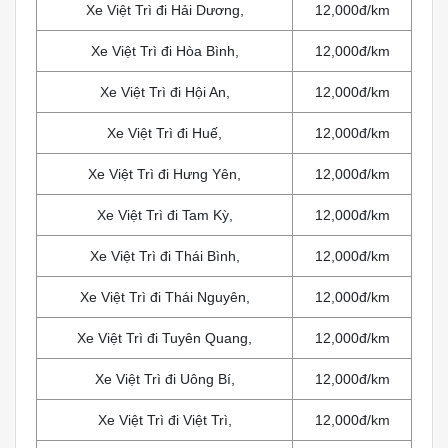
Xe Việt Trì đi Hải Dương,
12,000đ/km
Xe Việt Trì đi Hòa Bình,
12,000đ/km
Xe Việt Trì đi Hội An,
12,000đ/km
Xe Việt Trì đi Huế,
12,000đ/km
Xe Việt Trì đi Hưng Yên,
12,000đ/km
Xe Việt Trì đi Tam Kỳ,
12,000đ/km
Xe Việt Trì đi Thái Bình,
12,000đ/km
Xe Việt Trì đi Thái Nguyên,
12,000đ/km
Xe Việt Trì đi Tuyên Quang,
12,000đ/km
Xe Việt Trì đi Uông Bí,
12,000đ/km
Xe Việt Trì đi Việt Trì,
12,000đ/km