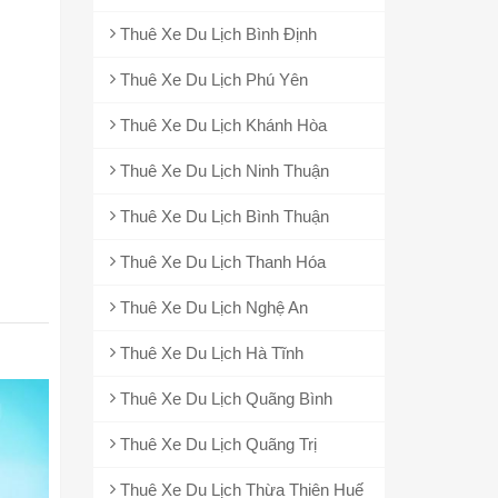
Thuê Xe Du Lịch Bình Định
Thuê Xe Du Lịch Phú Yên
Thuê Xe Du Lịch Khánh Hòa
Thuê Xe Du Lịch Ninh Thuận
Thuê Xe Du Lịch Bình Thuận
Thuê Xe Du Lịch Thanh Hóa
Thuê Xe Du Lịch Nghệ An
Thuê Xe Du Lịch Hà Tĩnh
Thuê Xe Du Lịch Quãng Bình
Thuê Xe Du Lịch Quãng Trị
Thuê Xe Du Lịch Thừa Thiên Huế