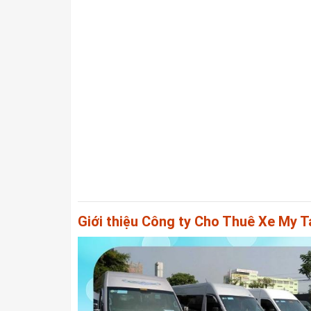
Giới thiệu Công ty Cho Thuê Xe My T