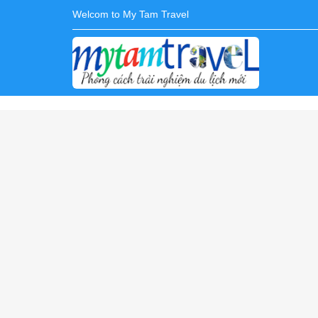
Welcom to My Tam Travel