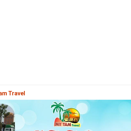
am Travel