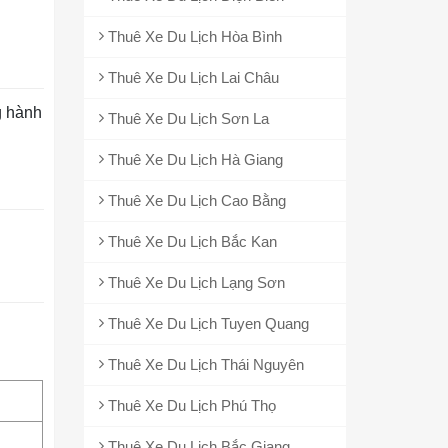
Thuê Xe Du Lịch Hòa Bình
Thuê Xe Du Lịch Lai Châu
g hành
Thuê Xe Du Lịch Sơn La
Thuê Xe Du Lịch Hà Giang
Thuê Xe Du Lịch Cao Bằng
Thuê Xe Du Lịch Bắc Kan
Thuê Xe Du Lịch Lạng Sơn
Thuê Xe Du Lịch Tuyen Quang
Thuê Xe Du Lịch Thái Nguyên
Thuê Xe Du Lịch Phú Thọ
Thuê Xe Du Lịch Bắc Giang