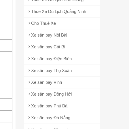
Thuê Xe Du Lịch Quảng Ninh
Cho Thuê Xe
Xe sân bay Nội Bài
Xe sân bay Cát Bi
Xe sân bay Điện Biên
Xe sân bay Thọ Xuân
Xe sân bay Vinh
Xe sân bay Đồng Hới
Xe sân bay Phú Bài
Xe sân bay Đà Nẵng