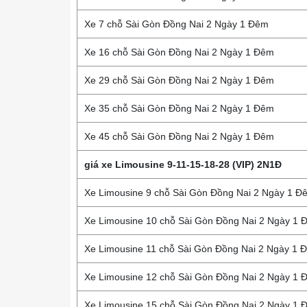
Xe 7 chỗ Sài Gòn Đồng Nai 2 Ngày 1 Đêm
Xe 16 chỗ Sài Gòn Đồng Nai 2 Ngày 1 Đêm
Xe 29 chỗ Sài Gòn Đồng Nai 2 Ngày 1 Đêm
Xe 35 chỗ Sài Gòn Đồng Nai 2 Ngày 1 Đêm
Xe 45 chỗ Sài Gòn Đồng Nai 2 Ngày 1 Đêm
giá xe Limousine 9-11-15-18-28 (VIP) 2N1Đ
Xe Limousine 9 chỗ Sài Gòn Đồng Nai 2 Ngày 1 Đ
Xe Limousine 10 chỗ Sài Gòn Đồng Nai 2 Ngày 1 
Xe Limousine 11 chỗ Sài Gòn Đồng Nai 2 Ngày 1 
Xe Limousine 12 chỗ Sài Gòn Đồng Nai 2 Ngày 1 
Xe Limousine 15 chỗ Sài Gòn Đồng Nai 2 Ngày 1 