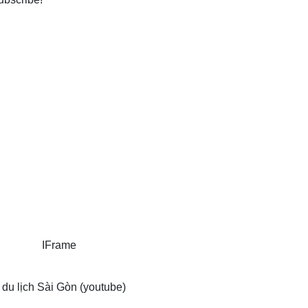
 du lịch Sài Gòn (youtube)