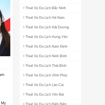
Thuê Xe Du Lịch Bắc Ninh
Thuê Xe Du Lịch Hà Nam
Thuê Xe Du Lịch Hải Dương
Thuê Xe Du Lịch Hưng Yên
Thuê Xe Du Lịch Nam Định
Thuê Xe Du Lịch Ninh Bình
Thuê Xe Du Lịch Thái Bình
Tam
Thuê Xe Du Lịch Vĩnh Phúc
Thuê Xe Du Lịch Lào Cai
Thuê Xe Du Lịch Yên Bái
. My
Thuê Xe Du Lịch Điện Biên