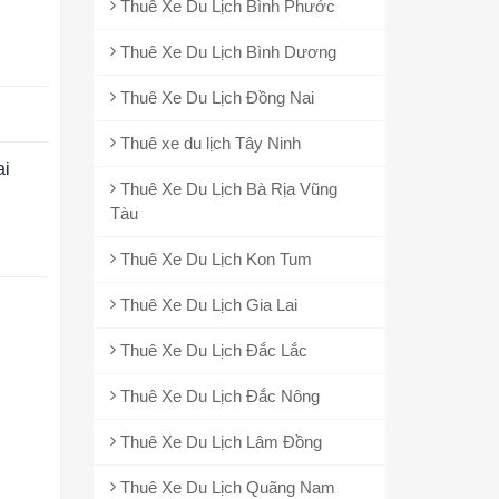
Thuê Xe Du Lịch Bình Phước
Thuê Xe Du Lịch Bình Dương
Thuê Xe Du Lịch Đồng Nai
Thuê xe du lịch Tây Ninh
ai
Thuê Xe Du Lịch Bà Rịa Vũng
Tàu
Thuê Xe Du Lịch Kon Tum
Thuê Xe Du Lịch Gia Lai
Thuê Xe Du Lịch Đắc Lắc
Thuê Xe Du Lịch Đắc Nông
Thuê Xe Du Lịch Lâm Đồng
Thuê Xe Du Lịch Quãng Nam