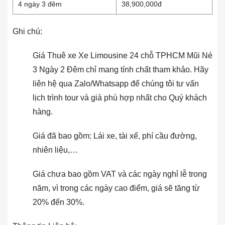
4 ngày 3 đêm
38,900,000đ
Ghi chú:
Giá Thuê xe Xe Limousine 24 chỗ TPHCM Mũi Né
3 Ngày 2 Đêm chỉ mang tính chất tham khảo. Hãy
liên hệ qua Zalo/Whatsapp để chúng tôi tư vấn
lịch trình tour và giá phù hợp nhất cho Quý khách
hàng.
Giá đã bao gồm: Lái xe, tài xế, phí cầu đường,
nhiên liệu,…
Giá chưa bao gồm VAT và các ngày nghỉ lễ trong
năm, vì trong các ngày cao điểm, giá sẽ tăng từ
20% đến 30%.