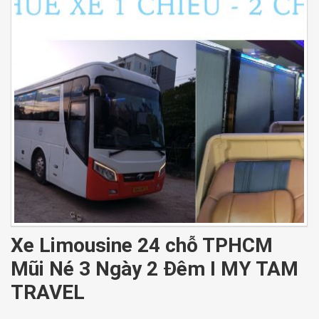
Xe Limousine 24 chỗ TPHCM
Mũi Né 3 Ngày 2 Đêm I MY TAM
TRAVEL