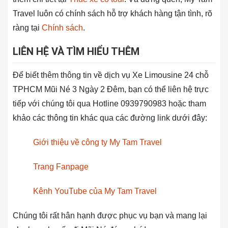
Travel luôn có chính sách hỗ trợ khách hàng tận tình, rõ
ràng tại
Chính sách
.
LIÊN HỆ VÀ TÌM HIỂU THÊM
Để biết thêm thông tin về dịch vụ Xe Limousine 24 chỗ
TPHCM Mũi Né 3 Ngày 2 Đêm, bạn có thể liên hệ trực
tiếp với chúng tôi qua Hotline 0939790983 hoặc tham
khảo các thông tin khác qua các đường link dưới đây:
Giới thiệu về công ty My Tam Travel
Trang Fanpage
Kênh YouTube của My Tam Travel
Chúng tôi rất hân hạnh được phục vụ bạn và mang lại