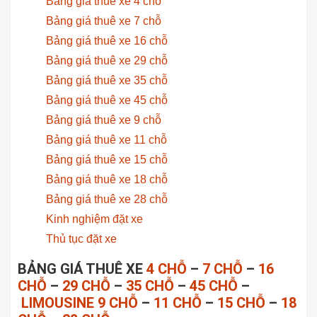
Bảng giá thuê xe 4 chỗ
Bảng giá thuê xe 7 chỗ
Bảng giá thuê xe 16 chỗ
Bảng giá thuê xe 29 chỗ
Bảng giá thuê xe 35 chỗ
Bảng giá thuê xe 45 chỗ
Bảng giá thuê xe 9 chỗ
Bảng giá thuê xe 11 chỗ
Bảng giá thuê xe 15 chỗ
Bảng giá thuê xe 18 chỗ
Bảng giá thuê xe 28 chỗ
Kinh nghiệm đặt xe
Thủ tục đặt xe
BẢNG GIÁ THUÊ XE
4 CHỖ
–
7 CHỖ
–
16
CHỖ
–
29 CHỖ
–
35 CHỖ
–
45 CHỖ
–
LIMOUSINE 9 CHỖ
–
11 CHỖ
–
15 CHỖ
–
18