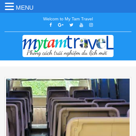
MENU
Welcom to My Tam Travel